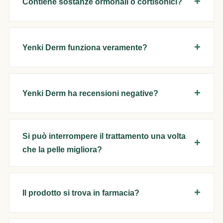
Contiene sostanze ormonali o cortisonici?
Yenki Derm funziona veramente?
Yenki Derm ha recensioni negative?
Si può interrompere il trattamento una volta
che la pelle migliora?
Il prodotto si trova in farmacia?