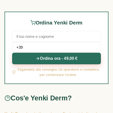
Ordina Yenki Derm
Ordina ora - 49,00 €
Pagamento alla consegna. Un operatore vi contattera
per confermare l'ordine.
Cos'e Yenki Derm?