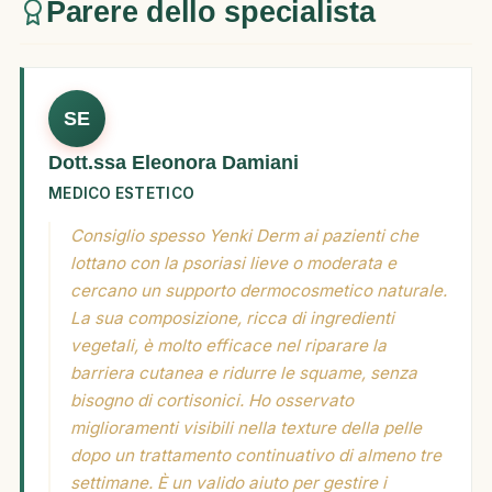
Parere dello specialista
SE
Dott.ssa Eleonora Damiani
MEDICO ESTETICO
Consiglio spesso Yenki Derm ai pazienti che
lottano con la psoriasi lieve o moderata e
cercano un supporto dermocosmetico naturale.
La sua composizione, ricca di ingredienti
vegetali, è molto efficace nel riparare la
barriera cutanea e ridurre le squame, senza
bisogno di cortisonici. Ho osservato
miglioramenti visibili nella texture della pelle
dopo un trattamento continuativo di almeno tre
settimane. È un valido aiuto per gestire i