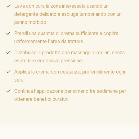
Lava con cura la zona interessata usando un
detergente delicato e asciuga tamponando con un
panno morbido
Prendi una quantità di crema sufficiente a coprire
uniformemente l'area da trattare
Distribuisci il prodotto con massaggi circolari, senza
esercitare eccessiva pressione
Applica la crema con costanza, preferibilmente ogni
sera
Continua l'applicazione per almeno tre settimane per
ottenere benefici duraturi