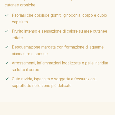
cutanee croniche.
Psoriasi che colpisce gomiti, ginocchia, corpo e cuoio
capelluto
Prurito intenso e sensazione di calore su aree cutanee
irritate
Desquamazione marcata con formazione di squame
biancastre e spesse
Arrossamenti, infiammazioni localizzate e pelle inaridita
su tutto il corpo
Cute ruvida, ispessita e soggetta a fessurazioni,
soprattutto nelle zone più delicate