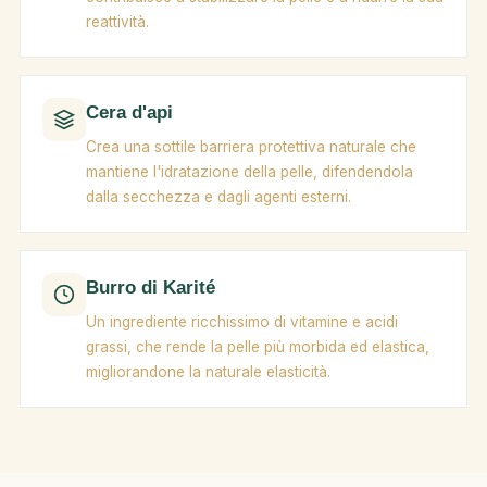
reattività.
Cera d'api
Crea una sottile barriera protettiva naturale che
mantiene l'idratazione della pelle, difendendola
dalla secchezza e dagli agenti esterni.
Burro di Karité
Un ingrediente ricchissimo di vitamine e acidi
grassi, che rende la pelle più morbida ed elastica,
migliorandone la naturale elasticità.