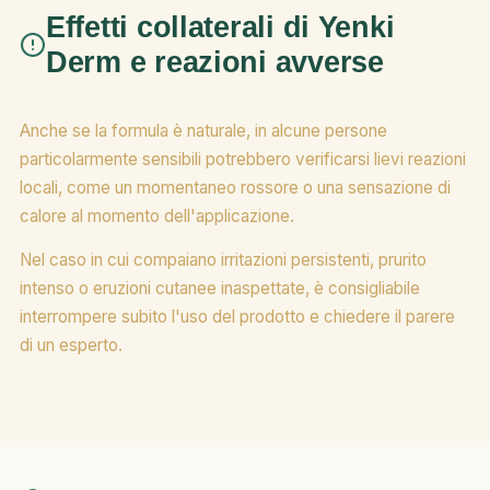
Effetti collaterali di Yenki
Derm e reazioni avverse
Anche se la formula è naturale, in alcune persone
particolarmente sensibili potrebbero verificarsi lievi reazioni
locali, come un momentaneo rossore o una sensazione di
calore al momento dell'applicazione.
Nel caso in cui compaiano irritazioni persistenti, prurito
intenso o eruzioni cutanee inaspettate, è consigliabile
interrompere subito l'uso del prodotto e chiedere il parere
di un esperto.