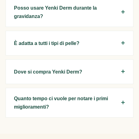
Posso usare Yenki Derm durante la
gravidanza?
È adatta a tutti i tipi di pelle?
Dove si compra Yenki Derm?
Quanto tempo ci vuole per notare i primi
miglioramenti?