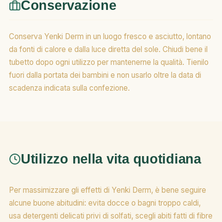
Conservazione
Conserva Yenki Derm in un luogo fresco e asciutto, lontano
da fonti di calore e dalla luce diretta del sole. Chiudi bene il
tubetto dopo ogni utilizzo per mantenerne la qualità. Tienilo
fuori dalla portata dei bambini e non usarlo oltre la data di
scadenza indicata sulla confezione.
Utilizzo nella vita quotidiana
Per massimizzare gli effetti di Yenki Derm, è bene seguire
alcune buone abitudini: evita docce o bagni troppo caldi,
usa detergenti delicati privi di solfati, scegli abiti fatti di fibre