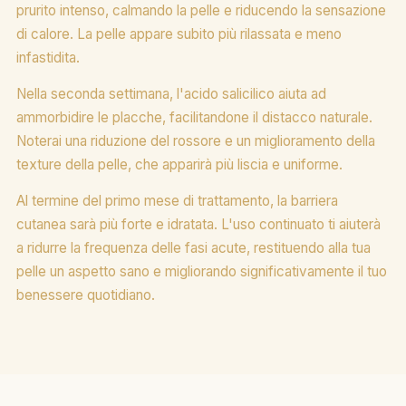
prurito intenso, calmando la pelle e riducendo la sensazione
di calore. La pelle appare subito più rilassata e meno
infastidita.
Nella seconda settimana, l'acido salicilico aiuta ad
ammorbidire le placche, facilitandone il distacco naturale.
Noterai una riduzione del rossore e un miglioramento della
texture della pelle, che apparirà più liscia e uniforme.
Al termine del primo mese di trattamento, la barriera
cutanea sarà più forte e idratata. L'uso continuato ti aiuterà
a ridurre la frequenza delle fasi acute, restituendo alla tua
pelle un aspetto sano e migliorando significativamente il tuo
benessere quotidiano.