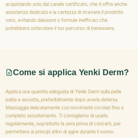
acquistando solo dal canale certificato, che ti offre anche
assistenza dedicata e la certezza di ricevere il prodotto
vero, evitando delusioni o formule inefficaci che
potrebbero ostacolare il tuo percorso di benessere.
Come si applica Yenki Derm?
Applica una quantità adeguata di Yenki Derm sulla pelle
pulita e asciutta, preferibilmente dopo averla detersa.
Massaggia delicatamente con movimenti circolari fino a
completo assorbimento. Ti consigliamo di usarla
regolarmente, soprattutto la sera prima di coricarti, per
permettere ai principi attivi di agire durante il sonno.