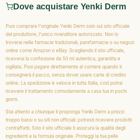
Dove acquistare Yenki Derm
Puoi comprare l'originale Yenki Derm solo sul sito ufficiale
del produttore, l'unico rivenditore autorizzato. Non lo
troverai nelle farmacie tradizionali, parafarmacie o su negozi
online come Amazon o eBay. Scegliendo il sito ufficiale,
riceverai la confezione da 50 ml autentica, garantita e
sigillata. Puoi pagare direttamente al corriere quando ti
consegnerà il pacco, senza dover usare carte di credito
online. La spedizione è veloce in tutta Italia, così potrai
ricevere il trattamento comodamente a casa tua in pochi
giorni.
Stai attento a chiunque ti proponga Yenki Derm a prezzi
troppo bassi o su siti non ufficiali: potresti ricevere prodotti
contraffatti. Solo il sito ufficiale ti assicura la qualità degli
ingredienti e la formula originale. Proteggi la tua pelle