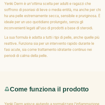
Yenki Derm è un'ottima scelta per adulti e ragazzi che
soffrono di psoriasi di lieve o media entità, ma anche per chi
ha una pelle estremamente secca, sensibile e pruriginosa. È
ideale per un uso quotidiano prolungato, senza gli
inconvenienti legati all'uso di prodotti a base di steroidi.
La sua formula è adatta a tutti i tipi di pelle, anche quelle più
reattive. Funziona sia per un intervento rapido durante le
fasi acute, sia come trattamento idratante continuo nei
periodi di calma della pelle.
Come funziona il prodotto
Yenki Derm agisce aiutando a normalizzare l'infiammazione