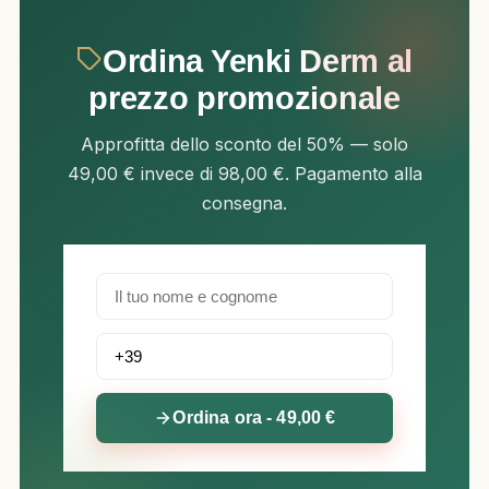
Ordina Yenki Derm al
prezzo promozionale
Approfitta dello sconto del 50% — solo
49,00 € invece di 98,00 €. Pagamento alla
consegna.
Ordina ora - 49,00 €