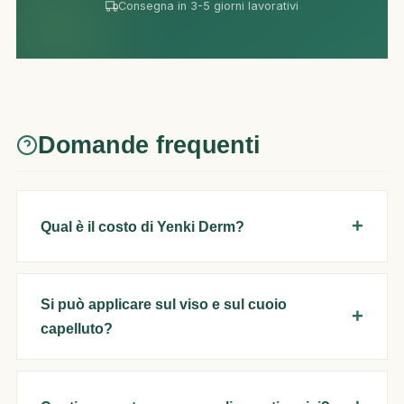
Consegna in 3-5 giorni lavorativi
Domande frequenti
Qual è il costo di Yenki Derm?
Si può applicare sul viso e sul cuoio
capelluto?