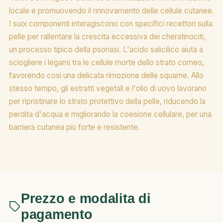
locale e promuovendo il rinnovamento delle cellule cutanee.
I suoi componenti interagiscono con specifici recettori sulla
pelle per rallentare la crescita eccessiva dei cheratinociti,
un processo tipico della psoriasi. L'acido salicilico aiuta a
sciogliere i legami tra le cellule morte dello strato corneo,
favorendo così una delicata rimozione delle squame. Allo
stesso tempo, gli estratti vegetali e l'olio di uovo lavorano
per ripristinare lo strato protettivo della pelle, riducendo la
perdita d'acqua e migliorando la coesione cellulare, per una
barriera cutanea più forte e resistente.
Prezzo e modalita di
pagamento