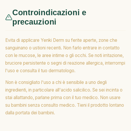
Controindicazioni e
precauzioni
Evita di applicare Yenki Derm su ferite aperte, zone che
sanguinano o ustioni recenti. Non farlo entrare in contatto
con le mucose, le aree intime o gli occhi. Se noti irritazione,
bruciore persistente o segni di reazione allergica, interrompi
l'uso e consulta il tuo dermatologo.
Non è consigliato l'uso a chi è sensibile a uno degli
ingredienti, in particolare all'acido salicilico. Se sei incinta o
stai allattando, parlane prima con il tuo medico. Non usare
su bambini senza consulto medico. Tieni il prodotto lontano
dalla portata dei bambini.