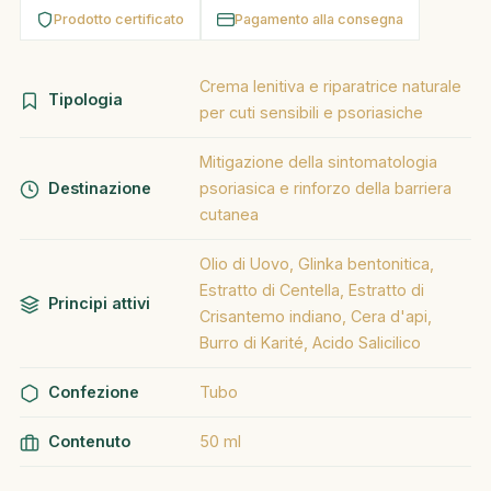
Prodotto certificato
Pagamento alla consegna
Crema lenitiva e riparatrice naturale
Tipologia
per cuti sensibili e psoriasiche
Mitigazione della sintomatologia
Destinazione
psoriasica e rinforzo della barriera
cutanea
Olio di Uovo, Glinka bentonitica,
Estratto di Centella, Estratto di
Principi attivi
Crisantemo indiano, Cera d'api,
Burro di Karité, Acido Salicilico
Confezione
Tubo
Contenuto
50 ml