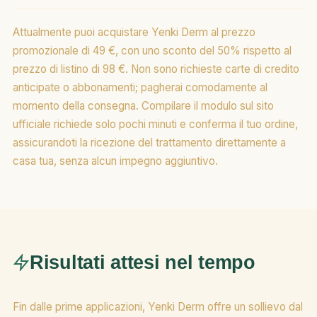
Attualmente puoi acquistare Yenki Derm al prezzo
promozionale di 49 €, con uno sconto del 50% rispetto al
prezzo di listino di 98 €. Non sono richieste carte di credito
anticipate o abbonamenti; pagherai comodamente al
momento della consegna. Compilare il modulo sul sito
ufficiale richiede solo pochi minuti e conferma il tuo ordine,
assicurandoti la ricezione del trattamento direttamente a
casa tua, senza alcun impegno aggiuntivo.
Risultati attesi nel tempo
Fin dalle prime applicazioni, Yenki Derm offre un sollievo dal