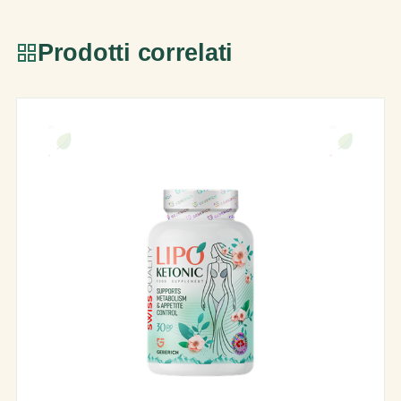
Prodotti correlati