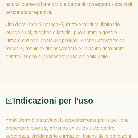
naturali come cotone o lino e cerca di non esporti a sbalzi di
temperatura repentini.
Una dieta ricca di omega-3, frutta e verdura, limitando
invece alcol, zuccheri e latticini, può aiutare a gestire
l'infiammazione legata alla psoriasi. Anche l'attività fisica
regolare, tecniche di rilassamento e un sonno ristoratore
contribuiscono al benessere generale della pelle.
Indicazioni per l'uso
Yenki Derm è stata studiata appositamente per le pelli che
presentano psoriasi, offrendo un valido aiuto contro
secchezza, sfaldamento e irritazioni tipiche delle condizioni