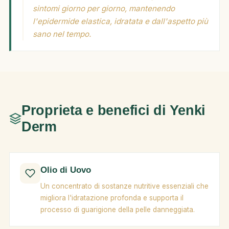
sintomi giorno per giorno, mantenendo
l'epidermide elastica, idratata e dall'aspetto più
sano nel tempo.
Proprieta e benefici di Yenki
Derm
Olio di Uovo
Un concentrato di sostanze nutritive essenziali che
migliora l'idratazione profonda e supporta il
processo di guarigione della pelle danneggiata.