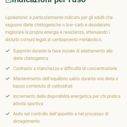
Lipoketonic è particolarmente indicato per gli adulti che
seguono diete chetogeniche o low-carb e desiderano
migliorare la propria energia e resistenza, attenuando i
disturbi comuni legati al cambiamento metabolico.
Supporto durante la fase iniziale di adattamento alla
dieta chetogenica
Contrasto a stanchezza e difficoltà di concentrazione
Mantenimento dell'equilibrio salino durante una dieta a
basso contenuto di carboidrati
Incremento della disponibilità energetica per chi pratica
attività sportiva
Aiuto nel controllo dell'appetito e nel processo di
dimagrimento