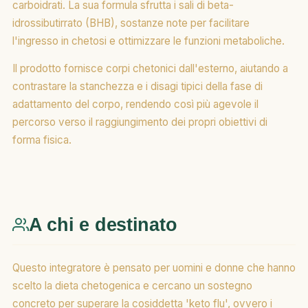
carboidrati. La sua formula sfrutta i sali di beta-
idrossibutirrato (BHB), sostanze note per facilitare
l'ingresso in chetosi e ottimizzare le funzioni metaboliche.
Il prodotto fornisce corpi chetonici dall'esterno, aiutando a
contrastare la stanchezza e i disagi tipici della fase di
adattamento del corpo, rendendo così più agevole il
percorso verso il raggiungimento dei propri obiettivi di
forma fisica.
A chi e destinato
Questo integratore è pensato per uomini e donne che hanno
scelto la dieta chetogenica e cercano un sostegno
concreto per superare la cosiddetta 'keto flu', ovvero i