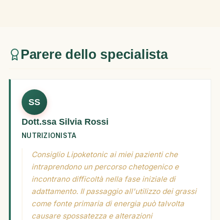
Parere dello specialista
SS
Dott.ssa Silvia Rossi
NUTRIZIONISTA
Consiglio Lipoketonic ai miei pazienti che
intraprendono un percorso chetogenico e
incontrano difficoltà nella fase iniziale di
adattamento. Il passaggio all'utilizzo dei grassi
come fonte primaria di energia può talvolta
causare spossatezza e alterazioni