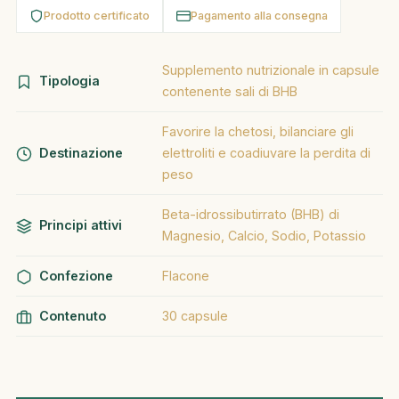
Prodotto certificato
Pagamento alla consegna
Supplemento nutrizionale in capsule
Tipologia
contenente sali di BHB
Favorire la chetosi, bilanciare gli
Destinazione
elettroliti e coadiuvare la perdita di
peso
Beta-idrossibutirrato (BHB) di
Principi attivi
Magnesio, Calcio, Sodio, Potassio
Confezione
Flacone
Contenuto
30 capsule