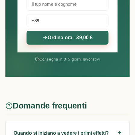
Ordina ora - 39,00 €
Consegna in 3-5 giorni lavorativi
Domande frequenti
Quando si iniziano a vedere i primi effetti?