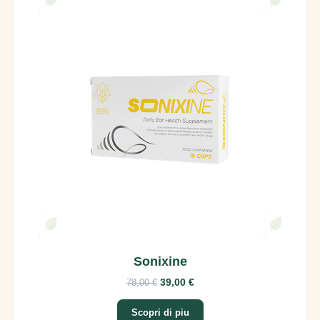
Sonixine
39,00 €
78,00 €
Scopri di piu