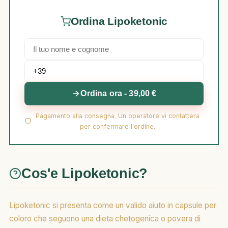
Ordina Lipoketonic
Ordina ora - 39,00 €
Pagamento alla consegna. Un operatore vi contattera
per confermare l'ordine.
Cos'e Lipoketonic?
Lipoketonic si presenta come un valido aiuto in capsule per
coloro che seguono una dieta chetogenica o povera di