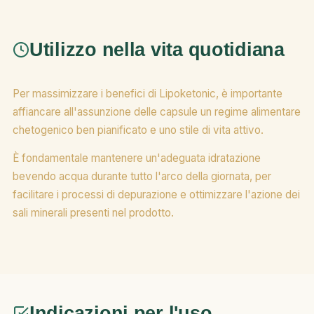
Utilizzo nella vita quotidiana
Per massimizzare i benefici di Lipoketonic, è importante
affiancare all'assunzione delle capsule un regime alimentare
chetogenico ben pianificato e uno stile di vita attivo.
È fondamentale mantenere un'adeguata idratazione
bevendo acqua durante tutto l'arco della giornata, per
facilitare i processi di depurazione e ottimizzare l'azione dei
sali minerali presenti nel prodotto.
Indicazioni per l'uso