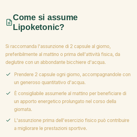
Come si assume
Lipoketonic?
Si raccomanda l'assunzione di 2 capsule al giorno,
preferibilmente al mattino o prima dell'attività fisica, da
deglutire con un abbondante bicchiere d'acqua.
Prendere 2 capsule ogni giorno, accompagnandole con
un generoso quantitativo d'acqua.
È consigliabile assumerle al mattino per beneficiare di
un apporto energetico prolungato nel corso della
giornata.
L'assunzione prima dell'esercizio fisico può contribuire
a migliorare le prestazioni sportive.