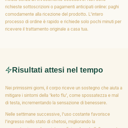
richieste sottoscrizioni o pagamenti anticipati online: paghi
comodamente alla ricezione del prodotto. L'intero
processo di ordine è rapido e richiede solo pochi minuti per
ricevere il trattamento originale a casa tua.
Risultati attesi nel tempo
Nei primissimi giorni, il corpo riceve un sostegno che aiuta a
mitigare i sintomi della 'keto flu', come spossatezza e mal
di testa, incrementando la sensazione di benessere.
Nelle settimane successive, l'uso costante favorisce
l'ingresso nello stato di chetosi, migliorando la