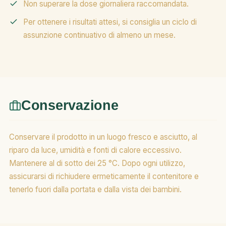
Non superare la dose giornaliera raccomandata.
Per ottenere i risultati attesi, si consiglia un ciclo di
assunzione continuativo di almeno un mese.
Conservazione
Conservare il prodotto in un luogo fresco e asciutto, al
riparo da luce, umidità e fonti di calore eccessivo.
Mantenere al di sotto dei 25 °C. Dopo ogni utilizzo,
assicurarsi di richiudere ermeticamente il contenitore e
tenerlo fuori dalla portata e dalla vista dei bambini.