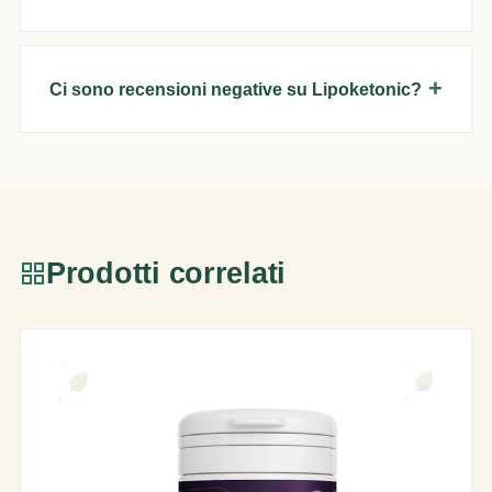
Ci sono recensioni negative su Lipoketonic?
Prodotti correlati