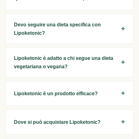
Devo seguire una dieta specifica con
Lipoketonic?
Lipoketonic è adatto a chi segue una dieta
vegetariana o vegana?
Lipoketonic è un prodotto efficace?
Dove si può acquistare Lipoketonic?