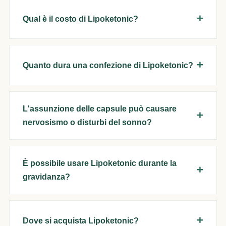
Qual è il costo di Lipoketonic?
Quanto dura una confezione di Lipoketonic?
L'assunzione delle capsule può causare
nervosismo o disturbi del sonno?
È possibile usare Lipoketonic durante la
gravidanza?
Dove si acquista Lipoketonic?