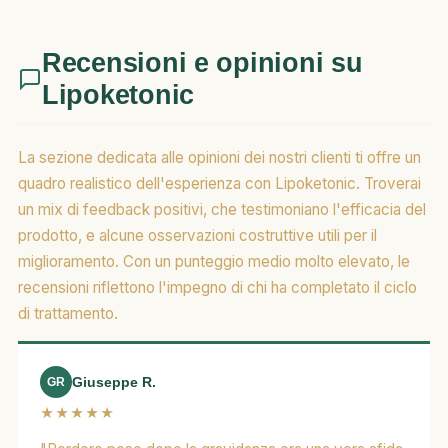
Recensioni e opinioni su
Lipoketonic
La sezione dedicata alle opinioni dei nostri clienti ti offre un
quadro realistico dell'esperienza con Lipoketonic. Troverai
un mix di feedback positivi, che testimoniano l'efficacia del
prodotto, e alcune osservazioni costruttive utili per il
miglioramento. Con un punteggio medio molto elevato, le
recensioni riflettono l'impegno di chi ha completato il ciclo
di trattamento.
Giuseppe R.
GR
★★★★★