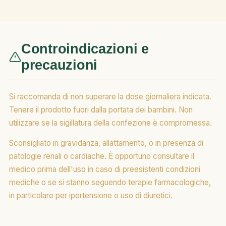
Controindicazioni e
precauzioni
Si raccomanda di non superare la dose giornaliera indicata.
Tenere il prodotto fuori dalla portata dei bambini. Non
utilizzare se la sigillatura della confezione è compromessa.
Sconsigliato in gravidanza, allattamento, o in presenza di
patologie renali o cardiache. È opportuno consultare il
medico prima dell'uso in caso di preesistenti condizioni
mediche o se si stanno seguendo terapie farmacologiche,
in particolare per ipertensione o uso di diuretici.