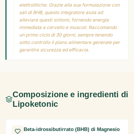
elettrolitiche. Grazie alla sua formulazione con
sali di BHB, questo integratore aiuta ad
alleviare questi sintomi, fornendo energia
immediata a cervello e muscoli. Raccomando
un primo ciclo di 30 giorni, sempre tenendo
sotto controllo il piano alimentare generale per
garantire sicurezza ed efficacia.
Composizione e ingredienti di
Lipoketonic
Beta-idrossibutirrato (BHB) di Magnesio