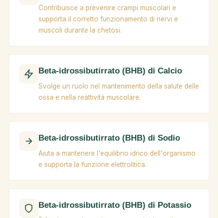
Contribuisce a prevenire crampi muscolari e
supporta il corretto funzionamento di nervi e
muscoli durante la chetosi.
Beta-idrossibutirrato (BHB) di Calcio
Svolge un ruolo nel mantenimento della salute delle
ossa e nella reattività muscolare.
Beta-idrossibutirrato (BHB) di Sodio
Aiuta a mantenere l'equilibrio idrico dell'organismo
e supporta la funzione elettrolitica.
Beta-idrossibutirrato (BHB) di Potassio