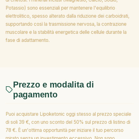
Potassio) sono essenziali per mantenere l'equilibrio
elettrolitico, spesso alterato dalla riduzione dei carboidrati,
supportando così la trasmissione nervosa, la contrazione
muscolare e la stabilità energetica delle cellule durante la
fase di adattamento.
Prezzo e modalita di
pagamento
Puoi acquistare Lipoketonic oggi stesso al prezzo speciale
di soli 39 €, con uno sconto del 50% sul prezzo di listino di
78 €. È un'ottima opportunità per iniziare il tuo percorso
mirato senza un investimento eccessivo. Non sono