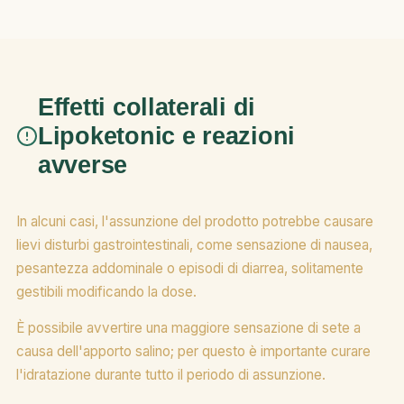
Effetti collaterali di
Lipoketonic e reazioni
avverse
In alcuni casi, l'assunzione del prodotto potrebbe causare
lievi disturbi gastrointestinali, come sensazione di nausea,
pesantezza addominale o episodi di diarrea, solitamente
gestibili modificando la dose.
È possibile avvertire una maggiore sensazione di sete a
causa dell'apporto salino; per questo è importante curare
l'idratazione durante tutto il periodo di assunzione.