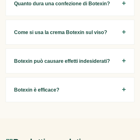
Quanto dura una confezione di Botexin?
Come si usa la crema Botexin sul viso?
Botexin può causare effetti indesiderati?
Botexin è efficace?