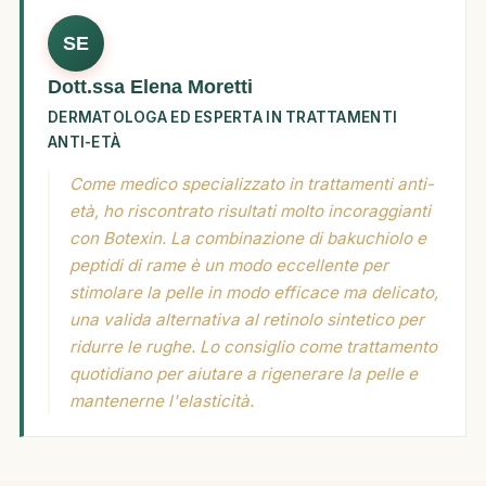
SE
Dott.ssa Elena Moretti
DERMATOLOGA ED ESPERTA IN TRATTAMENTI
ANTI-ETÀ
Come medico specializzato in trattamenti anti-
età, ho riscontrato risultati molto incoraggianti
con Botexin. La combinazione di bakuchiolo e
peptidi di rame è un modo eccellente per
stimolare la pelle in modo efficace ma delicato,
una valida alternativa al retinolo sintetico per
ridurre le rughe. Lo consiglio come trattamento
quotidiano per aiutare a rigenerare la pelle e
mantenerne l'elasticità.