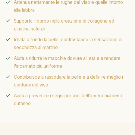
Attenua nettamente le rughe del viso e quelle intorno
alle labbra
Supporta il corpo nella creazione di collagene ed
elastina naturali
Idrata a fondo la pelle, contrastando la sensazione di
secchezza al mattino
Aiuta a ridurre le macchie dovute all'età e a rendere
l'incarnato più uniforme
Contribuisce a rassodare la pelle e a definire meglio i
contorni del viso
Aiuta a prevenire i segni precoci dell'invecchiamento
cutaneo