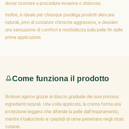
dover ricorrere a procedure invasive o dolorose.
Inoltre, è ideale per chiunque prediliga prodotti skincare
naturali, privi di sostanze chimiche aggressive, e desideri
una sensazione di comfort e morbidezza sulla pelle fin dalle
prime applicazioni.
Come funziona il prodotto
Botexin agisce grazie al rilascio graduale dei suoi preziosi
ingredienti naturali. Una volta applicata, la crema forma una
protezione leggera che difende la pelle dall'inquinamento,
mentre il bakuchiolo e i peptidi di rame penetrano negli strati
cutanei.