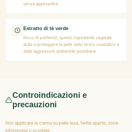
senza appesantire.
Estratto di tè verde
Ricco di polifenoli, questo ingrediente vegetale
aiuta a proteggere la pelle dallo stress ossidativo e
dalle aggressioni ambientali quotidiane.
Controindicazioni e
precauzioni
Non applicare la crema su pelle lesa, ferite aperte, zone
infiammate o scottate.