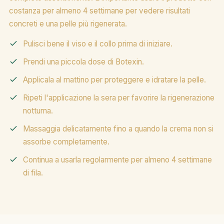
costanza per almeno 4 settimane per vedere risultati
concreti e una pelle più rigenerata.
Pulisci bene il viso e il collo prima di iniziare.
Prendi una piccola dose di Botexin.
Applicala al mattino per proteggere e idratare la pelle.
Ripeti l'applicazione la sera per favorire la rigenerazione
notturna.
Massaggia delicatamente fino a quando la crema non si
assorbe completamente.
Continua a usarla regolarmente per almeno 4 settimane
di fila.