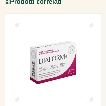
Prodotti correlati