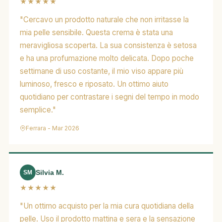
★★★★★
"Cercavo un prodotto naturale che non irritasse la
mia pelle sensibile. Questa crema è stata una
meravigliosa scoperta. La sua consistenza è setosa
e ha una profumazione molto delicata. Dopo poche
settimane di uso costante, il mio viso appare più
luminoso, fresco e riposato. Un ottimo aiuto
quotidiano per contrastare i segni del tempo in modo
semplice."
Ferrara - Mar 2026
Silvia M.
SM
★★★★★
"Un ottimo acquisto per la mia cura quotidiana della
pelle. Uso il prodotto mattina e sera e la sensazione