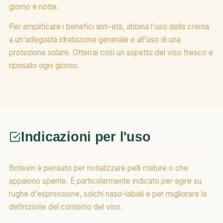
giorno e notte.
Per amplificare i benefici anti-età, abbina l'uso della crema
a un'adeguata idratazione generale e all'uso di una
protezione solare. Otterrai così un aspetto del viso fresco e
riposato ogni giorno.
Indicazioni per l'uso
Botexin è pensato per rivitalizzare pelli mature o che
appaiono spente. È particolarmente indicato per agire su
rughe d'espressione, solchi naso-labiali e per migliorare la
definizione del contorno del viso.