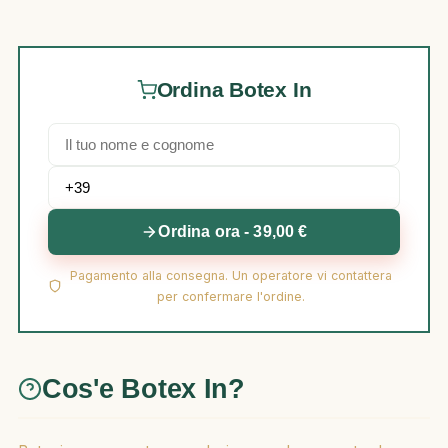
Ordina Botex In
Ordina ora - 39,00 €
Pagamento alla consegna. Un operatore vi contattera
per confermare l'ordine.
Cos'e Botex In?