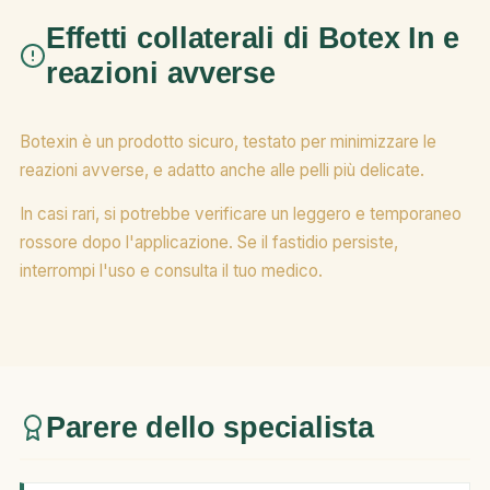
Effetti collaterali di Botex In e
reazioni avverse
Botexin è un prodotto sicuro, testato per minimizzare le
reazioni avverse, e adatto anche alle pelli più delicate.
In casi rari, si potrebbe verificare un leggero e temporaneo
rossore dopo l'applicazione. Se il fastidio persiste,
interrompi l'uso e consulta il tuo medico.
Parere dello specialista