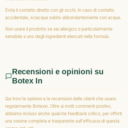
Evita il contatto diretto con gli occhi. In caso di contatto
accidentale, sciacqua subito abbondantemente con acqua.
Non usare il prodotto se sei allergico o particolarmente
sensibile a uno degli ingredienti elencati nella formula.
Recensioni e opinioni su
Botex In
Qui trovi le opinioni e le recensioni delle clienti che usano
regolarmente Botexin. Oltre ai molti commenti positivi,
abbiamo incluso anche qualche feedback critico, per offrirti
una visione completa e trasparente sull'efficacia di questa