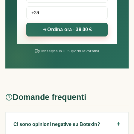
Ordina ora - 39,00 €
Consegna in 3-5 giorni lavorativi
Domande frequenti
Ci sono opinioni negative su Botexin?