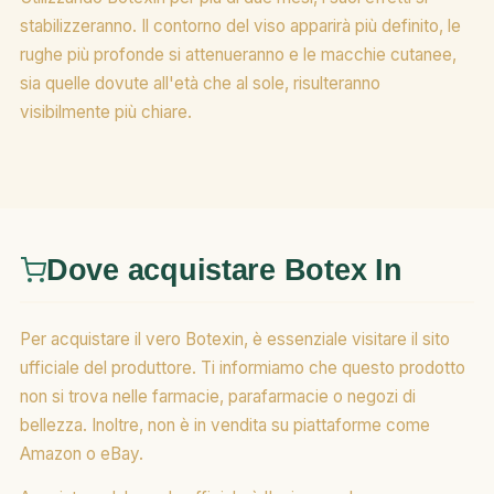
stabilizzeranno. Il contorno del viso apparirà più definito, le
rughe più profonde si attenueranno e le macchie cutanee,
sia quelle dovute all'età che al sole, risulteranno
visibilmente più chiare.
Dove acquistare Botex In
Per acquistare il vero Botexin, è essenziale visitare il sito
ufficiale del produttore. Ti informiamo che questo prodotto
non si trova nelle farmacie, parafarmacie o negozi di
bellezza. Inoltre, non è in vendita su piattaforme come
Amazon o eBay.