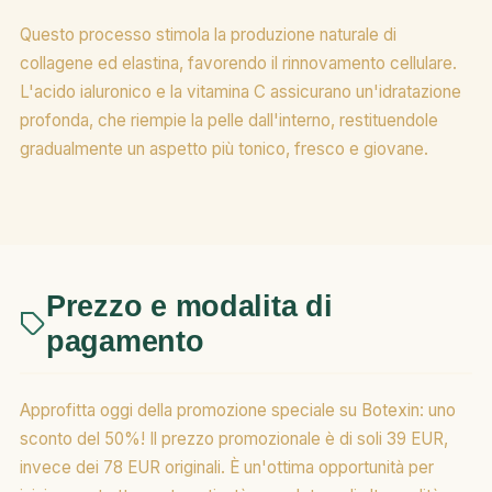
Questo processo stimola la produzione naturale di
collagene ed elastina, favorendo il rinnovamento cellulare.
L'acido ialuronico e la vitamina C assicurano un'idratazione
profonda, che riempie la pelle dall'interno, restituendole
gradualmente un aspetto più tonico, fresco e giovane.
Prezzo e modalita di
pagamento
Approfitta oggi della promozione speciale su Botexin: uno
sconto del 50%! Il prezzo promozionale è di soli 39 EUR,
invece dei 78 EUR originali. È un'ottima opportunità per