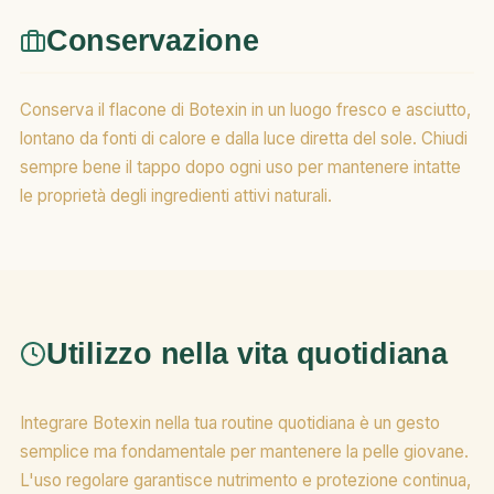
Conservazione
Conserva il flacone di Botexin in un luogo fresco e asciutto,
lontano da fonti di calore e dalla luce diretta del sole. Chiudi
sempre bene il tappo dopo ogni uso per mantenere intatte
le proprietà degli ingredienti attivi naturali.
Utilizzo nella vita quotidiana
Integrare Botexin nella tua routine quotidiana è un gesto
semplice ma fondamentale per mantenere la pelle giovane.
L'uso regolare garantisce nutrimento e protezione continua,