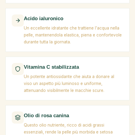
Acido ialuronico
Un eccellente idratante che trattiene l'acqua nella
pelle, mantenendola elastica, piena e confortevole
durante tutta la giornata.
Vitamina C stabilizzata
Un potente antiossidante che aiuta a donare al
viso un aspetto più luminoso e uniforme,
attenuando visibilmente le macchie scure.
Olio di rosa canina
Questo olio nutriente, ricco di acidi grassi
essenziali, rende la pelle più morbida e setosa