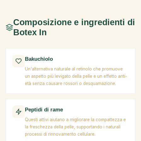
Composizione e ingredienti di
Botex In
Bakuchiolo
Un'alternativa naturale al retinolo che promuove
un aspetto più levigato della pelle e un effetto anti-
età senza causare rossori o desquamazione.
Peptidi di rame
Questi attivi aiutano a migliorare la compattezza e
la freschezza della pelle, supportando i naturali
processi di rinnovamento cellulare.