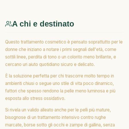
A chi e destinato
Questo trattamento cosmetico è pensato soprattutto per le
donne che iniziano a notare i primi segnali dell'età, come
sottili linee, perdita di tono o un colorito meno brillante, e
cercano un aiuto quotidiano sicuro e delicato.
È la soluzione perfetta per chi trascorre molto tempo in
ambienti chiusi o segue uno stile di vita poco dinamico,
fattori che spesso rendono la pelle meno luminosa e più
esposta allo stress ossidativo.
Si rivela un valido alleato anche per le pelli più mature,
bisognose di un trattamento intensivo contro rughe
marcate, borse sotto gli occhi e zampe di gallina, senza