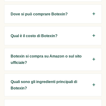
Dove si può comprare Botexin?
Qual è il costo di Botexin?
Botexin si compra su Amazon o sul sito
ufficiale?
Quali sono gli ingredienti principali di
Botexin?