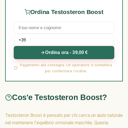
Ordina Testosteron Boost
Ordina ora - 39,00 €
Pagamento alla consegna. Un operatore vi contattera
per confermare l'ordine.
Cos'e Testosteron Boost?
Testosteron Boost è pensato per chi cerca un aiuto naturale
nel mantenere l'equilibrio ormonale maschile. Questa