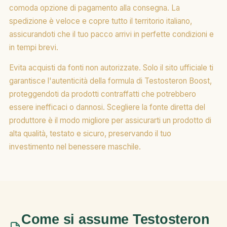
comoda opzione di pagamento alla consegna. La
spedizione è veloce e copre tutto il territorio italiano,
assicurandoti che il tuo pacco arrivi in perfette condizioni e
in tempi brevi.
Evita acquisti da fonti non autorizzate. Solo il sito ufficiale ti
garantisce l'autenticità della formula di Testosteron Boost,
proteggendoti da prodotti contraffatti che potrebbero
essere inefficaci o dannosi. Scegliere la fonte diretta del
produttore è il modo migliore per assicurarti un prodotto di
alta qualità, testato e sicuro, preservando il tuo
investimento nel benessere maschile.
Come si assume Testosteron