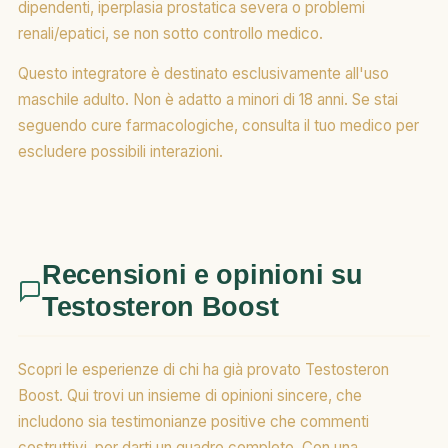
dipendenti, iperplasia prostatica severa o problemi
renali/epatici, se non sotto controllo medico.
Questo integratore è destinato esclusivamente all'uso
maschile adulto. Non è adatto a minori di 18 anni. Se stai
seguendo cure farmacologiche, consulta il tuo medico per
escludere possibili interazioni.
Recensioni e opinioni su
Testosteron Boost
Scopri le esperienze di chi ha già provato Testosteron
Boost. Qui trovi un insieme di opinioni sincere, che
includono sia testimonianze positive che commenti
costruttivi, per darti un quadro completo. Con una