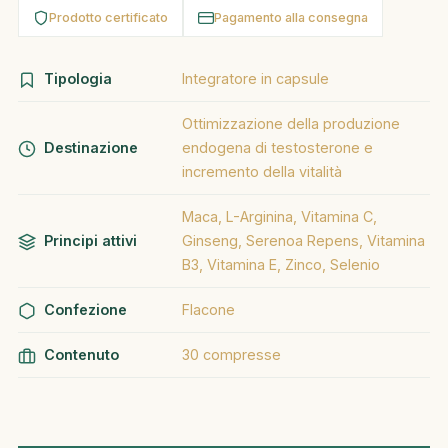
Prodotto certificato
Pagamento alla consegna
Tipologia
Integratore in capsule
Ottimizzazione della produzione
Destinazione
endogena di testosterone e
incremento della vitalità
Maca, L-Arginina, Vitamina C,
Principi attivi
Ginseng, Serenoa Repens, Vitamina
B3, Vitamina E, Zinco, Selenio
Confezione
Flacone
Contenuto
30 compresse