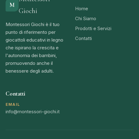
M
Home
Giochi
Chi Siamo
Montessori Giochi è il tuo
Prodotti e Servizi
punto di riferimento per
Contatti
giocattoli educativi in legno
che ispirano la crescita e
l'autonomia dei bambini,
promuovendo anche il
benessere degli adulti.
Contatti
EMAIL
info@montessori-giochi.it