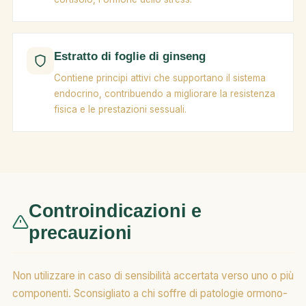
Estratto di foglie di ginseng
Contiene principi attivi che supportano il sistema
endocrino, contribuendo a migliorare la resistenza
fisica e le prestazioni sessuali.
Controindicazioni e
precauzioni
Non utilizzare in caso di sensibilità accertata verso uno o più
componenti. Sconsigliato a chi soffre di patologie ormono-