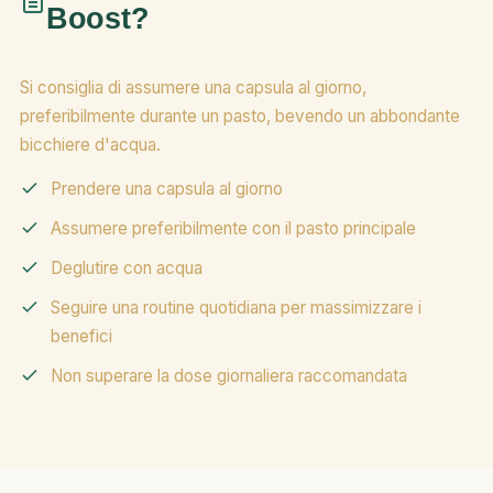
Boost?
Si consiglia di assumere una capsula al giorno,
preferibilmente durante un pasto, bevendo un abbondante
bicchiere d'acqua.
Prendere una capsula al giorno
Assumere preferibilmente con il pasto principale
Deglutire con acqua
Seguire una routine quotidiana per massimizzare i
benefici
Non superare la dose giornaliera raccomandata