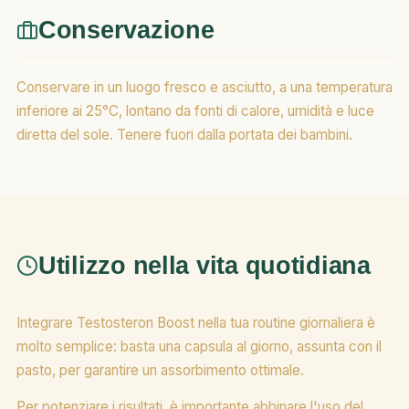
Conservazione
Conservare in un luogo fresco e asciutto, a una temperatura
inferiore ai 25°C, lontano da fonti di calore, umidità e luce
diretta del sole. Tenere fuori dalla portata dei bambini.
Utilizzo nella vita quotidiana
Integrare Testosteron Boost nella tua routine giornaliera è
molto semplice: basta una capsula al giorno, assunta con il
pasto, per garantire un assorbimento ottimale.
Per potenziare i risultati, è importante abbinare l'uso del