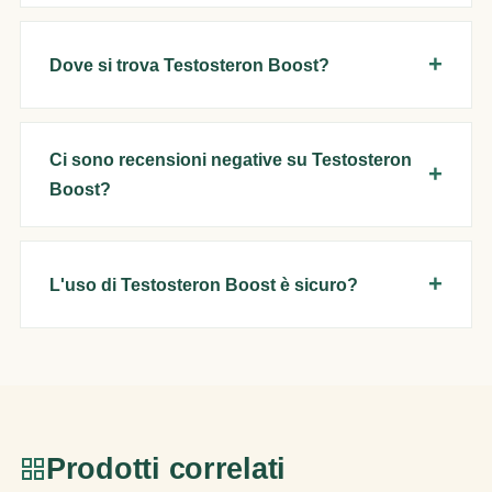
Dove si trova Testosteron Boost?
Ci sono recensioni negative su Testosteron
Boost?
L'uso di Testosteron Boost è sicuro?
Prodotti correlati