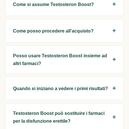
Come si assume Testosteron Boost?
Come posso procedere all'acquisto?
Posso usare Testosteron Boost insieme ad
altri farmaci?
Quando si iniziano a vedere i primi risultati?
Testosteron Boost può sostituire i farmaci
per la disfunzione erettile?