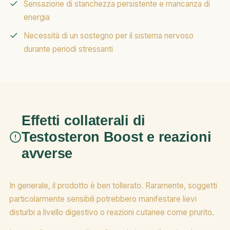
Sensazione di stanchezza persistente e mancanza di
energia
Necessità di un sostegno per il sistema nervoso
durante periodi stressanti
Effetti collaterali di
Testosteron Boost e reazioni
avverse
In generale, il prodotto è ben tollerato. Raramente, soggetti
particolarmente sensibili potrebbero manifestare lievi
disturbi a livello digestivo o reazioni cutanee come prurito.