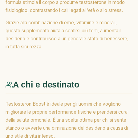
formula stimola il corpo a produrre testosterone in modo
fisiologico, contrastando i cali legati all'età o allo stress.
Grazie alla combinazione di erbe, vitamine e minerali,
questo supplemento aiuta a sentirsi più forti, aumenta il
desiderio e contribuisce a un generale stato di benessere,
in tutta sicurezza.
A chi e destinato
Testosteron Boost è ideale per gli uomini che vogliono
migliorare le proprie performance fisiche e prendersi cura
della salute ormonale. È una scelta ottima per chi si sente
stanco o avverte una diminuzione del desiderio a causa di
uno stile di vita intenso.