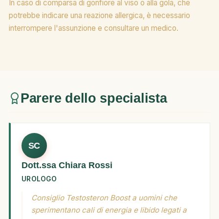
In caso di comparsa di gonfiore al viso o alla gola, che
potrebbe indicare una reazione allergica, è necessario
interrompere l'assunzione e consultare un medico.
Parere dello specialista
SC
Dott.ssa Chiara Rossi
UROLOGO
Consiglio Testosteron Boost a uomini che
sperimentano cali di energia e libido legati a