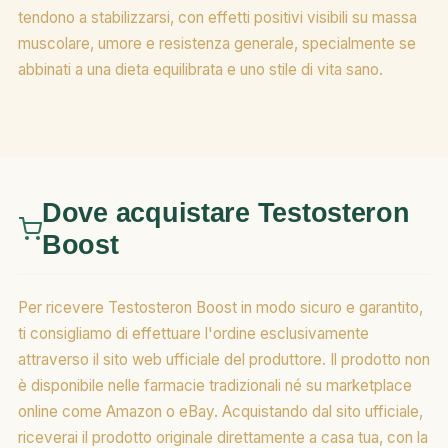
tendono a stabilizzarsi, con effetti positivi visibili su massa
muscolare, umore e resistenza generale, specialmente se
abbinati a una dieta equilibrata e uno stile di vita sano.
Dove acquistare Testosteron
Boost
Per ricevere Testosteron Boost in modo sicuro e garantito,
ti consigliamo di effettuare l'ordine esclusivamente
attraverso il sito web ufficiale del produttore. Il prodotto non
è disponibile nelle farmacie tradizionali né su marketplace
online come Amazon o eBay. Acquistando dal sito ufficiale,
riceverai il prodotto originale direttamente a casa tua, con la