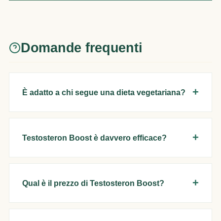
Domande frequenti
È adatto a chi segue una dieta vegetariana?
Testosteron Boost è davvero efficace?
Qual è il prezzo di Testosteron Boost?