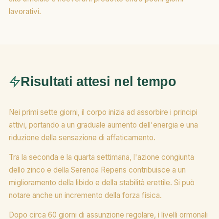
lavorativi.
Risultati attesi nel tempo
Nei primi sette giorni, il corpo inizia ad assorbire i principi
attivi, portando a un graduale aumento dell'energia e una
riduzione della sensazione di affaticamento.
Tra la seconda e la quarta settimana, l'azione congiunta
dello zinco e della Serenoa Repens contribuisce a un
miglioramento della libido e della stabilità erettile. Si può
notare anche un incremento della forza fisica.
Dopo circa 60 giorni di assunzione regolare, i livelli ormonali