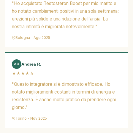
"Ho acquistato Testosteron Boost per mio marito e
ho notato cambiamenti positivi in una sola settimana:
erezioni più solide e una riduzione dell'ansia. La
nostra intimità è migliorata notevolmente."
Bologna - Ago 2025
Andrea R.
AR
★★★★☆
"Questo integratore si è dimostrato efficace. Ho
notato miglioramenti costanti in termini di energia e
resistenza. È anche molto pratico da prendere ogni
giorno."
Torino - Nov 2025