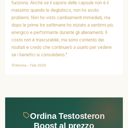
funziona. Anche se il sapore delle capsule non è il
massimo quando le deglutisco, non ho avuto
problemi. Non ho visto cambiamenti immediati, ma
dopo le prime tre settimane ho iniziato a sentirmi più
energico e performante durante gli allenamenti. Il
costo non è trascurabile, ma sono contento dei
risultati e credo che continuerò a usarlo per vedere
se i benefici si consolidano."
Verona - Feb 2026
Ordina Testosteron
Boost al prezzo