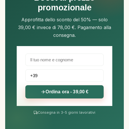
promozionale
Approfitta dello sconto del 50% — solo
39,00 € invece di 78,00 €. Pagamento alla
consegna.
Ordina ora - 39,00 €
Consegna in 3-5 giorni lavorativi