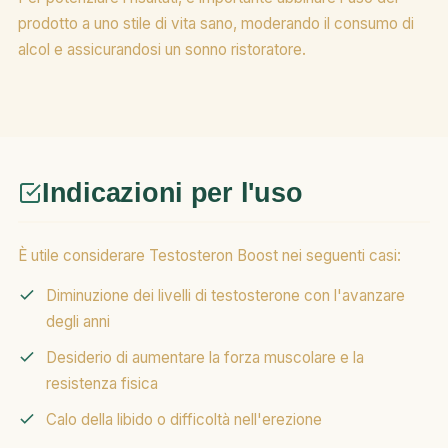
prodotto a uno stile di vita sano, moderando il consumo di
alcol e assicurandosi un sonno ristoratore.
Indicazioni per l'uso
È utile considerare Testosteron Boost nei seguenti casi:
Diminuzione dei livelli di testosterone con l'avanzare
degli anni
Desiderio di aumentare la forza muscolare e la
resistenza fisica
Calo della libido o difficoltà nell'erezione