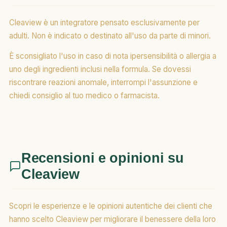
Cleaview è un integratore pensato esclusivamente per
adulti. Non è indicato o destinato all'uso da parte di minori.
È sconsigliato l'uso in caso di nota ipersensibilità o allergia a
uno degli ingredienti inclusi nella formula. Se dovessi
riscontrare reazioni anomale, interrompi l'assunzione e
chiedi consiglio al tuo medico o farmacista.
Recensioni e opinioni su
Cleaview
Scopri le esperienze e le opinioni autentiche dei clienti che
hanno scelto Cleaview per migliorare il benessere della loro