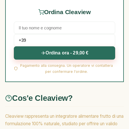
Ordina Cleaview
Ordina ora - 29,00 €
Pagamento alla consegna. Un operatore vi contattera
per confermare l'ordine.
Cos'e Cleaview?
Cleaview rappresenta un integratore alimentare frutto di una
formulazione 100% naturale, studiato per offrire un valido