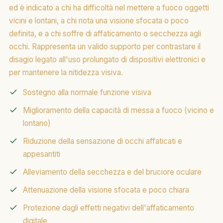
ed è indicato a chi ha difficoltà nel mettere a fuoco oggetti
vicini e lontani, a chi nota una visione sfocata o poco
definita, e a chi soffre di affaticamento o secchezza agli
occhi. Rappresenta un valido supporto per contrastare il
disagio legato all'uso prolungato di dispositivi elettronici e
per mantenere la nitidezza visiva.
Sostegno alla normale funzione visiva
Miglioramento della capacità di messa a fuoco (vicino e
lontano)
Riduzione della sensazione di occhi affaticati e
appesantiti
Alleviamento della secchezza e del bruciore oculare
Attenuazione della visione sfocata e poco chiara
Protezione dagli effetti negativi dell'affaticamento
digitale