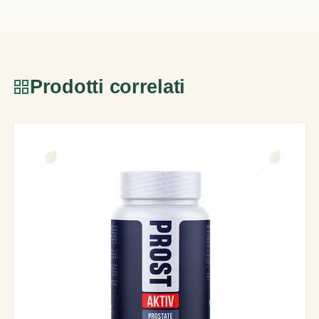
Prodotti correlati