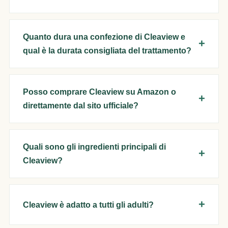
Quanto dura una confezione di Cleaview e
qual è la durata consigliata del trattamento?
Posso comprare Cleaview su Amazon o
direttamente dal sito ufficiale?
Quali sono gli ingredienti principali di
Cleaview?
Cleaview è adatto a tutti gli adulti?