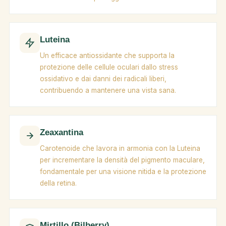
Luteina
Un efficace antiossidante che supporta la
protezione delle cellule oculari dallo stress
ossidativo e dai danni dei radicali liberi,
contribuendo a mantenere una vista sana.
Zeaxantina
Carotenoide che lavora in armonia con la Luteina
per incrementare la densità del pigmento maculare,
fondamentale per una visione nitida e la protezione
della retina.
Mirtillo (Bilberry)