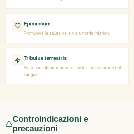
Epimedium
Promuove la salute delle vie urinarie inferiori.
Tribulus terrestris
Aiuta a mantenere normali livelli di testosterone nel
sangue.
Controindicazioni e
precauzioni