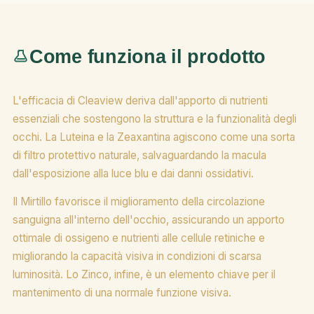
Come funziona il prodotto
L'efficacia di Cleaview deriva dall'apporto di nutrienti
essenziali che sostengono la struttura e la funzionalità degli
occhi. La Luteina e la Zeaxantina agiscono come una sorta
di filtro protettivo naturale, salvaguardando la macula
dall'esposizione alla luce blu e dai danni ossidativi.
Il Mirtillo favorisce il miglioramento della circolazione
sanguigna all'interno dell'occhio, assicurando un apporto
ottimale di ossigeno e nutrienti alle cellule retiniche e
migliorando la capacità visiva in condizioni di scarsa
luminosità. Lo Zinco, infine, è un elemento chiave per il
mantenimento di una normale funzione visiva.