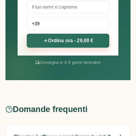
Ordina ora - 29,00 €
Consegna in 3-5 giorni lavorativi
Domande frequenti