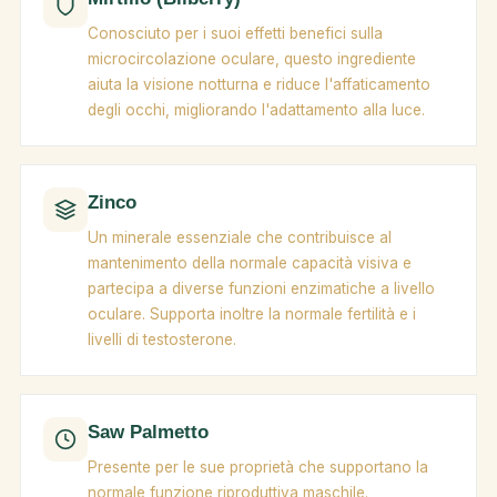
Conosciuto per i suoi effetti benefici sulla
microcircolazione oculare, questo ingrediente
aiuta la visione notturna e riduce l'affaticamento
degli occhi, migliorando l'adattamento alla luce.
Zinco
Un minerale essenziale che contribuisce al
mantenimento della normale capacità visiva e
partecipa a diverse funzioni enzimatiche a livello
oculare. Supporta inoltre la normale fertilità e i
livelli di testosterone.
Saw Palmetto
Presente per le sue proprietà che supportano la
normale funzione riproduttiva maschile.