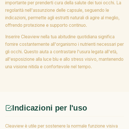
importante per prenderti cura della salute dei tuoi occhi. La
regolarità nell'assunzione delle capsule, seguendo le
indicazioni, permette agli estratti naturali di agire al meglio,
offrendo protezione e supporto continuo.
Inserire Cleaview nella tua abitudine quotidiana significa
fornire costantemente all'organismo i nutrienti necessari per
gli occhi. Questo aiuta a contrastare l'usura legata all'età,
all'esposizione alla luce blu e allo stress visivo, mantenendo
una visione nitida e confortevole nel tempo.
Indicazioni per l'uso
Cleaview è utile per sostenere la normale funzione visiva