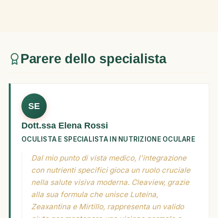
Parere dello specialista
SE
Dott.ssa Elena Rossi
OCULISTA E SPECIALISTA IN NUTRIZIONE OCULARE
Dal mio punto di vista medico, l'integrazione
con nutrienti specifici gioca un ruolo cruciale
nella salute visiva moderna. Cleaview, grazie
alla sua formula che unisce Luteina,
Zeaxantina e Mirtillo, rappresenta un valido