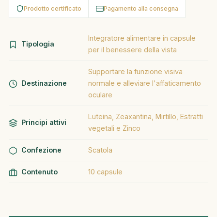
Prodotto certificato
Pagamento alla consegna
Integratore alimentare in capsule
Tipologia
per il benessere della vista
Supportare la funzione visiva
Destinazione
normale e alleviare l'affaticamento
oculare
Luteina, Zeaxantina, Mirtillo, Estratti
Principi attivi
vegetali e Zinco
Confezione
Scatola
Contenuto
10 capsule