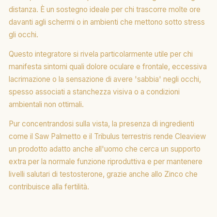
distanza. È un sostegno ideale per chi trascorre molte ore
davanti agli schermi o in ambienti che mettono sotto stress
gli occhi.
Questo integratore si rivela particolarmente utile per chi
manifesta sintomi quali dolore oculare e frontale, eccessiva
lacrimazione o la sensazione di avere 'sabbia' negli occhi,
spesso associati a stanchezza visiva o a condizioni
ambientali non ottimali.
Pur concentrandosi sulla vista, la presenza di ingredienti
come il Saw Palmetto e il Tribulus terrestris rende Cleaview
un prodotto adatto anche all'uomo che cerca un supporto
extra per la normale funzione riproduttiva e per mantenere
livelli salutari di testosterone, grazie anche allo Zinco che
contribuisce alla fertilità.