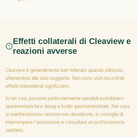
Effetti collaterali di Cleaview e
reazioni avverse
Cleaview è generalmente ben tollerato quando utilizzato
attenendosi alle dosi suggerite. Non sono stati riscontrati
effetti indesiderati significativi.
In rari casi, persone particolarmente sensibili potrebbero
sperimentare lievi disagi a livello gastrointestinale. Nel caso
si manifestassero reazioni non desiderate, si consiglia di
interrompere l'assunzione e consultare un professionista
sanitario.