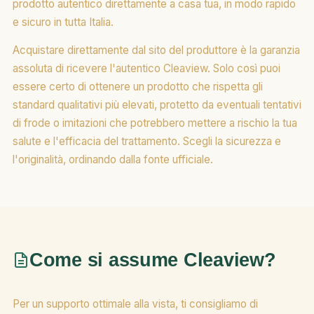
prodotto autentico direttamente a casa tua, in modo rapido
e sicuro in tutta Italia.
Acquistare direttamente dal sito del produttore è la garanzia
assoluta di ricevere l'autentico Cleaview. Solo così puoi
essere certo di ottenere un prodotto che rispetta gli
standard qualitativi più elevati, protetto da eventuali tentativi
di frode o imitazioni che potrebbero mettere a rischio la tua
salute e l'efficacia del trattamento. Scegli la sicurezza e
l'originalità, ordinando dalla fonte ufficiale.
Come si assume Cleaview?
Per un supporto ottimale alla vista, ti consigliamo di