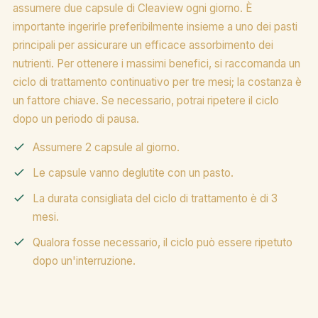
assumere due capsule di Cleaview ogni giorno. È
importante ingerirle preferibilmente insieme a uno dei pasti
principali per assicurare un efficace assorbimento dei
nutrienti. Per ottenere i massimi benefici, si raccomanda un
ciclo di trattamento continuativo per tre mesi; la costanza è
un fattore chiave. Se necessario, potrai ripetere il ciclo
dopo un periodo di pausa.
Assumere 2 capsule al giorno.
Le capsule vanno deglutite con un pasto.
La durata consigliata del ciclo di trattamento è di 3
mesi.
Qualora fosse necessario, il ciclo può essere ripetuto
dopo un'interruzione.