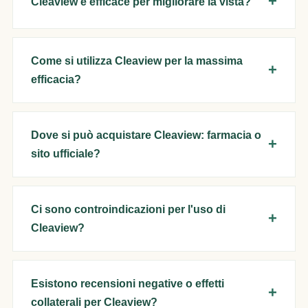
Cleaview è efficace per migliorare la vista?
Come si utilizza Cleaview per la massima
efficacia?
Dove si può acquistare Cleaview: farmacia o
sito ufficiale?
Ci sono controindicazioni per l'uso di
Cleaview?
Esistono recensioni negative o effetti
collaterali per Cleaview?