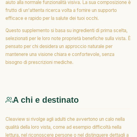
aiuto alla normale funzionalità visiva. La sua composizione è
frutto di un'attenta ricerca volta a fornire un supporto
efficace e rapido per la salute dei tuoi occhi.
Questo supplemento si basa su ingredienti di prima scelta,
selezionati per le loro note proprietà benefiche sulla vista. È
pensato per chi desidera un approccio naturale per
mantenere una visione chiara e confortevole, senza
bisogno di prescrizioni mediche.
A chi e destinato
Cleaview si rivolge agli adulti che avvertono un calo nella
qualità della loro vista, come ad esempio difficoltà nella
lettura, nel riconoscere persone o nel distinguere dettagli a