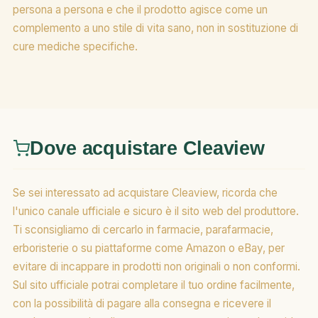
persona a persona e che il prodotto agisce come un
complemento a uno stile di vita sano, non in sostituzione di
cure mediche specifiche.
Dove acquistare Cleaview
Se sei interessato ad acquistare Cleaview, ricorda che
l'unico canale ufficiale e sicuro è il sito web del produttore.
Ti sconsigliamo di cercarlo in farmacie, parafarmacie,
erboristerie o su piattaforme come Amazon o eBay, per
evitare di incappare in prodotti non originali o non conformi.
Sul sito ufficiale potrai completare il tuo ordine facilmente,
con la possibilità di pagare alla consegna e ricevere il