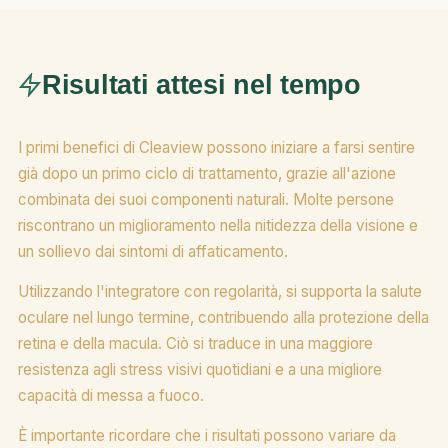
Risultati attesi nel tempo
I primi benefici di Cleaview possono iniziare a farsi sentire
già dopo un primo ciclo di trattamento, grazie all'azione
combinata dei suoi componenti naturali. Molte persone
riscontrano un miglioramento nella nitidezza della visione e
un sollievo dai sintomi di affaticamento.
Utilizzando l'integratore con regolarità, si supporta la salute
oculare nel lungo termine, contribuendo alla protezione della
retina e della macula. Ciò si traduce in una maggiore
resistenza agli stress visivi quotidiani e a una migliore
capacità di messa a fuoco.
È importante ricordare che i risultati possono variare da