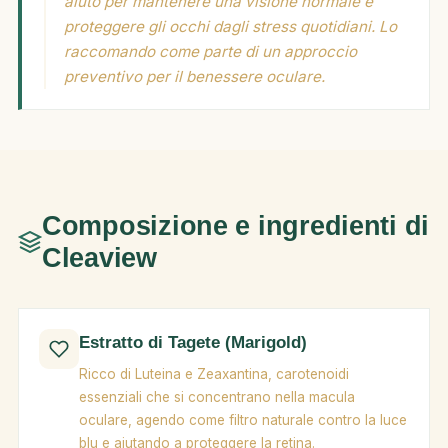
aiuto per mantenere una visione normale e
proteggere gli occhi dagli stress quotidiani. Lo
raccomando come parte di un approccio
preventivo per il benessere oculare.
Composizione e ingredienti di
Cleaview
Estratto di Tagete (Marigold)
Ricco di Luteina e Zeaxantina, carotenoidi
essenziali che si concentrano nella macula
oculare, agendo come filtro naturale contro la luce
blu e aiutando a proteggere la retina.