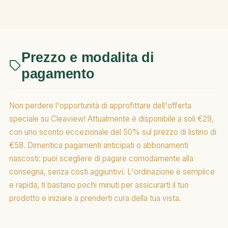
Prezzo e modalita di
pagamento
Non perdere l'opportunità di approfittare dell'offerta
speciale su Cleaview! Attualmente è disponibile a soli €29,
con uno sconto eccezionale del 50% sul prezzo di listino di
€58. Dimentica pagamenti anticipati o abbonamenti
nascosti: puoi scegliere di pagare comodamente alla
consegna, senza costi aggiuntivi. L'ordinazione è semplice
e rapida, ti bastano pochi minuti per assicurarti il tuo
prodotto e iniziare a prenderti cura della tua vista.