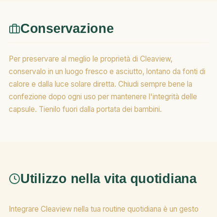
Conservazione
Per preservare al meglio le proprietà di Cleaview,
conservalo in un luogo fresco e asciutto, lontano da fonti di
calore e dalla luce solare diretta. Chiudi sempre bene la
confezione dopo ogni uso per mantenere l'integrità delle
capsule. Tienilo fuori dalla portata dei bambini.
Utilizzo nella vita quotidiana
Integrare Cleaview nella tua routine quotidiana è un gesto