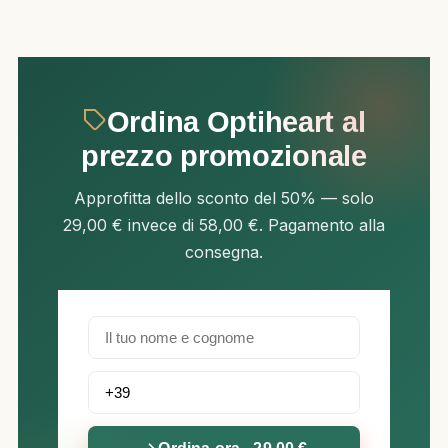
Ordina Optiheart al
prezzo promozionale
Approfitta dello sconto del 50% — solo
29,00 € invece di 58,00 €. Pagamento alla
consegna.