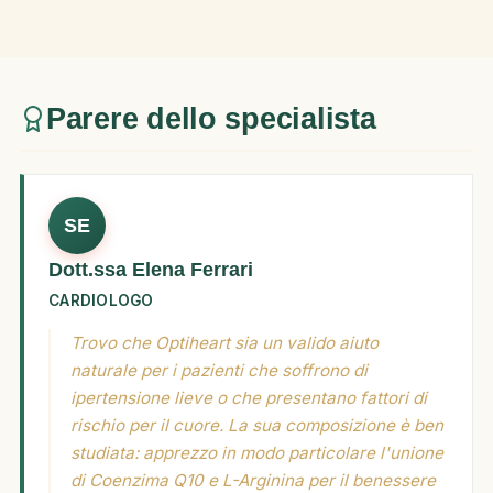
Parere dello specialista
SE
Dott.ssa Elena Ferrari
CARDIOLOGO
Trovo che Optiheart sia un valido aiuto
naturale per i pazienti che soffrono di
ipertensione lieve o che presentano fattori di
rischio per il cuore. La sua composizione è ben
studiata: apprezzo in modo particolare l'unione
di Coenzima Q10 e L-Arginina per il benessere