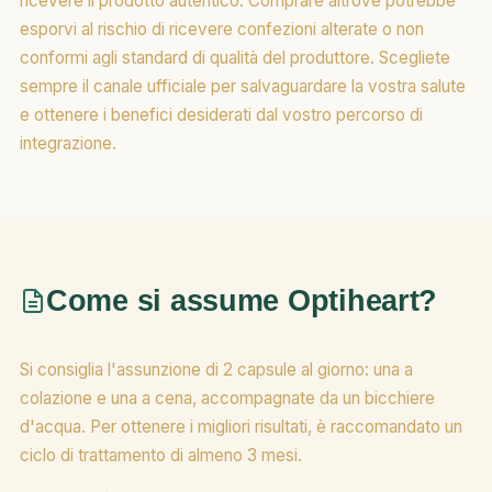
ricevere il prodotto autentico. Comprare altrove potrebbe
esporvi al rischio di ricevere confezioni alterate o non
conformi agli standard di qualità del produttore. Scegliete
sempre il canale ufficiale per salvaguardare la vostra salute
e ottenere i benefici desiderati dal vostro percorso di
integrazione.
Come si assume Optiheart?
Si consiglia l'assunzione di 2 capsule al giorno: una a
colazione e una a cena, accompagnate da un bicchiere
d'acqua. Per ottenere i migliori risultati, è raccomandato un
ciclo di trattamento di almeno 3 mesi.