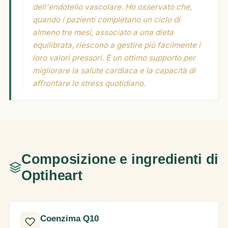
dell'endotelio vascolare. Ho osservato che,
quando i pazienti completano un ciclo di
almeno tre mesi, associato a una dieta
equilibrata, riescono a gestire più facilmente i
loro valori pressori. È un ottimo supporto per
migliorare la salute cardiaca e la capacità di
affrontare lo stress quotidiano.
Composizione e ingredienti di
Optiheart
Coenzima Q10