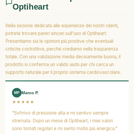
Optiheart
Nella sezione dedicata alle esperienze dei nostri clienti,
potrete trovare pareri sinceri sull'uso di Optiheart.
Presentiamo sia le opinioni più positive che eventuali
critiche costruttive, perché crediamo nella trasparenza
totale. Con una valutazione media decisamente buona, il
prodotto si conferma un valido aiuto per chi cerca un
supporto naturale per il proprio sistema cardiovascolare.
Marco P.
MP
★★★★★
"Sofrrivo di pressione alta e mi sentivo sempre
stremata. Dopo un mese di Optiheart, i miei valori
sono tornati regolari e mi sento molto più energica."