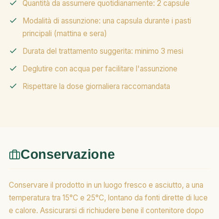
Quantità da assumere quotidianamente: 2 capsule
Modalità di assunzione: una capsula durante i pasti
principali (mattina e sera)
Durata del trattamento suggerita: minimo 3 mesi
Deglutire con acqua per facilitare l'assunzione
Rispettare la dose giornaliera raccomandata
Conservazione
Conservare il prodotto in un luogo fresco e asciutto, a una
temperatura tra 15°C e 25°C, lontano da fonti dirette di luce
e calore. Assicurarsi di richiudere bene il contenitore dopo