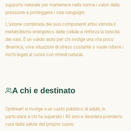
supporto naturale per mantenere nella norma i valori della
pressione e proteggere i vasi sanguigni.
L'azione combinata dei suoi componenti attivi stimola il
metabolismo energetico delle cellule e rinforza la tonicità
dei vasi. È un valido aiuto per chi svolge una vita poco
dinamica, vive situazioni di stress costante o vuole ridurre i
rischi legati al cuore con rimedi naturali.
A chi e destinato
Optiheart si rivolge a un vasto pubblico di adulti, in
particolare a chi ha superato i 40 anni e desidera prendersi
cura della salute del proprio cuore.