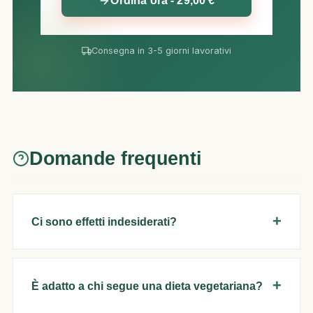
Ordina ora - 29,00 €
Consegna in 3-5 giorni lavorativi
Domande frequenti
Ci sono effetti indesiderati?
È adatto a chi segue una dieta vegetariana?