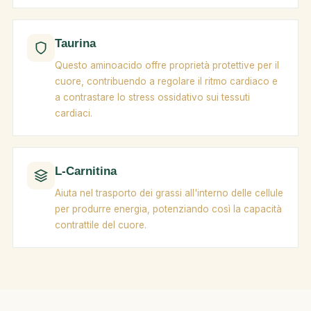
Taurina
Questo aminoacido offre proprietà protettive per il
cuore, contribuendo a regolare il ritmo cardiaco e
a contrastare lo stress ossidativo sui tessuti
cardiaci.
L-Carnitina
Aiuta nel trasporto dei grassi all'interno delle cellule
per produrre energia, potenziando così la capacità
contrattile del cuore.