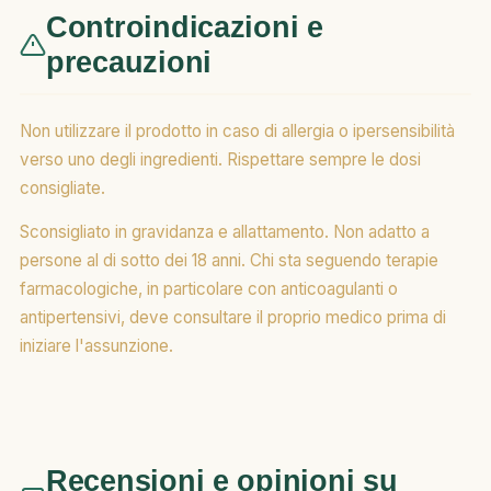
Controindicazioni e
precauzioni
Non utilizzare il prodotto in caso di allergia o ipersensibilità
verso uno degli ingredienti. Rispettare sempre le dosi
consigliate.
Sconsigliato in gravidanza e allattamento. Non adatto a
persone al di sotto dei 18 anni. Chi sta seguendo terapie
farmacologiche, in particolare con anticoagulanti o
antipertensivi, deve consultare il proprio medico prima di
iniziare l'assunzione.
Recensioni e opinioni su