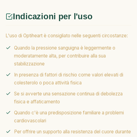
Indicazioni per l'uso
L'uso di Optiheart è consigliato nelle seguenti circostanze:
Quando la pressione sanguigna è leggermente o
moderatamente alta, per contribuire alla sua
stabilizzazione
In presenza di fattori di rischio come valori elevati di
colesterolo o poca attività fisica
Se si avverte una sensazione continua di debolezza
fisica e affaticamento
Quando c'è una predisposizione familiare a problemi
cardiovascolari
Per offrire un supporto alla resistenza del cuore durante