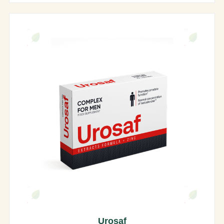
Urosaf