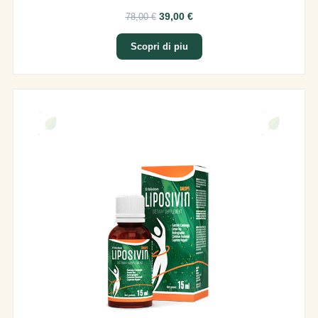
39,00 €
78,00 €
Scopri di piu