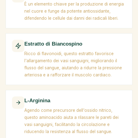
È un elemento chiave per la produzione di energia
nel cuore e funge da potente antiossidante,
difendendo le cellule dai danni dei radicali liberi.
Estratto di Biancospino
Ricco di flavonoidi, questo estratto favorisce
l'allargamento dei vasi sanguigni, migliorando il
flusso del sangue, aiutando a ridurre la pressione
arteriosa e a rafforzare il muscolo cardiaco.
L-Arginina
Agendo come precursore dell'ossido nitrico,
questo aminoacido aiuta a rilassare le pareti dei
vasi sanguigni, facilitando la circolazione e
riducendo la resistenza al flusso del sangue.