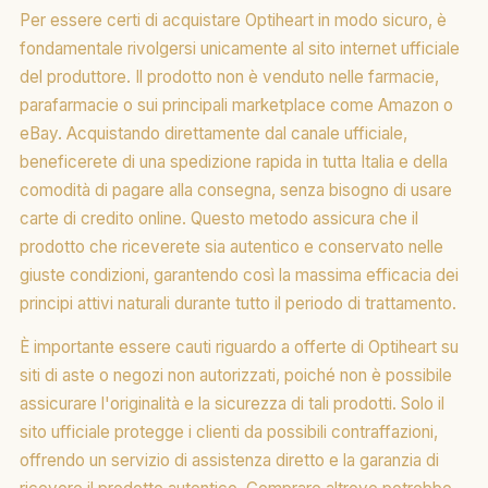
Per essere certi di acquistare Optiheart in modo sicuro, è
fondamentale rivolgersi unicamente al sito internet ufficiale
del produttore. Il prodotto non è venduto nelle farmacie,
parafarmacie o sui principali marketplace come Amazon o
eBay. Acquistando direttamente dal canale ufficiale,
beneficerete di una spedizione rapida in tutta Italia e della
comodità di pagare alla consegna, senza bisogno di usare
carte di credito online. Questo metodo assicura che il
prodotto che riceverete sia autentico e conservato nelle
giuste condizioni, garantendo così la massima efficacia dei
principi attivi naturali durante tutto il periodo di trattamento.
È importante essere cauti riguardo a offerte di Optiheart su
siti di aste o negozi non autorizzati, poiché non è possibile
assicurare l'originalità e la sicurezza di tali prodotti. Solo il
sito ufficiale protegge i clienti da possibili contraffazioni,
offrendo un servizio di assistenza diretto e la garanzia di