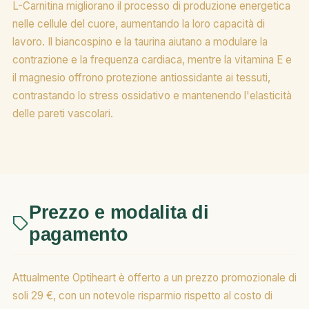
L-Carnitina migliorano il processo di produzione energetica
nelle cellule del cuore, aumentando la loro capacità di
lavoro. Il biancospino e la taurina aiutano a modulare la
contrazione e la frequenza cardiaca, mentre la vitamina E e
il magnesio offrono protezione antiossidante ai tessuti,
contrastando lo stress ossidativo e mantenendo l'elasticità
delle pareti vascolari.
Prezzo e modalita di
pagamento
Attualmente Optiheart è offerto a un prezzo promozionale di
soli 29 €, con un notevole risparmio rispetto al costo di