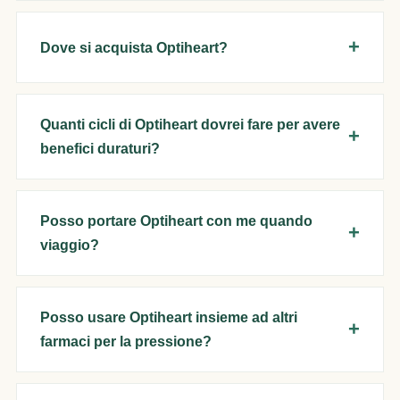
Dove si acquista Optiheart?
Quanti cicli di Optiheart dovrei fare per avere
benefici duraturi?
Posso portare Optiheart con me quando
viaggio?
Posso usare Optiheart insieme ad altri
farmaci per la pressione?