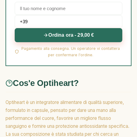
Ordina ora - 29,00 €
Pagamento alla consegna. Un operatore vi contattera
per confermare l'ordine.
Cos'e Optiheart?
Optiheart è un integratore alimentare di qualità superiore,
formulato in capsule, pensato per dare una mano alla
performance del cuore, favorire un migliore flusso
sanguigno e fornire una protezione antiossidante specifica.
La sua composizione è stata studiata per chi cerca un