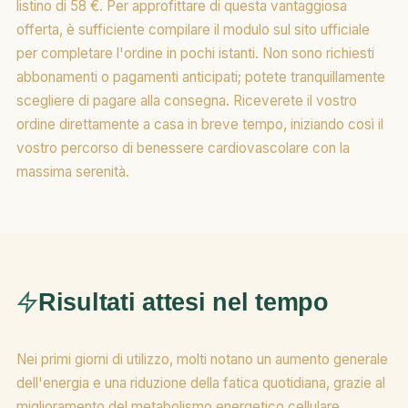
listino di 58 €. Per approfittare di questa vantaggiosa
offerta, è sufficiente compilare il modulo sul sito ufficiale
per completare l'ordine in pochi istanti. Non sono richiesti
abbonamenti o pagamenti anticipati; potete tranquillamente
scegliere di pagare alla consegna. Riceverete il vostro
ordine direttamente a casa in breve tempo, iniziando così il
vostro percorso di benessere cardiovascolare con la
massima serenità.
Risultati attesi nel tempo
Nei primi giorni di utilizzo, molti notano un aumento generale
dell'energia e una riduzione della fatica quotidiana, grazie al
miglioramento del metabolismo energetico cellulare.