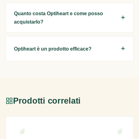
Quanto costa Optiheart e come posso
acquistarlo?
Optiheart è un prodotto efficace?
Prodotti correlati