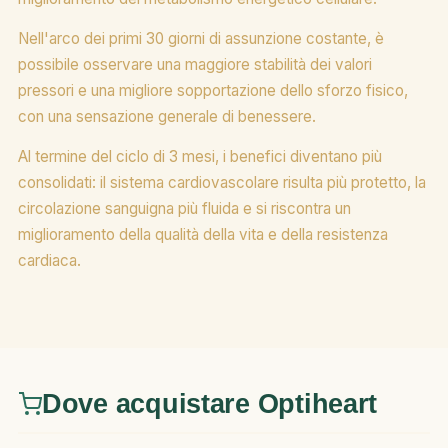
Nell'arco dei primi 30 giorni di assunzione costante, è
possibile osservare una maggiore stabilità dei valori
pressori e una migliore sopportazione dello sforzo fisico,
con una sensazione generale di benessere.
Al termine del ciclo di 3 mesi, i benefici diventano più
consolidati: il sistema cardiovascolare risulta più protetto, la
circolazione sanguigna più fluida e si riscontra un
miglioramento della qualità della vita e della resistenza
cardiaca.
Dove acquistare Optiheart