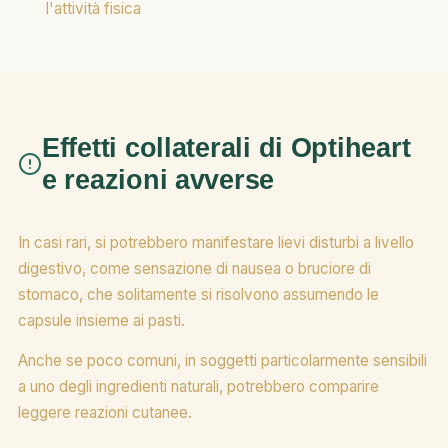
l'attività fisica
Effetti collaterali di Optiheart
e reazioni avverse
In casi rari, si potrebbero manifestare lievi disturbi a livello
digestivo, come sensazione di nausea o bruciore di
stomaco, che solitamente si risolvono assumendo le
capsule insieme ai pasti.
Anche se poco comuni, in soggetti particolarmente sensibili
a uno degli ingredienti naturali, potrebbero comparire
leggere reazioni cutanee.