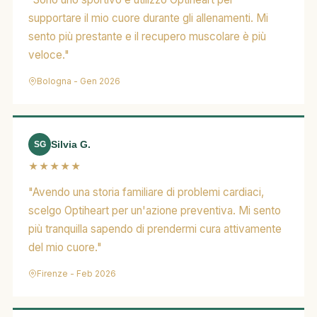
supportare il mio cuore durante gli allenamenti. Mi
sento più prestante e il recupero muscolare è più
veloce."
Bologna - Gen 2026
Silvia G.
SG
★★★★★
"Avendo una storia familiare di problemi cardiaci,
scelgo Optiheart per un'azione preventiva. Mi sento
più tranquilla sapendo di prendermi cura attivamente
del mio cuore."
Firenze - Feb 2026