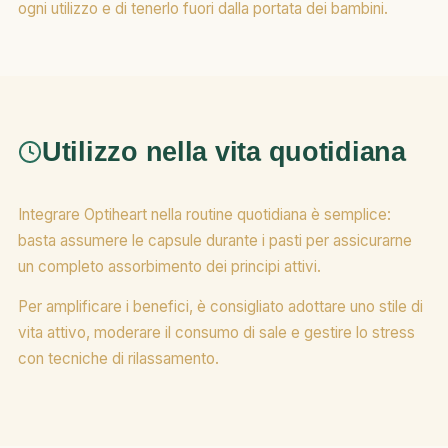
ogni utilizzo e di tenerlo fuori dalla portata dei bambini.
Utilizzo nella vita quotidiana
Integrare Optiheart nella routine quotidiana è semplice:
basta assumere le capsule durante i pasti per assicurarne
un completo assorbimento dei principi attivi.
Per amplificare i benefici, è consigliato adottare uno stile di
vita attivo, moderare il consumo di sale e gestire lo stress
con tecniche di rilassamento.