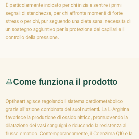
È particolarmente indicato per chi inizia a sentire i primi
segnali di stanchezza, per chi affronta momenti di forte
stress o per chi, pur seguendo una dieta sana, necessita di
un sostegno aggiuntivo per la protezione dei capillari e il
controllo della pressione.
Come funziona il prodotto
Optiheart agisce regolando il sistema cardiometabolico
grazie all'azione combinata dei suoi nutrienti. La L-Arginina
favorisce la produzione di ossido nitrico, promuovendo la
dilatazione dei vasi sanguigni e riducendo la resistenza al
flusso ematico. Contemporaneamente, il Coenzima Q10 e la