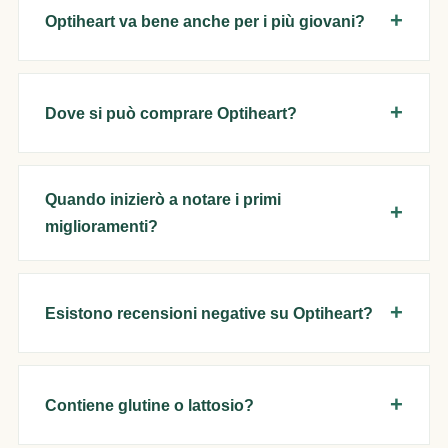
Optiheart va bene anche per i più giovani?
Dove si può comprare Optiheart?
Quando inizierò a notare i primi
miglioramenti?
Esistono recensioni negative su Optiheart?
Contiene glutine o lattosio?