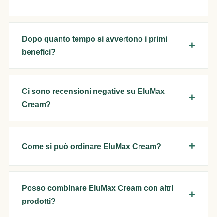
Dopo quanto tempo si avvertono i primi
benefici?
Ci sono recensioni negative su EluMax
Cream?
Come si può ordinare EluMax Cream?
Posso combinare EluMax Cream con altri
prodotti?