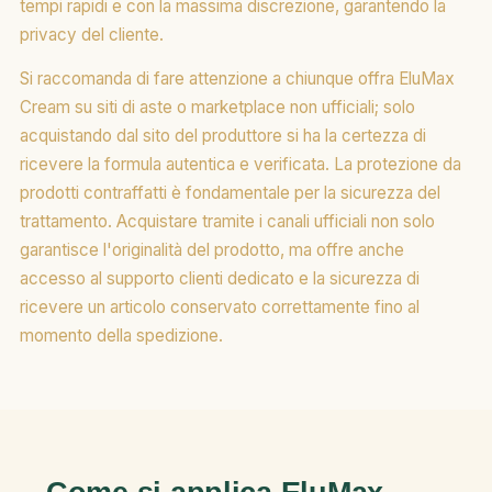
tempi rapidi e con la massima discrezione, garantendo la
privacy del cliente.
Si raccomanda di fare attenzione a chiunque offra EluMax
Cream su siti di aste o marketplace non ufficiali; solo
acquistando dal sito del produttore si ha la certezza di
ricevere la formula autentica e verificata. La protezione da
prodotti contraffatti è fondamentale per la sicurezza del
trattamento. Acquistare tramite i canali ufficiali non solo
garantisce l'originalità del prodotto, ma offre anche
accesso al supporto clienti dedicato e la sicurezza di
ricevere un articolo conservato correttamente fino al
momento della spedizione.