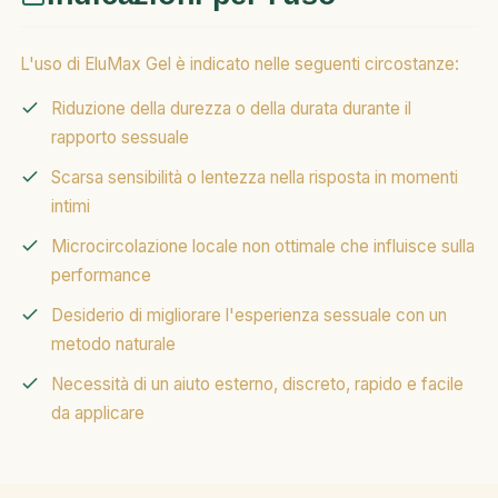
L'uso di EluMax Gel è indicato nelle seguenti circostanze:
Riduzione della durezza o della durata durante il
rapporto sessuale
Scarsa sensibilità o lentezza nella risposta in momenti
intimi
Microcircolazione locale non ottimale che influisce sulla
performance
Desiderio di migliorare l'esperienza sessuale con un
metodo naturale
Necessità di un aiuto esterno, discreto, rapido e facile
da applicare