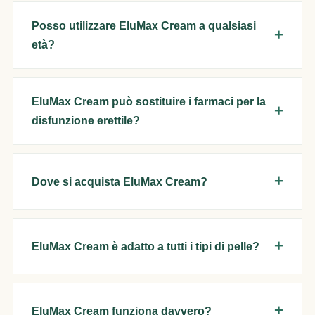
Posso utilizzare EluMax Cream a qualsiasi
età?
EluMax Cream può sostituire i farmaci per la
disfunzione erettile?
Dove si acquista EluMax Cream?
EluMax Cream è adatto a tutti i tipi di pelle?
EluMax Cream funziona davvero?