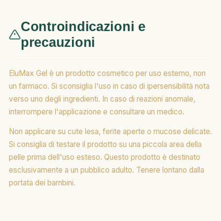
Controindicazioni e
precauzioni
EluMax Gel è un prodotto cosmetico per uso esterno, non
un farmaco. Si sconsiglia l'uso in caso di ipersensibilità nota
verso uno degli ingredienti. In caso di reazioni anomale,
interrompere l'applicazione e consultare un medico.
Non applicare su cute lesa, ferite aperte o mucose delicate.
Si consiglia di testare il prodotto su una piccola area della
pelle prima dell'uso esteso. Questo prodotto è destinato
esclusivamente a un pubblico adulto. Tenere lontano dalla
portata dei bambini.