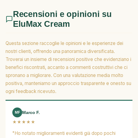
Recensioni e opinioni su
EluMax Cream
Questa sezione raccoglie le opinioni e le esperienze dei
nostri clienti, offrendo una panoramica diversificata.
Troverai un insieme di recensioni positive che evidenziano i
benefici riscontrati, accanto a commenti costruttivi che ci
spronano a migliorare. Con una valutazione media molto
positiva, manteniamo un approccio trasparente e onesto su
ogni feedback ricevuto.
Marco F.
MF
★★★★★
"Ho notato miglioramenti evidenti già dopo pochi