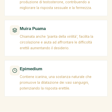
produzione di testosterone, contribuendo a
migliorare la risposta sessuale e la fermezza.
Muira Puama
Chiamata anche 'pianta della virilità', facilita la
circolazione e aiuta ad affrontare le difficoltà
erettili aumentando il desiderio.
Epimedium
Contiene icariina, una sostanza naturale che
promuove la dilatazione dei vasi sanguigni,
potenziando la risposta erettile.