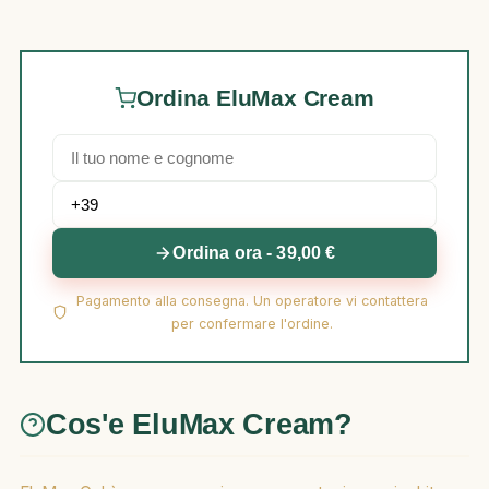
Ordina EluMax Cream
Ordina ora - 39,00 €
Pagamento alla consegna. Un operatore vi contattera
per confermare l'ordine.
Cos'e EluMax Cream?