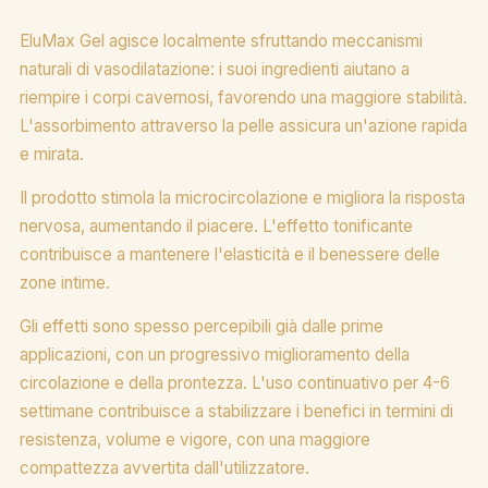
EluMax Gel agisce localmente sfruttando meccanismi
naturali di vasodilatazione: i suoi ingredienti aiutano a
riempire i corpi cavernosi, favorendo una maggiore stabilità.
L'assorbimento attraverso la pelle assicura un'azione rapida
e mirata.
Il prodotto stimola la microcircolazione e migliora la risposta
nervosa, aumentando il piacere. L'effetto tonificante
contribuisce a mantenere l'elasticità e il benessere delle
zone intime.
Gli effetti sono spesso percepibili già dalle prime
applicazioni, con un progressivo miglioramento della
circolazione e della prontezza. L'uso continuativo per 4-6
settimane contribuisce a stabilizzare i benefici in termini di
resistenza, volume e vigore, con una maggiore
compattezza avvertita dall'utilizzatore.