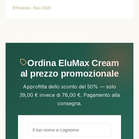
Firenze - Nov 2025
Ordina EluMax Cream
al prezzo promozionale
Approfitta dello sconto del 50% — solo
39,00 € invece di 78,00 €. Pagamento alla
consegna.