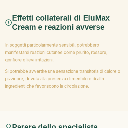
Effetti collaterali di EluMax
Cream e reazioni avverse
In soggetti particolarmente sensibili, potrebbero
manifestarsi reazioni cutanee come prurito, rossore,
gonfiore o lievi irritazioni.
Si potrebbe avvertire una sensazione transitoria di calore o
pizzicore, dovuta alla presenza di mentolo e di altri
ingredienti che favoriscono la circolazione.
Parere dello specialista