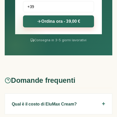
Ordina ora - 39,00 €
Consegna in 3-5 giorni lavorativi
Domande frequenti
Qual è il costo di EluMax Cream?