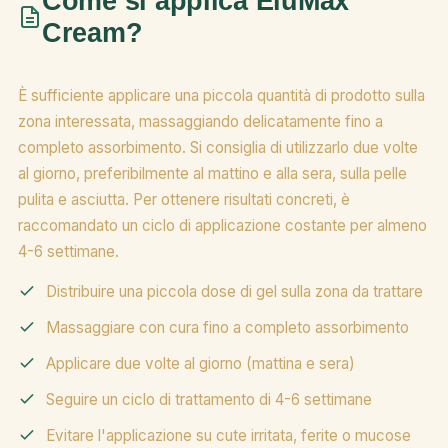
Come si applica EluMax
Cream?
È sufficiente applicare una piccola quantità di prodotto sulla
zona interessata, massaggiando delicatamente fino a
completo assorbimento. Si consiglia di utilizzarlo due volte
al giorno, preferibilmente al mattino e alla sera, sulla pelle
pulita e asciutta. Per ottenere risultati concreti, è
raccomandato un ciclo di applicazione costante per almeno
4-6 settimane.
Distribuire una piccola dose di gel sulla zona da trattare
Massaggiare con cura fino a completo assorbimento
Applicare due volte al giorno (mattina e sera)
Seguire un ciclo di trattamento di 4-6 settimane
Evitare l'applicazione su cute irritata, ferite o mucose