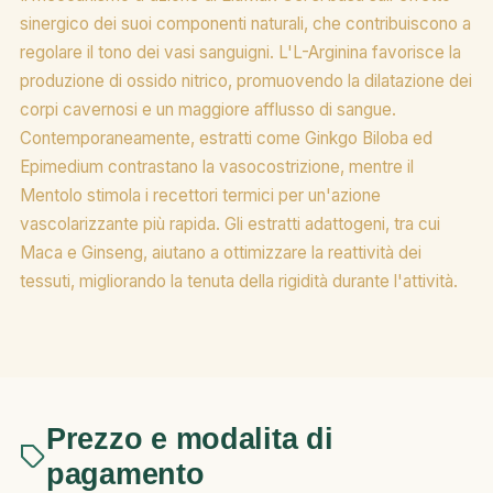
sinergico dei suoi componenti naturali, che contribuiscono a
regolare il tono dei vasi sanguigni. L'L-Arginina favorisce la
produzione di ossido nitrico, promuovendo la dilatazione dei
corpi cavernosi e un maggiore afflusso di sangue.
Contemporaneamente, estratti come Ginkgo Biloba ed
Epimedium contrastano la vasocostrizione, mentre il
Mentolo stimola i recettori termici per un'azione
vascolarizzante più rapida. Gli estratti adattogeni, tra cui
Maca e Ginseng, aiutano a ottimizzare la reattività dei
tessuti, migliorando la tenuta della rigidità durante l'attività.
Prezzo e modalita di
pagamento