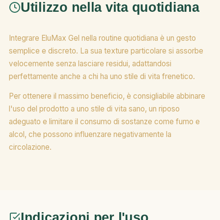
Utilizzo nella vita quotidiana
Integrare EluMax Gel nella routine quotidiana è un gesto
semplice e discreto. La sua texture particolare si assorbe
velocemente senza lasciare residui, adattandosi
perfettamente anche a chi ha uno stile di vita frenetico.
Per ottenere il massimo beneficio, è consigliabile abbinare
l'uso del prodotto a uno stile di vita sano, un riposo
adeguato e limitare il consumo di sostanze come fumo e
alcol, che possono influenzare negativamente la
circolazione.
Indicazioni per l'uso