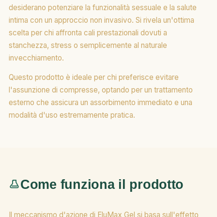
desiderano potenziare la funzionalità sessuale e la salute
intima con un approccio non invasivo. Si rivela un'ottima
scelta per chi affronta cali prestazionali dovuti a
stanchezza, stress o semplicemente al naturale
invecchiamento.
Questo prodotto è ideale per chi preferisce evitare
l'assunzione di compresse, optando per un trattamento
esterno che assicura un assorbimento immediato e una
modalità d'uso estremamente pratica.
Come funziona il prodotto
Il meccanismo d'azione di EluMax Gel si basa sull'effetto