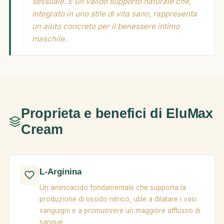
sessuale. È un valido supporto naturale che,
integrato in uno stile di vita sano, rappresenta
un aiuto concreto per il benessere intimo
maschile.
Proprieta e benefici di EluMax
Cream
L-Arginina
Un aminoacido fondamentale che supporta la
produzione di ossido nitrico, utile a dilatare i vasi
sanguigni e a promuovere un maggiore afflusso di
sangue.