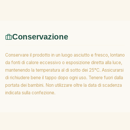
Conservazione
Conservare il prodotto in un luogo asciutto e fresco, lontano
da fonti di calore eccessivo o esposizione diretta alla luce,
mantenendo la temperatura al di sotto dei 25°C. Assicurarsi
di richiudere bene il tappo dopo ogni uso. Tenere fuori dalla
portata dei bambini. Non utilizzare oltre la data di scadenza
indicata sulla confezione.