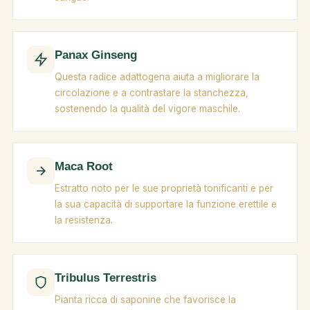
Panax Ginseng
Questa radice adattogena aiuta a migliorare la
circolazione e a contrastare la stanchezza,
sostenendo la qualità del vigore maschile.
Maca Root
Estratto noto per le sue proprietà tonificanti e per
la sua capacità di supportare la funzione erettile e
la resistenza.
Tribulus Terrestris
Pianta ricca di saponine che favorisce la