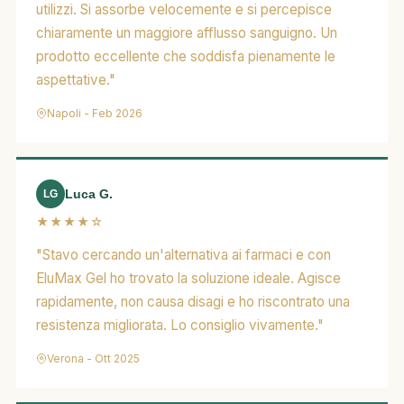
utilizzi. Si assorbe velocemente e si percepisce
chiaramente un maggiore afflusso sanguigno. Un
prodotto eccellente che soddisfa pienamente le
aspettative."
Napoli - Feb 2026
Luca G.
LG
★★★★☆
"Stavo cercando un'alternativa ai farmaci e con
EluMax Gel ho trovato la soluzione ideale. Agisce
rapidamente, non causa disagi e ho riscontrato una
resistenza migliorata. Lo consiglio vivamente."
Verona - Ott 2025