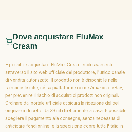
Dove acquistare EluMax
Cream
È possibile acquistare EluMax Cream esclusivamente
attraverso il sito web ufficiale del produttore, l'unico canale
di vendita autorizzato. Il prodotto non è disponibile nelle
farmacie fisiche, né su piattaforme come Amazon o eBay,
per prevenire il rischio di acquisti di prodotti non originali.
Ordinare dal portale ufficiale assicura la ricezione del gel
originale in tubetto da 28 ml direttamente a casa. È possibile
scegliere il pagamento alla consegna, senza necessità di
anticipare fondi online, e la spedizione copre tutta l'Italia in