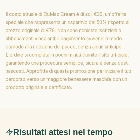
Il costo attuale di EluMax Cream è di soli €39, un'offerta
speciale che rappresenta un risparmio del 50% rispetto al
prezzo originale di €78. Non sono richieste iscrizioni o
abbonamenti vincolanti: il pagamento avviene in modo
comodo alla ricezione del pacco, senza alcun anticipo.
L'ordine si completa in pochi minuti tramite il sito ufficiale,
garantendo una procedura semplice, sicura e senza costi
nascosti. Approfitta di questa promozione per iniziare il tuo
percorso verso un maggiore benessere maschile con un
prodotto originale e certificato.
Risultati attesi nel tempo