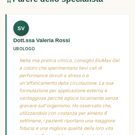
SV
Dott.ssa Valeria Rossi
UROLOGO
Nella mia pratica clinica, consiglio EluMax Gel
a coloro che sperimentano lievi cali di
performance dovuti a stress o a
un'affaticamento della circolazione. La sua
formulazione per applicazione esterna è
vantaggiosa perché agisce localmente senza
gravare sull'organismo. Ho osservato che,
utilizzandolo con costanza per almeno 6
settimane, i pazienti riportano una maggiore
fiducia e una migliore qualità della loro vita