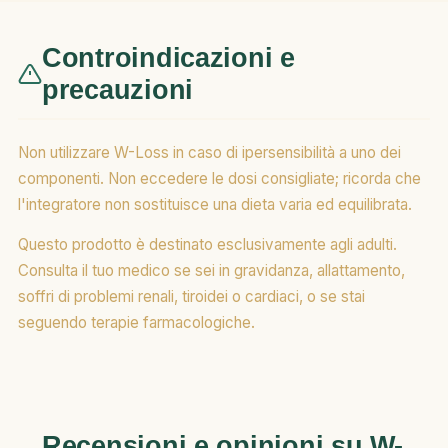
Controindicazioni e
precauzioni
Non utilizzare W-Loss in caso di ipersensibilità a uno dei
componenti. Non eccedere le dosi consigliate; ricorda che
l'integratore non sostituisce una dieta varia ed equilibrata.
Questo prodotto è destinato esclusivamente agli adulti.
Consulta il tuo medico se sei in gravidanza, allattamento,
soffri di problemi renali, tiroidei o cardiaci, o se stai
seguendo terapie farmacologiche.
Recensioni e opinioni su W-