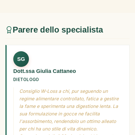
Parere dello specialista
SG
Dott.ssa Giulia Cattaneo
DIETOLOGO
Consiglio W-Loss a chi, pur seguendo un
regime alimentare controllato, fatica a gestire
la fame e sperimenta una digestione lenta. La
sua formulazione in gocce ne facilita
l'assorbimento, rendendolo un ottimo alleato
per chi ha uno stile di vita dinamico.