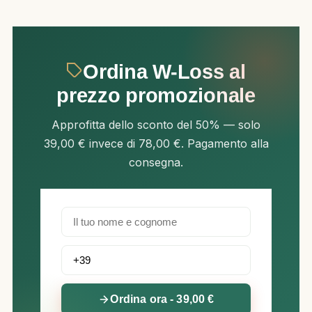
Ordina W-Loss al
prezzo promozionale
Approfitta dello sconto del 50% — solo
39,00 € invece di 78,00 €. Pagamento alla
consegna.
Ordina ora - 39,00 €