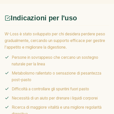
Indicazioni per l'uso
W-Loss è stato sviluppato per chi desidera perdere peso
gradualmente, cercando un supporto efficace per gestire
l'appetito e migliorare la digestione.
Persone in sovrappeso che cercano un sostegno
naturale per la linea
Metabolismo rallentato o sensazione di pesantezza
post-pasto
Difficoltà a controllare gli spuntini fuori pasto
Necessità di un aiuto per drenare i liquidi corporei
Ricerca di maggiore vitalità e una migliore regolarità
digestiva