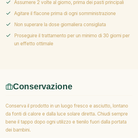
Assumere 2 volte al giorno, prima dei pasti principali
Agitare il flacone prima di ogni somministrazione
Non superare la dose giornaliera consigliata
Proseguire il trattamento per un minimo di 30 giorni per
un effetto ottimale
Conservazione
Conserva il prodotto in un luogo fresco e asciutto, lontano
da fonti di calore e dalla luce solare diretta. Chiudi sempre
bene il tappo dopo ogni utilizzo e tienilo fuori dalla portata
dei bambini.