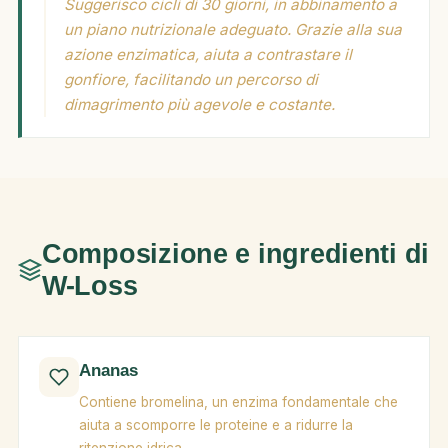
Suggerisco cicli di 30 giorni, in abbinamento a
un piano nutrizionale adeguato. Grazie alla sua
azione enzimatica, aiuta a contrastare il
gonfiore, facilitando un percorso di
dimagrimento più agevole e costante.
Composizione e ingredienti di
W-Loss
Ananas
Contiene bromelina, un enzima fondamentale che
aiuta a scomporre le proteine e a ridurre la