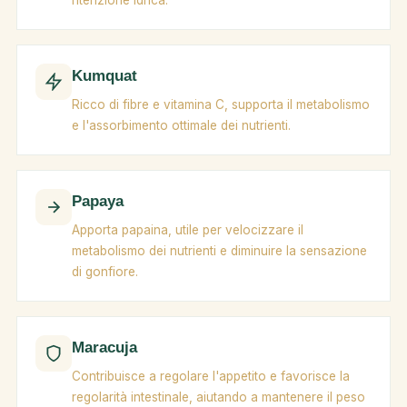
ritenzione idrica.
Kumquat
Ricco di fibre e vitamina C, supporta il metabolismo
e l'assorbimento ottimale dei nutrienti.
Papaya
Apporta papaina, utile per velocizzare il
metabolismo dei nutrienti e diminuire la sensazione
di gonfiore.
Maracuja
Contribuisce a regolare l'appetito e favorisce la
regolarità intestinale, aiutando a mantenere il peso