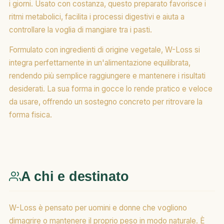
i giorni. Usato con costanza, questo preparato favorisce i
ritmi metabolici, facilita i processi digestivi e aiuta a
controllare la voglia di mangiare tra i pasti.
Formulato con ingredienti di origine vegetale, W-Loss si
integra perfettamente in un'alimentazione equilibrata,
rendendo più semplice raggiungere e mantenere i risultati
desiderati. La sua forma in gocce lo rende pratico e veloce
da usare, offrendo un sostegno concreto per ritrovare la
forma fisica.
A chi e destinato
W-Loss è pensato per uomini e donne che vogliono
dimagrire o mantenere il proprio peso in modo naturale. È