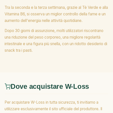
Tra la seconda e la terza settimana, grazie al Tè Verde e alla
Vitamina B6, si osserva un miglior controllo della fame e un
aumento dell'energia nelle attività quotidiane.
Dopo 30 giorni di assunzione, molti utilizzatori riscontrano
una riduzione del peso corporeo, una migliore regolarità
intestinale e una figura più snella, con un ridotto desiderio di
snack tra i pasti.
Dove acquistare W-Loss
Per acquistare W-Loss in tutta sicurezza, ti invitiamo a
utilizzare esclusivamente il sito ufficiale del produttore. Il