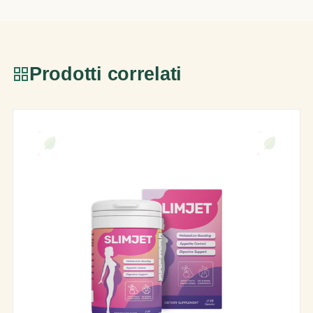
Prodotti correlati