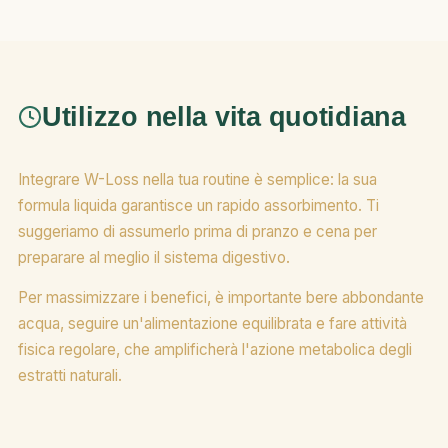
Utilizzo nella vita quotidiana
Integrare W-Loss nella tua routine è semplice: la sua
formula liquida garantisce un rapido assorbimento. Ti
suggeriamo di assumerlo prima di pranzo e cena per
preparare al meglio il sistema digestivo.
Per massimizzare i benefici, è importante bere abbondante
acqua, seguire un'alimentazione equilibrata e fare attività
fisica regolare, che amplificherà l'azione metabolica degli
estratti naturali.