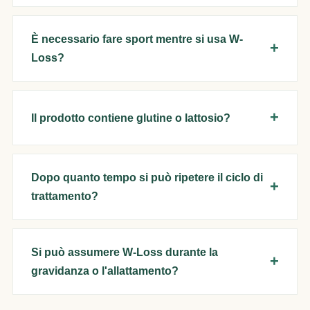
È necessario fare sport mentre si usa W-
Loss?
Il prodotto contiene glutine o lattosio?
Dopo quanto tempo si può ripetere il ciclo di
trattamento?
Si può assumere W-Loss durante la
gravidanza o l'allattamento?