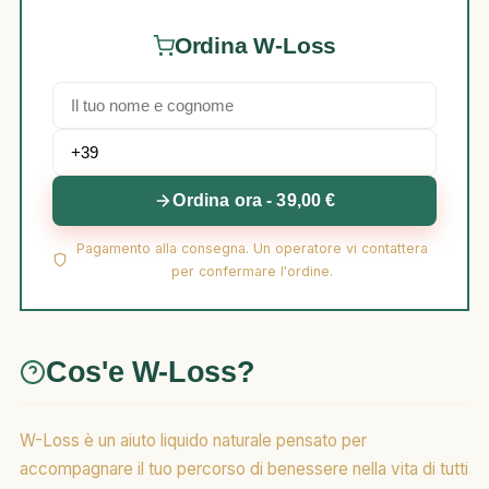
Ordina W-Loss
Ordina ora - 39,00 €
Pagamento alla consegna. Un operatore vi contattera
per confermare l'ordine.
Cos'e W-Loss?
W-Loss è un aiuto liquido naturale pensato per
accompagnare il tuo percorso di benessere nella vita di tutti