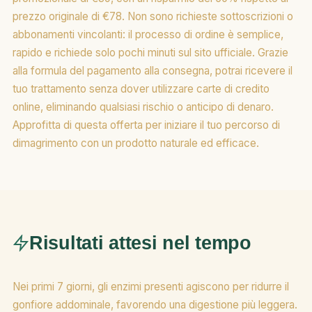
prezzo originale di €78. Non sono richieste sottoscrizioni o
abbonamenti vincolanti: il processo di ordine è semplice,
rapido e richiede solo pochi minuti sul sito ufficiale. Grazie
alla formula del pagamento alla consegna, potrai ricevere il
tuo trattamento senza dover utilizzare carte di credito
online, eliminando qualsiasi rischio o anticipo di denaro.
Approfitta di questa offerta per iniziare il tuo percorso di
dimagrimento con un prodotto naturale ed efficace.
Risultati attesi nel tempo
Nei primi 7 giorni, gli enzimi presenti agiscono per ridurre il
gonfiore addominale, favorendo una digestione più leggera.