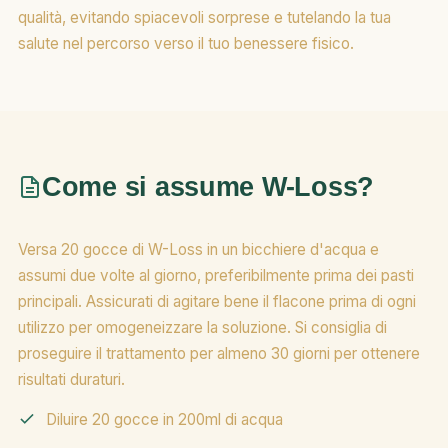
qualità, evitando spiacevoli sorprese e tutelando la tua
salute nel percorso verso il tuo benessere fisico.
Come si assume W-Loss?
Versa 20 gocce di W-Loss in un bicchiere d'acqua e
assumi due volte al giorno, preferibilmente prima dei pasti
principali. Assicurati di agitare bene il flacone prima di ogni
utilizzo per omogeneizzare la soluzione. Si consiglia di
proseguire il trattamento per almeno 30 giorni per ottenere
risultati duraturi.
Diluire 20 gocce in 200ml di acqua