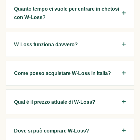
Quanto tempo ci vuole per entrare in chetosi
con W-Loss?
W-Loss funziona davvero?
Come posso acquistare W-Loss in Italia?
Qual è il prezzo attuale di W-Loss?
Dove si può comprare W-Loss?