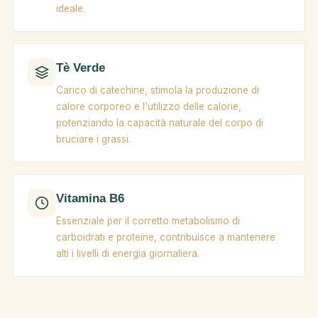
ideale.
Tè Verde
Carico di catechine, stimola la produzione di
calore corporeo e l'utilizzo delle calorie,
potenziando la capacità naturale del corpo di
bruciare i grassi.
Vitamina B6
Essenziale per il corretto metabolismo di
carboidrati e proteine, contribuisce a mantenere
alti i livelli di energia giornaliera.