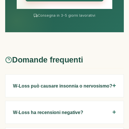
Consegna in 3-5 giorni lavorativi
Domande frequenti
W-Loss può causare insonnia o nervosismo?
W-Loss ha recensioni negative?