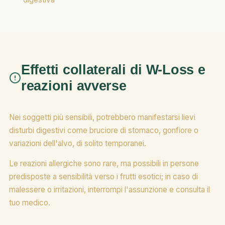
Effetti collaterali di W-Loss e
reazioni avverse
Nei soggetti più sensibili, potrebbero manifestarsi lievi
disturbi digestivi come bruciore di stomaco, gonfiore o
variazioni dell'alvo, di solito temporanei.
Le reazioni allergiche sono rare, ma possibili in persone
predisposte a sensibilità verso i frutti esotici; in caso di
malessere o irritazioni, interrompi l'assunzione e consulta il
tuo medico.