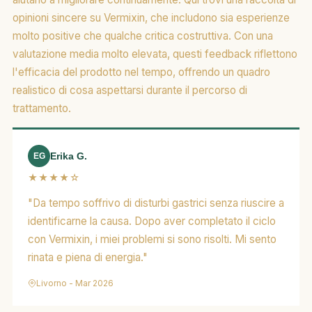
opinioni sincere su Vermixin, che includono sia esperienze
molto positive che qualche critica costruttiva. Con una
valutazione media molto elevata, questi feedback riflettono
l'efficacia del prodotto nel tempo, offrendo un quadro
realistico di cosa aspettarsi durante il percorso di
trattamento.
Erika G.
EG
★★★★☆
"Da tempo soffrivo di disturbi gastrici senza riuscire a
identificarne la causa. Dopo aver completato il ciclo
con Vermixin, i miei problemi si sono risolti. Mi sento
rinata e piena di energia."
Livorno - Mar 2026