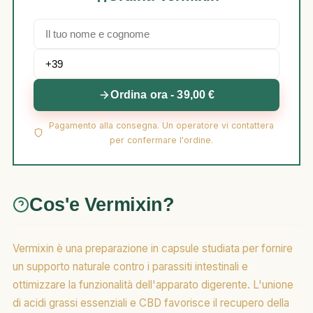
Ordina ora - 39,00 €
Pagamento alla consegna. Un operatore vi contattera
per confermare l'ordine.
Cos'e Vermixin?
Vermixin è una preparazione in capsule studiata per fornire
un supporto naturale contro i parassiti intestinali e
ottimizzare la funzionalità dell'apparato digerente. L'unione
di acidi grassi essenziali e CBD favorisce il recupero della