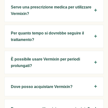
Serve una prescrizione medica per utilizzare
Vermixin?
Per quanto tempo si dovrebbe seguire il
trattamento?
È possibile usare Vermixin per periodi
prolungati?
Dove posso acquistare Vermixin?