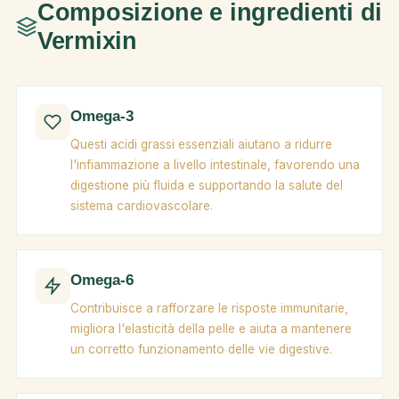
Composizione e ingredienti di
Vermixin
Omega-3
Questi acidi grassi essenziali aiutano a ridurre
l'infiammazione a livello intestinale, favorendo una
digestione più fluida e supportando la salute del
sistema cardiovascolare.
Omega-6
Contribuisce a rafforzare le risposte immunitarie,
migliora l'elasticità della pelle e aiuta a mantenere
un corretto funzionamento delle vie digestive.