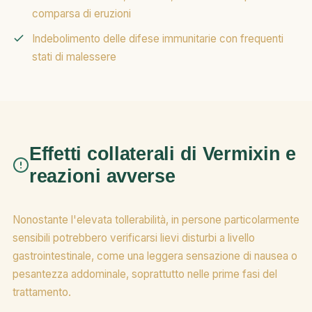
comparsa di eruzioni
Indebolimento delle difese immunitarie con frequenti
stati di malessere
Effetti collaterali di Vermixin e
reazioni avverse
Nonostante l'elevata tollerabilità, in persone particolarmente
sensibili potrebbero verificarsi lievi disturbi a livello
gastrointestinale, come una leggera sensazione di nausea o
pesantezza addominale, soprattutto nelle prime fasi del
trattamento.