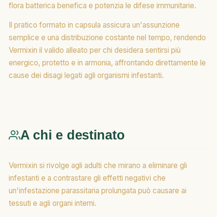
flora batterica benefica e potenzia le difese immunitarie.
Il pratico formato in capsula assicura un'assunzione
semplice e una distribuzione costante nel tempo, rendendo
Vermixin il valido alleato per chi desidera sentirsi più
energico, protetto e in armonia, affrontando direttamente le
cause dei disagi legati agli organismi infestanti.
A chi e destinato
Vermixin si rivolge agli adulti che mirano a eliminare gli
infestanti e a contrastare gli effetti negativi che
un'infestazione parassitaria prolungata può causare ai
tessuti e agli organi interni.