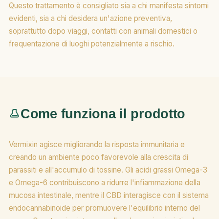
Questo trattamento è consigliato sia a chi manifesta sintomi
evidenti, sia a chi desidera un'azione preventiva,
soprattutto dopo viaggi, contatti con animali domestici o
frequentazione di luoghi potenzialmente a rischio.
Come funziona il prodotto
Vermixin agisce migliorando la risposta immunitaria e
creando un ambiente poco favorevole alla crescita di
parassiti e all'accumulo di tossine. Gli acidi grassi Omega-3
e Omega-6 contribuiscono a ridurre l'infiammazione della
mucosa intestinale, mentre il CBD interagisce con il sistema
endocannabinoide per promuovere l'equilibrio interno del