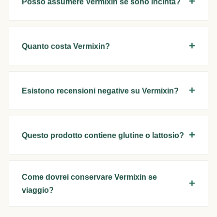
Posso assumere Vermixin se sono incinta?
Quanto costa Vermixin?
Esistono recensioni negative su Vermixin?
Questo prodotto contiene glutine o lattosio?
Come dovrei conservare Vermixin se
viaggio?