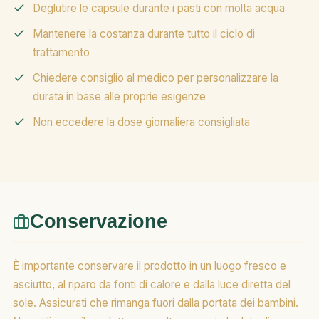
Deglutire le capsule durante i pasti con molta acqua
Mantenere la costanza durante tutto il ciclo di
trattamento
Chiedere consiglio al medico per personalizzare la
durata in base alle proprie esigenze
Non eccedere la dose giornaliera consigliata
Conservazione
È importante conservare il prodotto in un luogo fresco e
asciutto, al riparo da fonti di calore e dalla luce diretta del
sole. Assicurati che rimanga fuori dalla portata dei bambini.