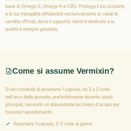
base di Omega-3, Omega-6 e CBD. Proteggi il tuo acquisto
e la tua tranquillità affidandoti esclusivamente ai canali di
vendita ufficiali, dove il supporto clienti è dedicato e la
qualità è sempre garantita.
Come si assume Vermixin?
Si raccomanda di assumere 1 capsula, da 2 a 3 volte
nell'arco della giornata, preferibilmente durante i pasti
principali, bevendo un abbondante bicchiere d'acqua per
favorire l'assorbimento.
Assumere 1 capsula, 2-3 volte al giorno