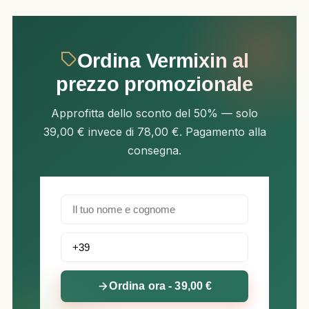
Ordina Vermixin al
prezzo promozionale
Approfitta dello sconto del 50% — solo
39,00 € invece di 78,00 €. Pagamento alla
consegna.
Ordina ora - 39,00 €