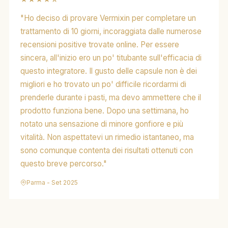
"Ho deciso di provare Vermixin per completare un
trattamento di 10 giorni, incoraggiata dalle numerose
recensioni positive trovate online. Per essere
sincera, all'inizio ero un po' titubante sull'efficacia di
questo integratore. Il gusto delle capsule non è dei
migliori e ho trovato un po' difficile ricordarmi di
prenderle durante i pasti, ma devo ammettere che il
prodotto funziona bene. Dopo una settimana, ho
notato una sensazione di minore gonfiore e più
vitalità. Non aspettatevi un rimedio istantaneo, ma
sono comunque contenta dei risultati ottenuti con
questo breve percorso."
Parma - Set 2025