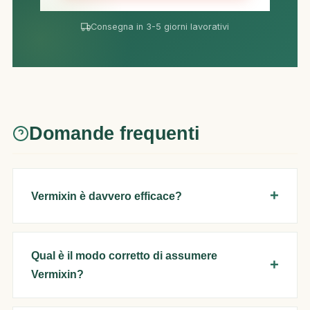
Consegna in 3-5 giorni lavorativi
Domande frequenti
Vermixin è davvero efficace?
Qual è il modo corretto di assumere
Vermixin?