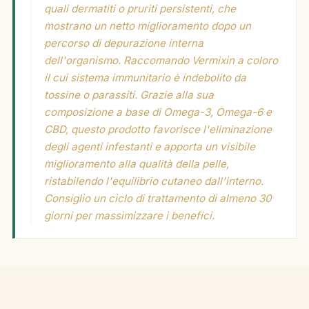
quali dermatiti o pruriti persistenti, che
mostrano un netto miglioramento dopo un
percorso di depurazione interna
dell'organismo. Raccomando Vermixin a coloro
il cui sistema immunitario è indebolito da
tossine o parassiti. Grazie alla sua
composizione a base di Omega-3, Omega-6 e
CBD, questo prodotto favorisce l'eliminazione
degli agenti infestanti e apporta un visibile
miglioramento alla qualità della pelle,
ristabilendo l'equilibrio cutaneo dall'interno.
Consiglio un ciclo di trattamento di almeno 30
giorni per massimizzare i benefici.