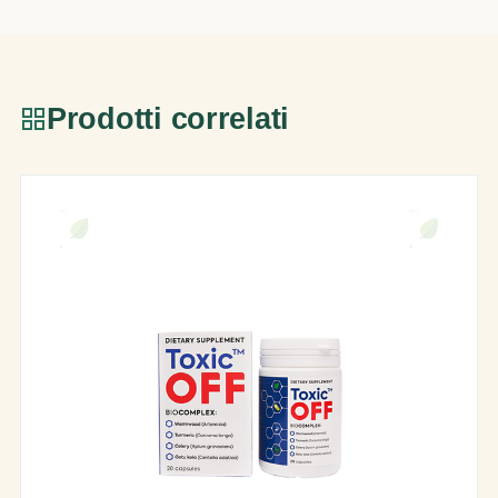
Prodotti correlati