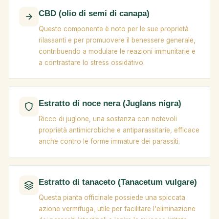
CBD (olio di semi di canapa)
Questo componente è noto per le sue proprietà
rilassanti e per promuovere il benessere generale,
contribuendo a modulare le reazioni immunitarie e
a contrastare lo stress ossidativo.
Estratto di noce nera (Juglans nigra)
Ricco di juglone, una sostanza con notevoli
proprietà antimicrobiche e antiparassitarie, efficace
anche contro le forme immature dei parassiti.
Estratto di tanaceto (Tanacetum vulgare)
Questa pianta officinale possiede una spiccata
azione vermifuga, utile per facilitare l'eliminazione