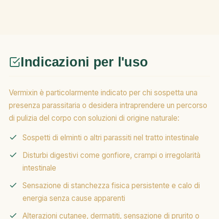
Indicazioni per l'uso
Vermixin è particolarmente indicato per chi sospetta una
presenza parassitaria o desidera intraprendere un percorso
di pulizia del corpo con soluzioni di origine naturale:
Sospetti di elminti o altri parassiti nel tratto intestinale
Disturbi digestivi come gonfiore, crampi o irregolarità
intestinale
Sensazione di stanchezza fisica persistente e calo di
energia senza cause apparenti
Alterazioni cutanee, dermatiti, sensazione di prurito o