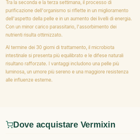
Tra la seconda e la terza settimana, il processo di
purificazione dell'organismo si riflette in un miglioramento
dell'aspetto della pelle e in un aumento dei livelli di energia.
Con un minor carico parassitario, l'assorbimento dei
nutrienti risulta ottimizzato.
Al termine dei 30 giorni di trattamento, il microbiota
intestinale si presenta più equilibrato e le difese naturali
risultano rafforzate. I vantaggi includono una pelle più
luminosa, un umore più sereno e una maggiore resistenza
alle influenze esterne.
Dove acquistare Vermixin