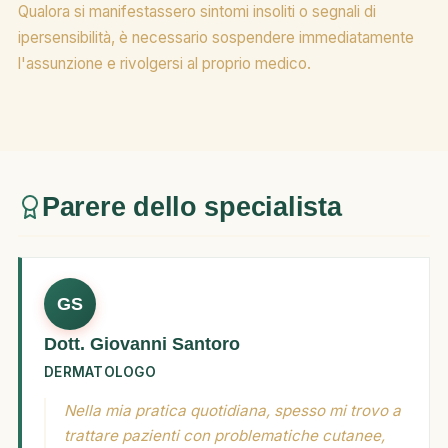
Qualora si manifestassero sintomi insoliti o segnali di
ipersensibilità, è necessario sospendere immediatamente
l'assunzione e rivolgersi al proprio medico.
Parere dello specialista
GS
Dott. Giovanni Santoro
DERMATOLOGO
Nella mia pratica quotidiana, spesso mi trovo a
trattare pazienti con problematiche cutanee,