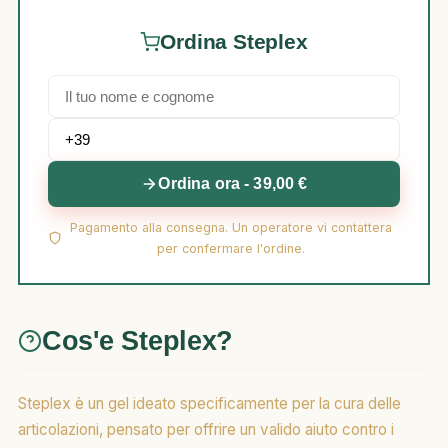
Ordina Steplex
Ordina ora - 39,00 €
Pagamento alla consegna. Un operatore vi contattera
per confermare l'ordine.
Cos'e Steplex?
Steplex è un gel ideato specificamente per la cura delle
articolazioni, pensato per offrire un valido aiuto contro i