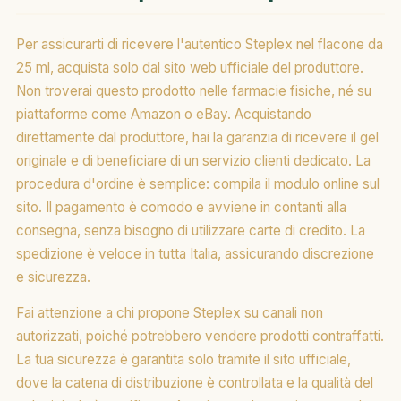
Per assicurarti di ricevere l'autentico Steplex nel flacone da
25 ml, acquista solo dal sito web ufficiale del produttore.
Non troverai questo prodotto nelle farmacie fisiche, né su
piattaforme come Amazon o eBay. Acquistando
direttamente dal produttore, hai la garanzia di ricevere il gel
originale e di beneficiare di un servizio clienti dedicato. La
procedura d'ordine è semplice: compila il modulo online sul
sito. Il pagamento è comodo e avviene in contanti alla
consegna, senza bisogno di utilizzare carte di credito. La
spedizione è veloce in tutta Italia, assicurando discrezione
e sicurezza.
Fai attenzione a chi propone Steplex su canali non
autorizzati, poiché potrebbero vendere prodotti contraffatti.
La tua sicurezza è garantita solo tramite il sito ufficiale,
dove la catena di distribuzione è controllata e la qualità del