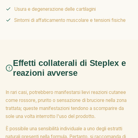
Usura e degenerazione delle cartilagini
Sintomi di affaticamento muscolare e tensioni fisiche
Effetti collaterali di Steplex e
reazioni avverse
In rari casi, potrebbero manifestarsi lievi reazioni cutanee
come rossore, prurito o sensazione di bruciore nella zona
trattata; queste manifestazioni tendono a scomparire da
sole una volta interrotto l'uso del prodotto.
È possibile una sensibilità individuale a uno degli estratti
naturali presenti nella formula. Pertanto, si raccomanda di