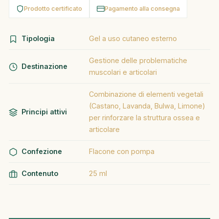
Prodotto certificato
Pagamento alla consegna
Tipologia
Gel a uso cutaneo esterno
Gestione delle problematiche
Destinazione
muscolari e articolari
Combinazione di elementi vegetali
(Castano, Lavanda, Bulwa, Limone)
Principi attivi
per rinforzare la struttura ossea e
articolare
Confezione
Flacone con pompa
Contenuto
25 ml