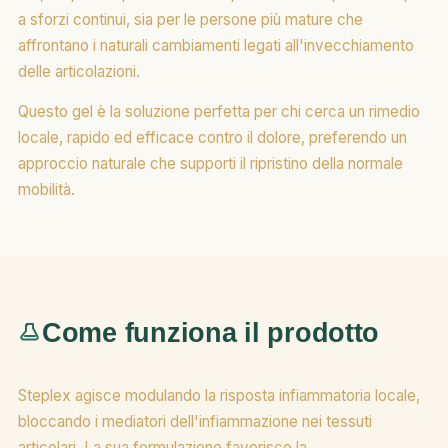
a sforzi continui, sia per le persone più mature che
affrontano i naturali cambiamenti legati all'invecchiamento
delle articolazioni.
Questo gel è la soluzione perfetta per chi cerca un rimedio
locale, rapido ed efficace contro il dolore, preferendo un
approccio naturale che supporti il ripristino della normale
mobilità.
Come funziona il prodotto
Steplex agisce modulando la risposta infiammatoria locale,
bloccando i mediatori dell'infiammazione nei tessuti
articolari. La sua formulazione favorisce la