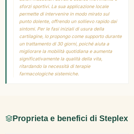
sforzi sportivi. La sua applicazione locale
permette di intervenire in modo mirato sul
punto dolente, offrendo un sollievo rapido dai
sintomi. Per le fasi iniziali di usura della
cartilagine, lo propongo come supporto durante
un trattamento di 30 giorni, poiché aiuta a
migliorare la mobilità quotidiana e aumenta
significativamente la qualità della vita,
ritardando la necessità di terapie
farmacologiche sistemiche.
Proprieta e benefici di Steplex