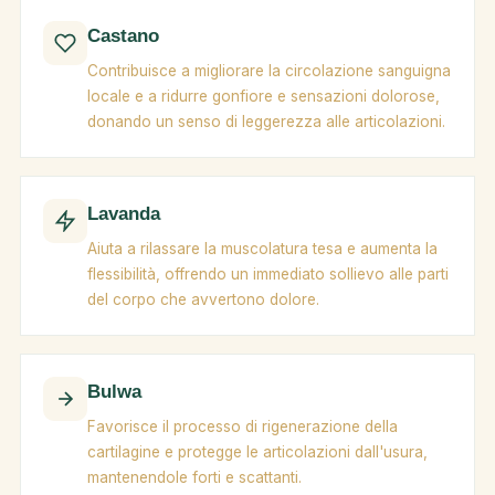
Castano
Contribuisce a migliorare la circolazione sanguigna
locale e a ridurre gonfiore e sensazioni dolorose,
donando un senso di leggerezza alle articolazioni.
Lavanda
Aiuta a rilassare la muscolatura tesa e aumenta la
flessibilità, offrendo un immediato sollievo alle parti
del corpo che avvertono dolore.
Bulwa
Favorisce il processo di rigenerazione della
cartilagine e protegge le articolazioni dall'usura,
mantenendole forti e scattanti.