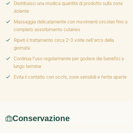
Distribuisci una modica quantità di prodotto sulla zona
dolente
Massaggia delicatamente con movimenti circolari fino a
completo assorbimento cutaneo
Ripeti il trattamento circa 2-3 volte nell'arco della
giornata
Continua l'uso regolarmente per godere dei benefici a
lungo termine
Evita il contatto con occhi, zone sensibili e ferite aperte
Conservazione