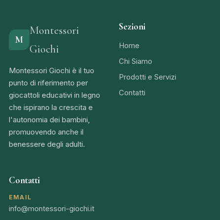
Sezioni
Montessori
M
Home
Giochi
Chi Siamo
Montessori Giochi è il tuo
Prodotti e Servizi
punto di riferimento per
Contatti
giocattoli educativi in legno
che ispirano la crescita e
l'autonomia dei bambini,
promuovendo anche il
benessere degli adulti.
Contatti
EMAIL
info@montessori-giochi.it