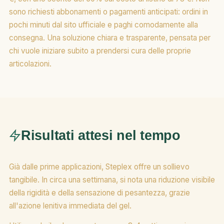
sono richiesti abbonamenti o pagamenti anticipati: ordini in
pochi minuti dal sito ufficiale e paghi comodamente alla
consegna. Una soluzione chiara e trasparente, pensata per
chi vuole iniziare subito a prendersi cura delle proprie
articolazioni.
Risultati attesi nel tempo
Già dalle prime applicazioni, Steplex offre un sollievo
tangibile. In circa una settimana, si nota una riduzione visibile
della rigidità e della sensazione di pesantezza, grazie
all'azione lenitiva immediata del gel.