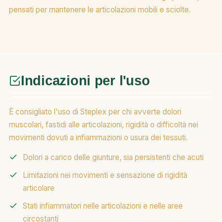
pensati per mantenere le articolazioni mobili e sciolte.
Indicazioni per l'uso
È consigliato l'uso di Steplex per chi avverte dolori
muscolari, fastidi alle articolazioni, rigidità o difficoltà nei
movimenti dovuti a infiammazioni o usura dei tessuti.
Dolori a carico delle giunture, sia persistenti che acuti
Limitazioni nei movimenti e sensazione di rigidità
articolare
Stati infiammatori nelle articolazioni e nelle aree
circostanti