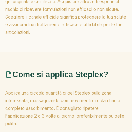
gel originale è certificata. Acquistare altrove ti espone al
rischio di ricevere formulazioni non efficaci o non sicure.
Scegliere il canale ufficiale significa proteggere la tua salute
e assicurarti un trattamento efficace e affidabile per le tue
articolazioni.
Come si applica Steplex?
Applica una piccola quantità di gel Steplex sulla zona
interessata, massaggiando con movimenti circolari fino a
completo assorbimento. È consigliato ripetere
l'applicazione 2 o 3 volte al giorno, preferibilmente su pelle
pulita.