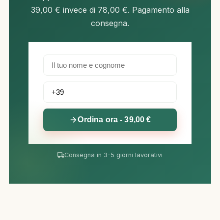
39,00 € invece di 78,00 €. Pagamento alla
consegna.
Ordina ora - 39,00 €
Consegna in 3-5 giorni lavorativi