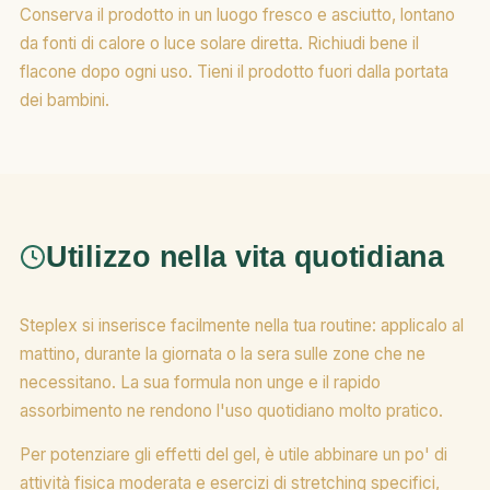
Conserva il prodotto in un luogo fresco e asciutto, lontano
da fonti di calore o luce solare diretta. Richiudi bene il
flacone dopo ogni uso. Tieni il prodotto fuori dalla portata
dei bambini.
Utilizzo nella vita quotidiana
Steplex si inserisce facilmente nella tua routine: applicalo al
mattino, durante la giornata o la sera sulle zone che ne
necessitano. La sua formula non unge e il rapido
assorbimento ne rendono l'uso quotidiano molto pratico.
Per potenziare gli effetti del gel, è utile abbinare un po' di
attività fisica moderata e esercizi di stretching specifici,