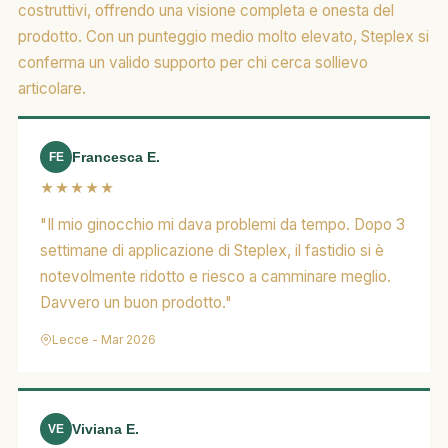
costruttivi, offrendo una visione completa e onesta del
prodotto. Con un punteggio medio molto elevato, Steplex si
conferma un valido supporto per chi cerca sollievo
articolare.
Francesca E.
FE
★★★★★
"Il mio ginocchio mi dava problemi da tempo. Dopo 3
settimane di applicazione di Steplex, il fastidio si è
notevolmente ridotto e riesco a camminare meglio.
Davvero un buon prodotto."
Lecce - Mar 2026
Viviana E.
VE