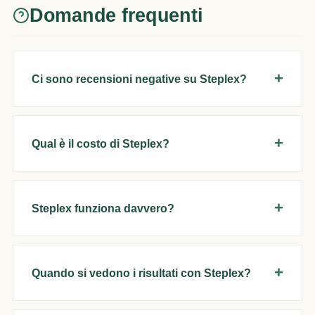
Domande frequenti
Ci sono recensioni negative su Steplex?
Qual è il costo di Steplex?
Steplex funziona davvero?
Quando si vedono i risultati con Steplex?