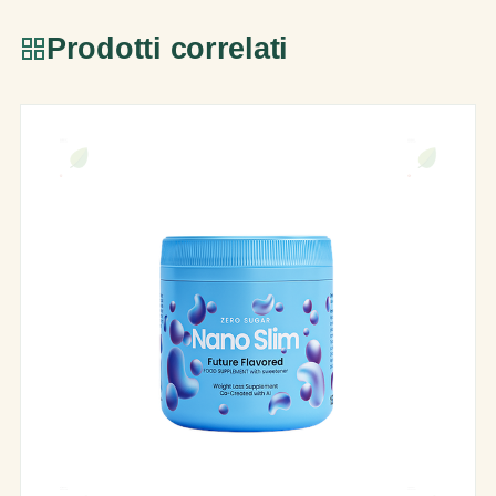
Prodotti correlati