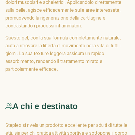
dolori muscolari e scheletrici. Applicandolo direttamente
sulla pelle, agisce efficacemente sulle aree interessate,
promuovendo la rigenerazione della cartilagine e
contrastando i processi infiammatori.
Questo gel, con la sua formula completamente naturale,
aiuta a ritrovare la libertà di movimento nella vita di tutti i
giorni. La sua texture leggera assicura un rapido
assorbimento, rendendo il trattamento mirato e
particolarmente efficace.
A chi e destinato
Steplex si rivela un prodotto eccellente per adulti di tutte le
età, sia per chi pratica attività sportiva e sottopone il corpo