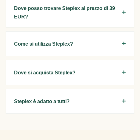
Dove posso trovare Steplex al prezzo di 39
EUR?
Come si utilizza Steplex?
Dove si acquista Steplex?
Steplex è adatto a tutti?