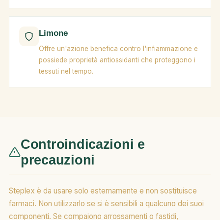
Limone
Offre un'azione benefica contro l'infiammazione e
possiede proprietà antiossidanti che proteggono i
tessuti nel tempo.
Controindicazioni e
precauzioni
Steplex è da usare solo esternamente e non sostituisce
farmaci. Non utilizzarlo se si è sensibili a qualcuno dei suoi
componenti. Se compaiono arrossamenti o fastidi,