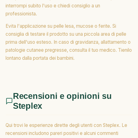
interrompi subito l'uso e chiedi consiglio a un
professionista.
Evita l'applicazione su pelle lesa, mucose o ferite. Si
consiglia di testare il prodotto su una piccola area di pelle
prima dell'uso esteso. In caso di gravidanza, allattamento o
patologie cutanee pregresse, consulta il tuo medico. Tienilo
lontano dalla portata dei bambini.
Recensioni e opinioni su
Steplex
Qui trovi le esperienze dirette degli utenti con Steplex. Le
recensioni includono pareri positivi e alcuni commenti