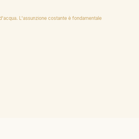
re d'acqua. L'assunzione costante è fondamentale