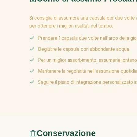
Si consiglia di assumere una capsula per due volte
per ottenere i migliori risultati nel tempo.
Prendere 1 capsula due volte nell'arco della gio
Deglutire le capsule con abbondante acqua
Per un miglior assorbimento, assumerle lontano 
Mantenere la regolarità nell'assunzione quotidi
Seguire il piano di integrazione personalizzato i
Conservazione