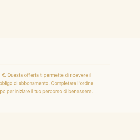
€. Questa offerta ti permette di ricevere il
obbligo di abbonamento. Completare l'ordine
mpo per iniziare il tuo percorso di benessere.