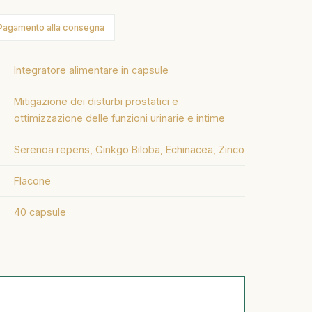
Pagamento alla consegna
Integratore alimentare in capsule
Mitigazione dei disturbi prostatici e
ottimizzazione delle funzioni urinarie e intime
Serenoa repens, Ginkgo Biloba, Echinacea, Zinco
Flacone
40 capsule