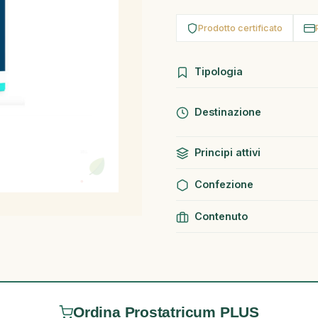
Prodotto certificato
Tipologia
Destinazione
Principi attivi
Confezione
Contenuto
Ordina Prostatricum PLUS