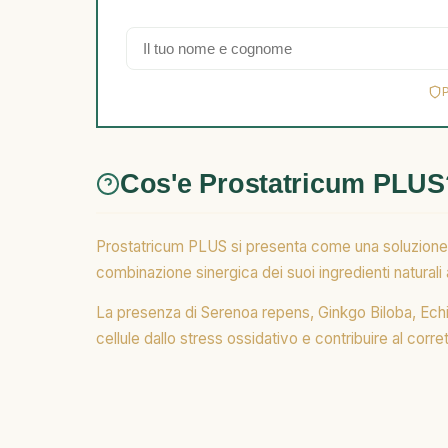
Cos'e Prostatricum PLUS
Prostatricum PLUS si presenta come una soluzione in 
combinazione sinergica dei suoi ingredienti naturali 
La presenza di Serenoa repens, Ginkgo Biloba, Echin
cellule dallo stress ossidativo e contribuire al corre