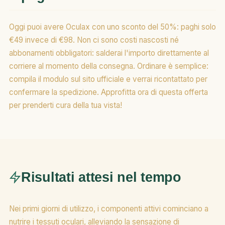
Oggi puoi avere Oculax con uno sconto del 50%: paghi solo
€49 invece di €98. Non ci sono costi nascosti né
abbonamenti obbligatori: salderai l'importo direttamente al
corriere al momento della consegna. Ordinare è semplice:
compila il modulo sul sito ufficiale e verrai ricontattato per
confermare la spedizione. Approfitta ora di questa offerta
per prenderti cura della tua vista!
Risultati attesi nel tempo
Nei primi giorni di utilizzo, i componenti attivi cominciano a
nutrire i tessuti oculari, alleviando la sensazione di