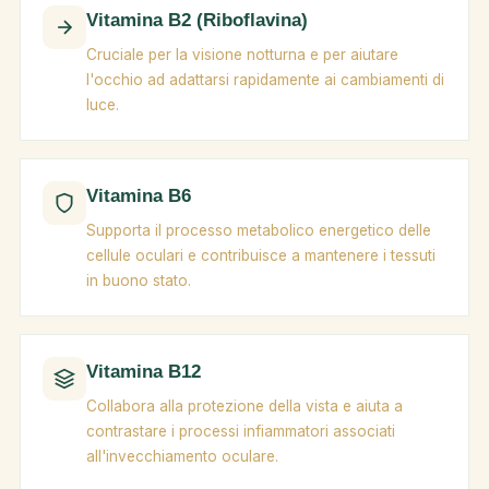
Vitamina B2 (Riboflavina)
Cruciale per la visione notturna e per aiutare
l'occhio ad adattarsi rapidamente ai cambiamenti di
luce.
Vitamina B6
Supporta il processo metabolico energetico delle
cellule oculari e contribuisce a mantenere i tessuti
in buono stato.
Vitamina B12
Collabora alla protezione della vista e aiuta a
contrastare i processi infiammatori associati
all'invecchiamento oculare.