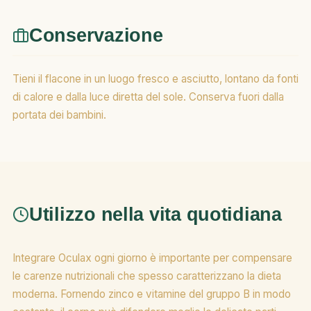
Conservazione
Tieni il flacone in un luogo fresco e asciutto, lontano da fonti
di calore e dalla luce diretta del sole. Conserva fuori dalla
portata dei bambini.
Utilizzo nella vita quotidiana
Integrare Oculax ogni giorno è importante per compensare
le carenze nutrizionali che spesso caratterizzano la dieta
moderna. Fornendo zinco e vitamine del gruppo B in modo