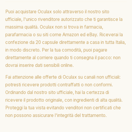
Puoi acquistare Oculax solo attraverso il nostro sito
ufficiale, l'unico rivenditore autorizzato che ti garantisce la
massima qualità. Oculax non si trova in farmacia,
parafarmacia o su siti come Amazon ed eBay. Riceverai la
confezione da 20 capsule direttamente a casa in tutta Italia,
in modo discreto. Per la tua comodità, puoi pagare
direttamente al corriere quando ti consegna il pacco: non
dovrai inserire dati sensibili online.
Fai attenzione alle offerte di Oculax su canali non ufficiali:
potresti ricevere prodotti contraffatti o non conformi.
Ordinando dal nostro sito ufficiale, hai la certezza di
ricevere il prodotto originale, con ingredienti di alta qualità.
Proteggi la tua vista evitando venditori non certificati che
non possono assicurare l'integrità del trattamento.