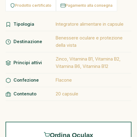
Prodotto certificato
Pagamento alla consegna
Tipologia
Integratore alimentare in capsule
Benessere oculare e protezione
Destinazione
della vista
Zinco, Vitamina B1, Vitamina B2,
Principi attivi
Vitamina B6, Vitamina B12
Confezione
Flacone
Contenuto
20 capsule
Ordina Oculax