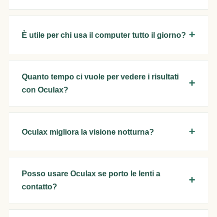
È utile per chi usa il computer tutto il giorno?
Quanto tempo ci vuole per vedere i risultati
con Oculax?
Oculax migliora la visione notturna?
Posso usare Oculax se porto le lenti a
contatto?