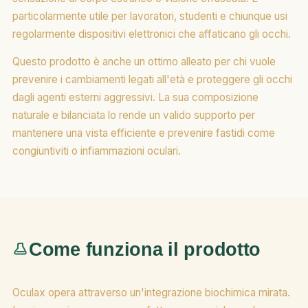
particolarmente utile per lavoratori, studenti e chiunque usi
regolarmente dispositivi elettronici che affaticano gli occhi.
Questo prodotto è anche un ottimo alleato per chi vuole
prevenire i cambiamenti legati all'età e proteggere gli occhi
dagli agenti esterni aggressivi. La sua composizione
naturale e bilanciata lo rende un valido supporto per
mantenere una vista efficiente e prevenire fastidi come
congiuntiviti o infiammazioni oculari.
Come funziona il prodotto
Oculax opera attraverso un'integrazione biochimica mirata.