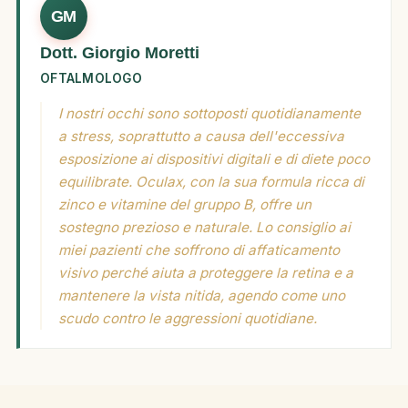
GM
Dott. Giorgio Moretti
OFTALMOLOGO
I nostri occhi sono sottoposti quotidianamente
a stress, soprattutto a causa dell'eccessiva
esposizione ai dispositivi digitali e di diete poco
equilibrate. Oculax, con la sua formula ricca di
zinco e vitamine del gruppo B, offre un
sostegno prezioso e naturale. Lo consiglio ai
miei pazienti che soffrono di affaticamento
visivo perché aiuta a proteggere la retina e a
mantenere la vista nitida, agendo come uno
scudo contro le aggressioni quotidiane.