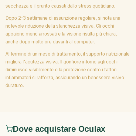
secchezza e il prurito causati dallo stress quotidiano.
Dopo 2-3 settimane di assunzione regolare, si nota una
notevole riduzione della stanchezza visiva. Gli occhi
appaiono meno arrossati e la visione risulta più chiara,
anche dopo molte ore davanti al computer.
Al termine di un mese di trattamento, il supporto nutrizionale
migliora l'acutezza visiva. Il gonfiore intorno agli occhi
diminuisce visibilmente e la protezione contro i fattori
infiammatori si rafforza, assicurando un benessere visivo
duraturo.
Dove acquistare Oculax