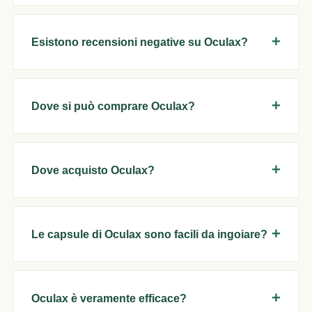
Esistono recensioni negative su Oculax?
Dove si può comprare Oculax?
Dove acquisto Oculax?
Le capsule di Oculax sono facili da ingoiare?
Oculax è veramente efficace?