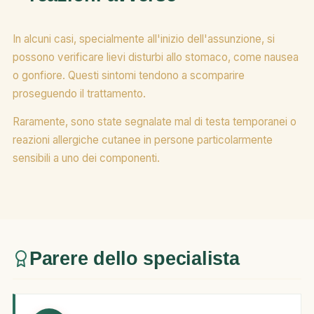
In alcuni casi, specialmente all'inizio dell'assunzione, si
possono verificare lievi disturbi allo stomaco, come nausea
o gonfiore. Questi sintomi tendono a scomparire
proseguendo il trattamento.
Raramente, sono state segnalate mal di testa temporanei o
reazioni allergiche cutanee in persone particolarmente
sensibili a uno dei componenti.
Parere dello specialista