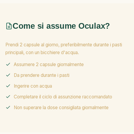
Come si assume Oculax?
Prendi 2 capsule al giorno, preferibilmente durante i pasti
principali, con un bicchiere d'acqua.
Assumere 2 capsule giornalmente
Da prendere durante i pasti
Ingerire con acqua
Completare il ciclo di assunzione raccomandato
Non superare la dose consigliata giornalmente