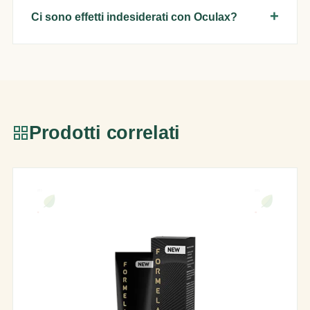
Ci sono effetti indesiderati con Oculax?
Prodotti correlati