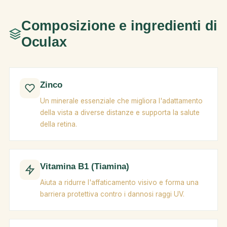
Composizione e ingredienti di
Oculax
Zinco
Un minerale essenziale che migliora l'adattamento
della vista a diverse distanze e supporta la salute
della retina.
Vitamina B1 (Tiamina)
Aiuta a ridurre l'affaticamento visivo e forma una
barriera protettiva contro i dannosi raggi UV.