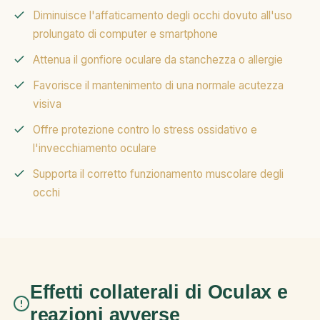
Diminuisce l'affaticamento degli occhi dovuto all'uso
prolungato di computer e smartphone
Attenua il gonfiore oculare da stanchezza o allergie
Favorisce il mantenimento di una normale acutezza
visiva
Offre protezione contro lo stress ossidativo e
l'invecchiamento oculare
Supporta il corretto funzionamento muscolare degli
occhi
Effetti collaterali di Oculax e
reazioni avverse