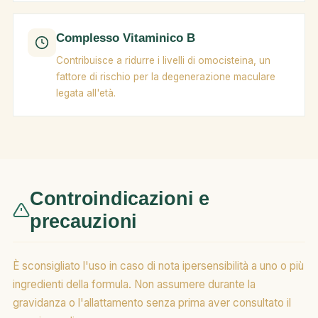
Complesso Vitaminico B
Contribuisce a ridurre i livelli di omocisteina, un
fattore di rischio per la degenerazione maculare
legata all'età.
Controindicazioni e
precauzioni
È sconsigliato l'uso in caso di nota ipersensibilità a uno o più
ingredienti della formula. Non assumere durante la
gravidanza o l'allattamento senza prima aver consultato il