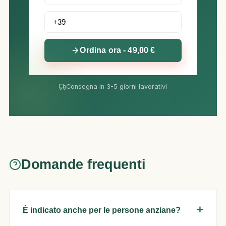
Ordina ora - 49,00 €
Consegna in 3-5 giorni lavorativi
Domande frequenti
È indicato anche per le persone anziane?