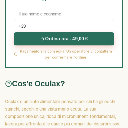
Ordina ora - 49,00 €
Pagamento alla consegna. Un operatore vi contattera
per confermare l'ordine.
Cos'e Oculax?
Oculax è un aiuto alimentare pensato per chi ha gli occhi
stanchi, secchi o una vista meno acuta. La sua
composizione unica, ricca di micronutrienti fondamentali,
lavora per affrontare le cause più comuni dei disturbi visivi.