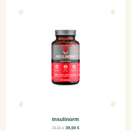
Insulinorm
39,00 €
78,00 €