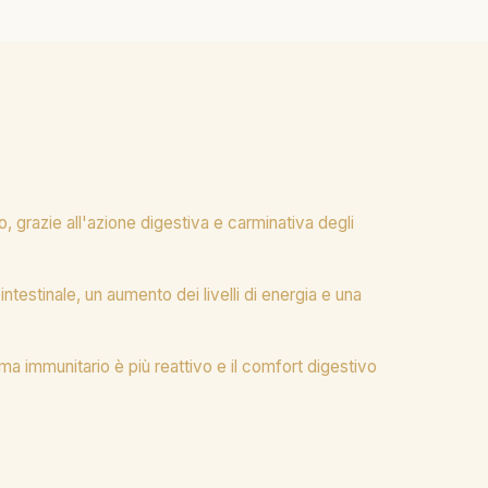
 grazie all'azione digestiva e carminativa degli
intestinale, un aumento dei livelli di energia e una
ema immunitario è più reattivo e il comfort digestivo