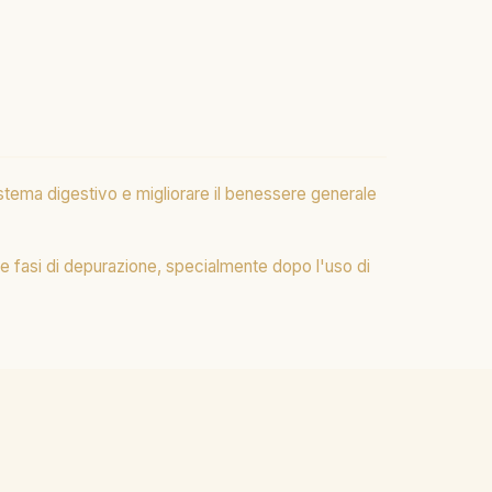
stema digestivo e migliorare il benessere generale
 le fasi di depurazione, specialmente dopo l'uso di