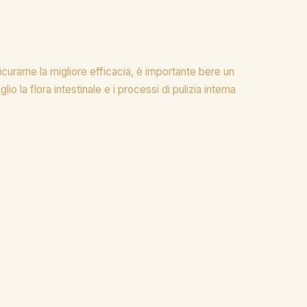
curarne la migliore efficacia, è importante bere un
la flora intestinale e i processi di pulizia interna