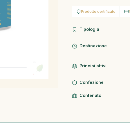
Prodotto certificato
Tipologia
Destinazione
Principi attivi
Confezione
Contenuto