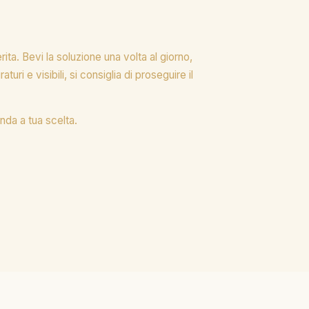
ta. Bevi la soluzione una volta al giorno,
uri e visibili, si consiglia di proseguire il
nda a tua scelta.