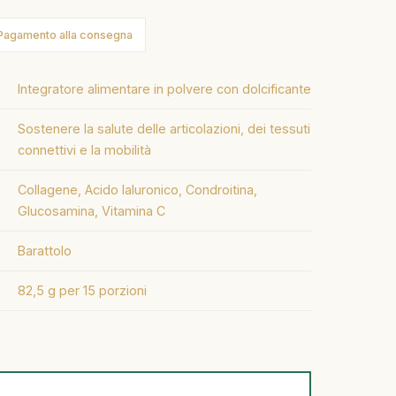
Pagamento alla consegna
Integratore alimentare in polvere con dolcificante
Sostenere la salute delle articolazioni, dei tessuti
connettivi e la mobilità
Collagene, Acido Ialuronico, Condroitina,
Glucosamina, Vitamina C
Barattolo
82,5 g per 15 porzioni