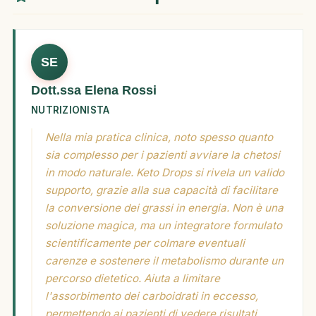
SE
Dott.ssa Elena Rossi
NUTRIZIONISTA
Nella mia pratica clinica, noto spesso quanto
sia complesso per i pazienti avviare la chetosi
in modo naturale. Keto Drops si rivela un valido
supporto, grazie alla sua capacità di facilitare
la conversione dei grassi in energia. Non è una
soluzione magica, ma un integratore formulato
scientificamente per colmare eventuali
carenze e sostenere il metabolismo durante un
percorso dietetico. Aiuta a limitare
l'assorbimento dei carboidrati in eccesso,
permettendo ai pazienti di vedere risultati