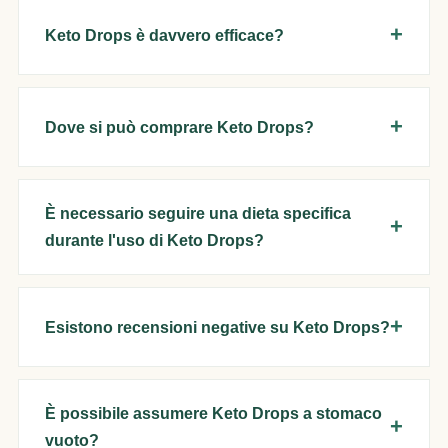
Keto Drops è davvero efficace?
Dove si può comprare Keto Drops?
È necessario seguire una dieta specifica
durante l'uso di Keto Drops?
Esistono recensioni negative su Keto Drops?
È possibile assumere Keto Drops a stomaco
vuoto?