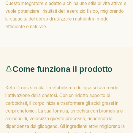
Questo integratore è adatto a chi ha uno stile di vita attivo e
vuole potenziare i risultati dell'esercizio fisico, migliorando
la capacità del corpo di utilizzare i nutrienti in modo
efficiente e naturale.
Come funziona il prodotto
Keto Drops stimola il metabolismo dei grassi favorendo
l'attivazione della chetosi. Con un ridotto apporto di
carboidrati, il corpo inizia a trasformare gli acidi grassi in
corpi chetonici. La sua formula, arricchita con bromelina e
aminoacidi, velocizza questo processo, riducendo la
dipendenza dal glicogeno. Gli ingredienti attivi migliorano la