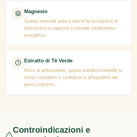
Magnesio
Questo minerale aiuta a ridurre la sensazione di
stanchezza e supporta il normale metabolismo
energetico.
Estratto di Tè Verde
Ricco di antiossidanti, questo estratto combatte lo
stress ossidativo e contribuisce all'equilibrio del
peso corporeo.
Controindicazioni e