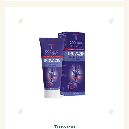
Trovazin