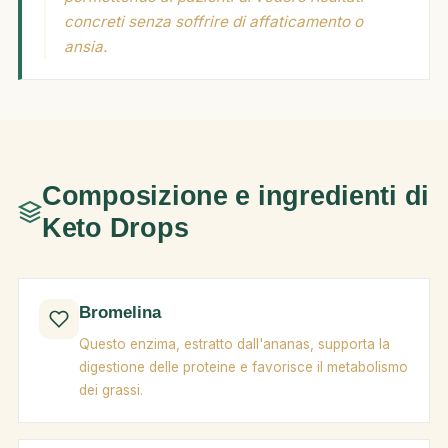
concreti senza soffrire di affaticamento o
ansia.
Composizione e ingredienti di
Keto Drops
Bromelina
Questo enzima, estratto dall'ananas, supporta la
digestione delle proteine e favorisce il metabolismo
dei grassi.