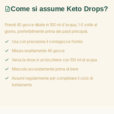
Come si assume Keto Drops?
Prendi 40 gocce diluite in 100 ml d'acqua, 1-2 volte al
giorno, preferibilmente prima dei pasti principali.
Usa con precisione il contagocce fornito
Misura esattamente 40 gocce
Versa la dose in un bicchiere con 100 ml di acqua
Mescola accuratamente prima di bere
Assumi regolarmente per completare il ciclo di
trattamento