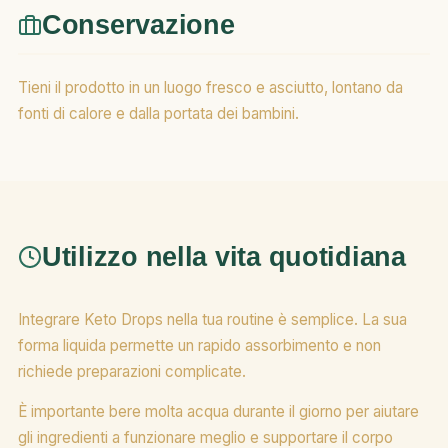
Conservazione
Tieni il prodotto in un luogo fresco e asciutto, lontano da
fonti di calore e dalla portata dei bambini.
Utilizzo nella vita quotidiana
Integrare Keto Drops nella tua routine è semplice. La sua
forma liquida permette un rapido assorbimento e non
richiede preparazioni complicate.
È importante bere molta acqua durante il giorno per aiutare
gli ingredienti a funzionare meglio e supportare il corpo