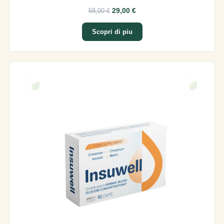
29,00 €
58,00 €
Scopri di piu