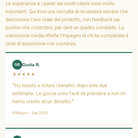
Le esperienze e i pareri dei nostri clienti sono molto
importanti. Qui trovi una raccolta di recensioni sincere che
descrivono l'uso reale del prodotto, con feedback sia
positivi che costruttivi, per darti un quadro completo. La
valutazione media riflette l'impegno di chi ha completato il
ciclo di assunzione con costanza.
Giulia R.
GR
★★★★★
"Ho iniziato a notare i benefici dopo sole due
settimane. Le gocce sono facili da prendere e non mi
hanno creato alcun disturbo."
Milano - Set 2025