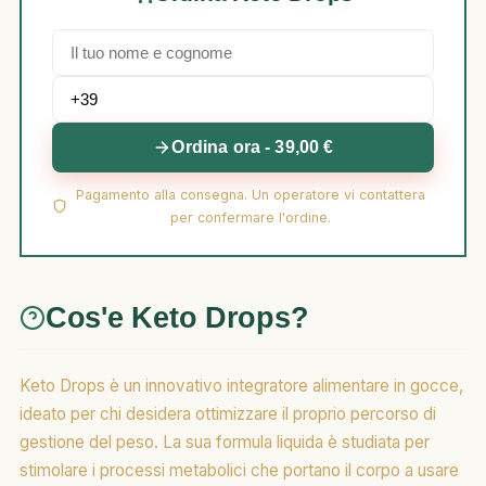
Ordina ora - 39,00 €
Pagamento alla consegna. Un operatore vi contattera
per confermare l'ordine.
Cos'e Keto Drops?
Keto Drops è un innovativo integratore alimentare in gocce,
ideato per chi desidera ottimizzare il proprio percorso di
gestione del peso. La sua formula liquida è studiata per
stimolare i processi metabolici che portano il corpo a usare