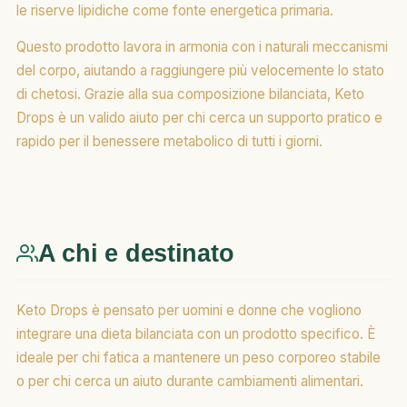
le riserve lipidiche come fonte energetica primaria.
Questo prodotto lavora in armonia con i naturali meccanismi
del corpo, aiutando a raggiungere più velocemente lo stato
di chetosi. Grazie alla sua composizione bilanciata, Keto
Drops è un valido aiuto per chi cerca un supporto pratico e
rapido per il benessere metabolico di tutti i giorni.
A chi e destinato
Keto Drops è pensato per uomini e donne che vogliono
integrare una dieta bilanciata con un prodotto specifico. È
ideale per chi fatica a mantenere un peso corporeo stabile
o per chi cerca un aiuto durante cambiamenti alimentari.