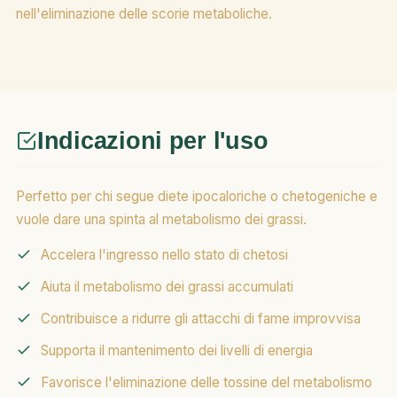
nell'eliminazione delle scorie metaboliche.
Indicazioni per l'uso
Perfetto per chi segue diete ipocaloriche o chetogeniche e
vuole dare una spinta al metabolismo dei grassi.
Accelera l'ingresso nello stato di chetosi
Aiuta il metabolismo dei grassi accumulati
Contribuisce a ridurre gli attacchi di fame improvvisa
Supporta il mantenimento dei livelli di energia
Favorisce l'eliminazione delle tossine del metabolismo