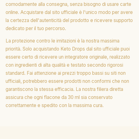
comodamente alla consegna, senza bisogno di usare carte
online. Acquistare dal sito ufficiale è l'unico modo per avere
la certezza dell'autenticità del prodotto e ricevere supporto
dedicato per il tuo percorso.
La protezione contro le imitazioni è la nostra massima
priorità. Solo acquistando Keto Drops dal sito ufficiale puoi
essere certo di ricevere un integratore originale, realizzato
con ingredienti di alta qualità e testato secondo rigorosi
standard. Fai attenzione ai prezzi troppo bassi su siti non
ufficiali, potrebbero essere prodotti non conformi che non
garantiscono la stessa efficacia. La nostra filiera diretta
assicura che ogni flacone da 30 ml sia conservato
correttamente e spedito con la massima cura.