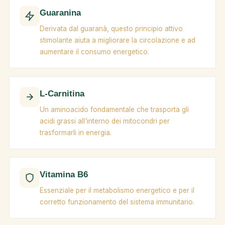
Guaranina
Derivata dal guaranà, questo principio attivo
stimolante aiuta a migliorare la circolazione e ad
aumentare il consumo energetico.
L-Carnitina
Un aminoacido fondamentale che trasporta gli
acidi grassi all'interno dei mitocondri per
trasformarli in energia.
Vitamina B6
Essenziale per il metabolismo energetico e per il
corretto funzionamento del sistema immunitario.