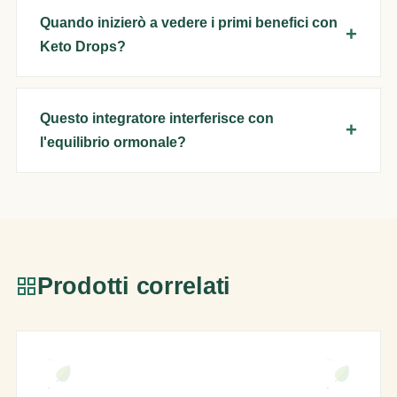
Quando inizierò a vedere i primi benefici con
Keto Drops?
Questo integratore interferisce con
l'equilibrio ormonale?
Prodotti correlati