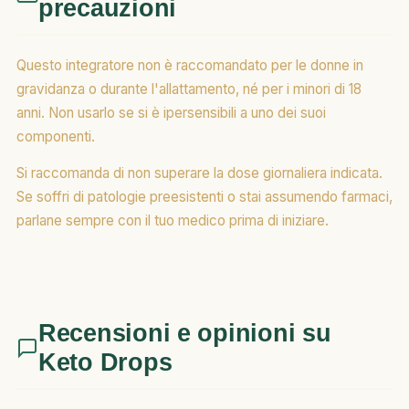
precauzioni
Questo integratore non è raccomandato per le donne in
gravidanza o durante l'allattamento, né per i minori di 18
anni. Non usarlo se si è ipersensibili a uno dei suoi
componenti.
Si raccomanda di non superare la dose giornaliera indicata.
Se soffri di patologie preesistenti o stai assumendo farmaci,
parlane sempre con il tuo medico prima di iniziare.
Recensioni e opinioni su
Keto Drops