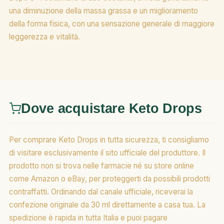
una diminuzione della massa grassa e un miglioramento
della forma fisica, con una sensazione generale di maggiore
leggerezza e vitalità.
Dove acquistare Keto Drops
Per comprare Keto Drops in tutta sicurezza, ti consigliamo
di visitare esclusivamente il sito ufficiale del produttore. Il
prodotto non si trova nelle farmacie né su store online
come Amazon o eBay, per proteggerti da possibili prodotti
contraffatti. Ordinando dal canale ufficiale, riceverai la
confezione originale da 30 ml direttamente a casa tua. La
spedizione è rapida in tutta Italia e puoi pagare