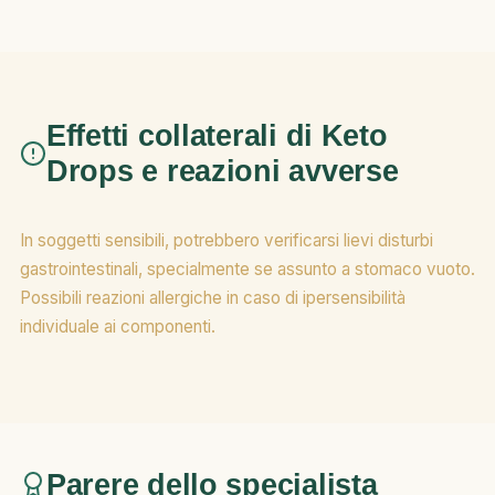
Effetti collaterali di Keto
Drops e reazioni avverse
In soggetti sensibili, potrebbero verificarsi lievi disturbi
gastrointestinali, specialmente se assunto a stomaco vuoto.
Possibili reazioni allergiche in caso di ipersensibilità
individuale ai componenti.
Parere dello specialista