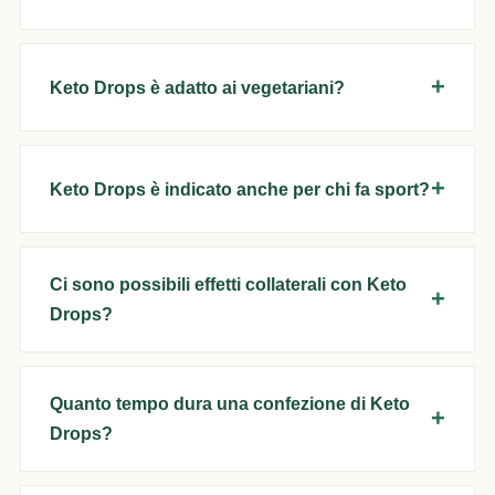
Keto Drops è adatto ai vegetariani?
Keto Drops è indicato anche per chi fa sport?
Ci sono possibili effetti collaterali con Keto
Drops?
Quanto tempo dura una confezione di Keto
Drops?