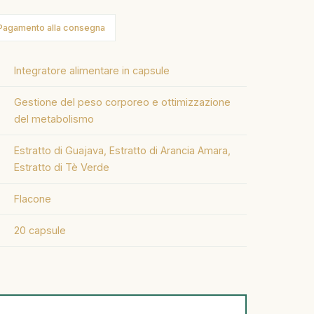
Pagamento alla consegna
Integratore alimentare in capsule
Gestione del peso corporeo e ottimizzazione
del metabolismo
Estratto di Guajava, Estratto di Arancia Amara,
Estratto di Tè Verde
Flacone
20 capsule