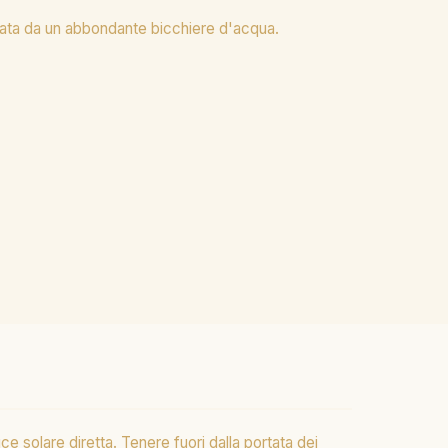
gnata da un abbondante bicchiere d'acqua.
ce solare diretta. Tenere fuori dalla portata dei