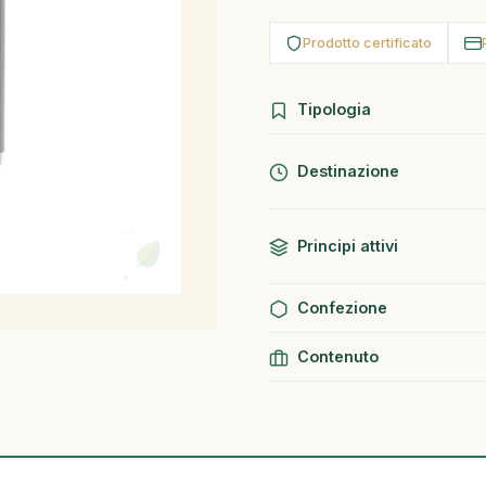
Prodotto certificato
Tipologia
Destinazione
Principi attivi
Confezione
Contenuto