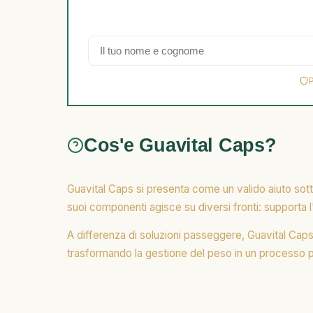
Cos'e Guavital Caps?
Guavital Caps si presenta come un valido aiuto sot
suoi componenti agisce su diversi fronti: supporta l'
A differenza di soluzioni passeggere, Guavital Caps 
trasformando la gestione del peso in un processo p