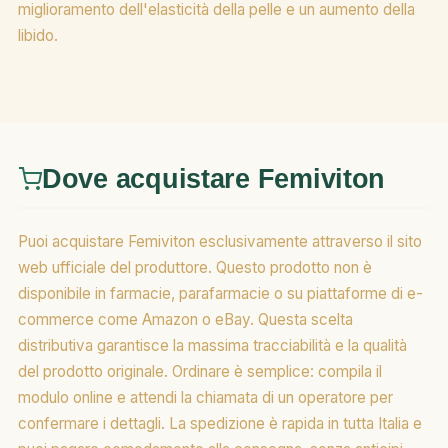
miglioramento dell'elasticità della pelle e un aumento della
libido.
Dove acquistare Femiviton
Puoi acquistare Femiviton esclusivamente attraverso il sito
web ufficiale del produttore. Questo prodotto non è
disponibile in farmacie, parafarmacie o su piattaforme di e-
commerce come Amazon o eBay. Questa scelta
distributiva garantisce la massima tracciabilità e la qualità
del prodotto originale. Ordinare è semplice: compila il
modulo online e attendi la chiamata di un operatore per
confermare i dettagli. La spedizione è rapida in tutta Italia e