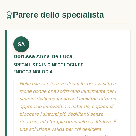
Parere dello specialista
SA
Dott.ssa Anna De Luca
SPECIALISTA IN GINECOLOGIA ED
ENDOCRINOLOGIA
Nella mia carriera ventennale, ho assistito a
molte donne che soffrivano inutilmente per i
sintomi della menopausa. Femiviton offre un
approccio innovativo e naturale, capace di
bloccare i sintomi più debilitanti senza
ricorrere alla terapia ormonale sostitutiva. È
una soluzione valida per chi desidera