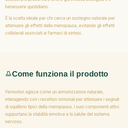
benessere quotidiano.
È la scelta ideale per chi cerca un sostegno naturale per
attenuare gli effetti della menopausa, evitando gli effetti
collaterali associati ai farmaci di sintesi.
Come funziona il prodotto
Femiviton agisce come un armonizzatore naturale,
interagendo con i recettori ormonali per attenuare i segnali
di squilibrio tipici della menopausa. I suoi componenti attivi
supportano la stabilità emotiva e la salute del sistema
nervoso.