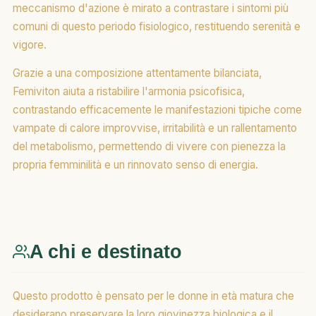
meccanismo d'azione è mirato a contrastare i sintomi più
comuni di questo periodo fisiologico, restituendo serenità e
vigore.
Grazie a una composizione attentamente bilanciata,
Femiviton aiuta a ristabilire l'armonia psicofisica,
contrastando efficacemente le manifestazioni tipiche come
vampate di calore improvvise, irritabilità e un rallentamento
del metabolismo, permettendo di vivere con pienezza la
propria femminilità e un rinnovato senso di energia.
A chi e destinato
Questo prodotto è pensato per le donne in età matura che
desiderano preservare la loro giovinezza biologica e il