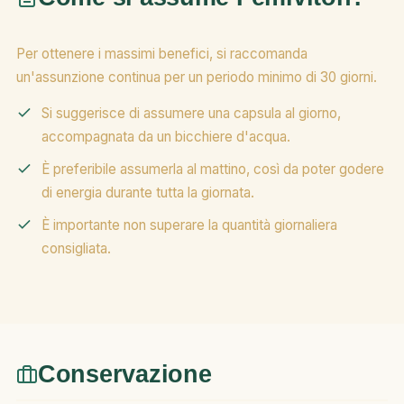
Per ottenere i massimi benefici, si raccomanda
un'assunzione continua per un periodo minimo di 30 giorni.
Si suggerisce di assumere una capsula al giorno,
accompagnata da un bicchiere d'acqua.
È preferibile assumerla al mattino, così da poter godere
di energia durante tutta la giornata.
È importante non superare la quantità giornaliera
consigliata.
Conservazione