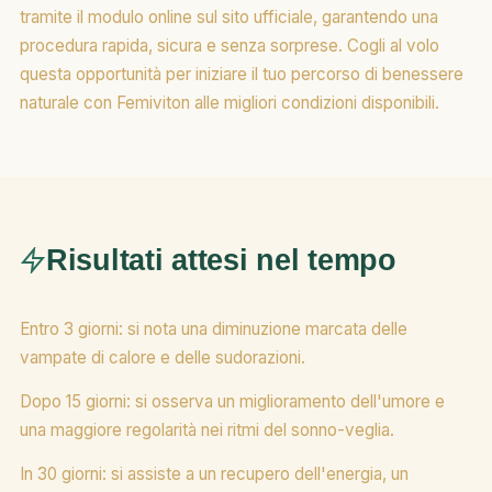
tramite il modulo online sul sito ufficiale, garantendo una
procedura rapida, sicura e senza sorprese. Cogli al volo
questa opportunità per iniziare il tuo percorso di benessere
naturale con Femiviton alle migliori condizioni disponibili.
Risultati attesi nel tempo
Entro 3 giorni: si nota una diminuzione marcata delle
vampate di calore e delle sudorazioni.
Dopo 15 giorni: si osserva un miglioramento dell'umore e
una maggiore regolarità nei ritmi del sonno-veglia.
In 30 giorni: si assiste a un recupero dell'energia, un