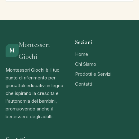
Sezioni
Montessori
M
Home
Giochi
Chi Siamo
Montessori Giochi è il tuo
Prodotti e Servizi
punto di riferimento per
Contatti
giocattoli educativi in legno
che ispirano la crescita e
l'autonomia dei bambini,
promuovendo anche il
benessere degli adulti.