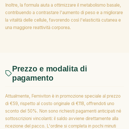
Inoltre, la formula aiuta a ottimizzare il metabolismo basale,
contribuendo a contrastare l'aumento di peso e a migliorare
la vitalità delle cellule, favorendo così l'elasticità cutanea e
una maggiore reattività corporea.
Prezzo e modalita di
pagamento
Attualmente, Femiviton è in promozione speciale al prezzo
di €59, rispetto al costo originale di €118, offrendoti uno
sconto del 50%. Non sono richiesti pagamenti anticipati né
sottoscrizioni vincolanti: il saldo avviene direttamente alla
ricezione del pacco. L'ordine si completa in pochi minuti