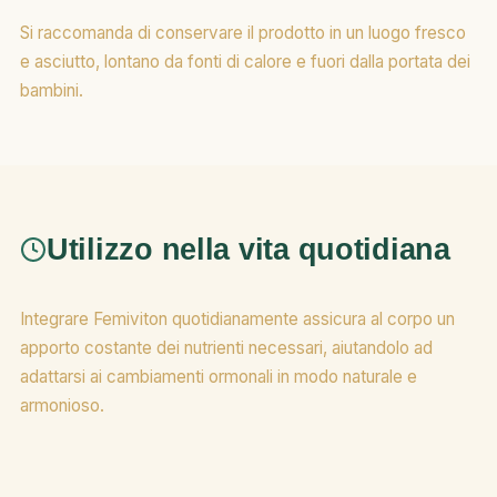
Si raccomanda di conservare il prodotto in un luogo fresco
e asciutto, lontano da fonti di calore e fuori dalla portata dei
bambini.
Utilizzo nella vita quotidiana
Integrare Femiviton quotidianamente assicura al corpo un
apporto costante dei nutrienti necessari, aiutandolo ad
adattarsi ai cambiamenti ormonali in modo naturale e
armonioso.