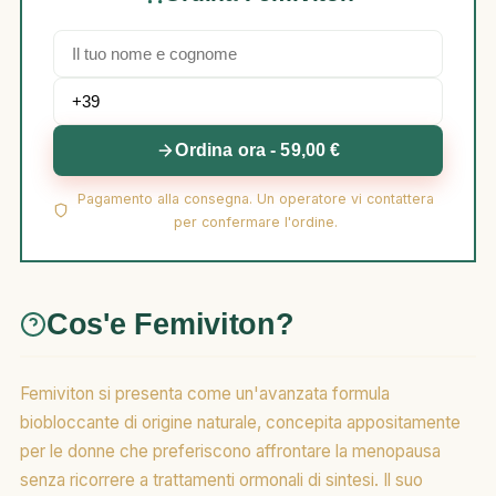
Ordina ora - 59,00 €
Pagamento alla consegna. Un operatore vi contattera
per confermare l'ordine.
Cos'e Femiviton?
Femiviton si presenta come un'avanzata formula
biobloccante di origine naturale, concepita appositamente
per le donne che preferiscono affrontare la menopausa
senza ricorrere a trattamenti ormonali di sintesi. Il suo