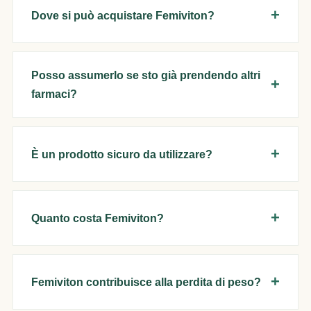
Dove si può acquistare Femiviton?
Posso assumerlo se sto già prendendo altri
farmaci?
È un prodotto sicuro da utilizzare?
Quanto costa Femiviton?
Femiviton contribuisce alla perdita di peso?