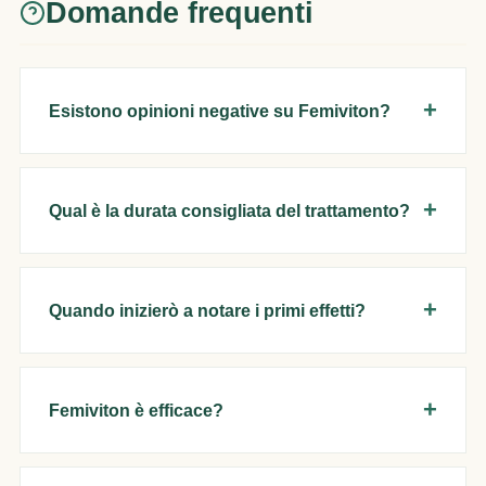
Domande frequenti
Esistono opinioni negative su Femiviton?
Qual è la durata consigliata del trattamento?
Quando inizierò a notare i primi effetti?
Femiviton è efficace?