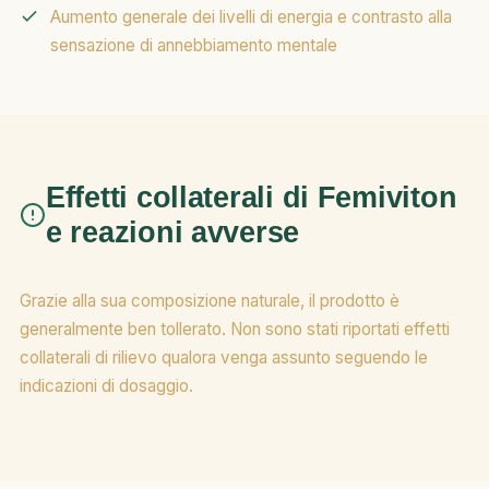
Aumento generale dei livelli di energia e contrasto alla
sensazione di annebbiamento mentale
Effetti collaterali di Femiviton
e reazioni avverse
Grazie alla sua composizione naturale, il prodotto è
generalmente ben tollerato. Non sono stati riportati effetti
collaterali di rilievo qualora venga assunto seguendo le
indicazioni di dosaggio.