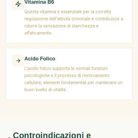
Vitamina B6
Questa vitamina è essenziale per la corretta
regolazione dell'attività ormonale e contribuisce a
ridurre la sensazione di stanchezza e
affaticamento.
Acido Folico
L'acido folico supporta le normali funzioni
psicologiche e il processo di rinnovamento
cellulare, elementi fondamentali per mantenere un
buon livello di vitalità.
Controindicazioni e