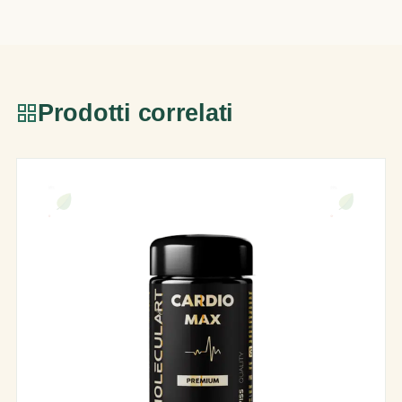
Prodotti correlati