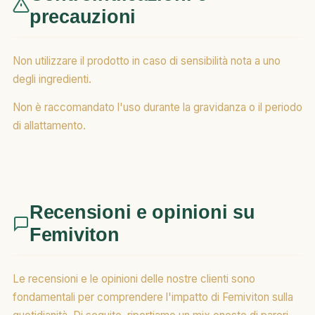
precauzioni
Non utilizzare il prodotto in caso di sensibilità nota a uno
degli ingredienti.
Non è raccomandato l'uso durante la gravidanza o il periodo
di allattamento.
Recensioni e opinioni su
Femiviton
Le recensioni e le opinioni delle nostre clienti sono
fondamentali per comprendere l'impatto di Femiviton sulla