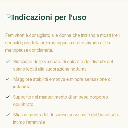
Indicazioni per l'uso
Femiviton è consigliato alle donne che iniziano a mostrare i
segnali tipici della pre-menopausa o che vivono già la
menopausa conclamata.
Riduzione delle vampate di calore e dei disturbi del
sonno legati alla sudorazione notturna
Maggiore stabilità emotiva e minore sensazione di
irritabilità
Supporto nel mantenimento di un peso corporeo
equilibrato
Miglioramento del desiderio sessuale e del benessere
intimo femminile