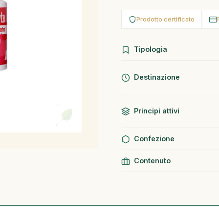
Prodotto certificato
Tipologia
Destinazione
Principi attivi
Confezione
Contenuto