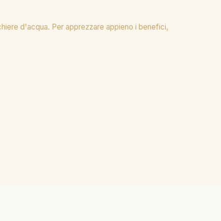
chiere d'acqua. Per apprezzare appieno i benefici,