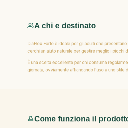
A chi e destinato
DiaFlex Forte è ideale per gli adulti che presentano
cerchi un aiuto naturale per gestire meglio i picchi 
È una scelta eccellente per chi consuma regolarmente
giornata, ovviamente affiancando l'uso a uno stile d
Come funziona il prodott