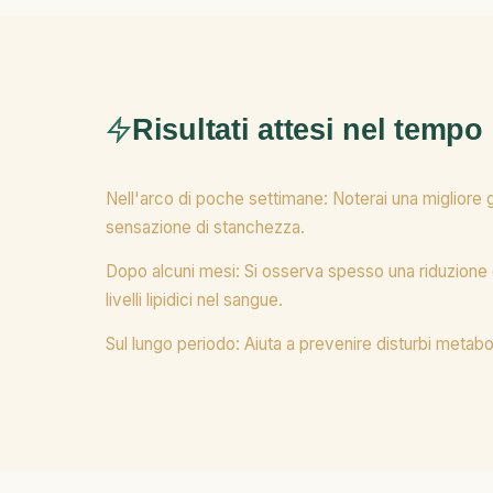
Risultati attesi nel tempo
Nell'arco di poche settimane: Noterai una migliore 
sensazione di stanchezza.
Dopo alcuni mesi: Si osserva spesso una riduzione de
livelli lipidici nel sangue.
Sul lungo periodo: Aiuta a prevenire disturbi metab