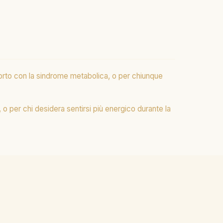
pporto con la sindrome metabolica, o per chiunque
 o per chi desidera sentirsi più energico durante la