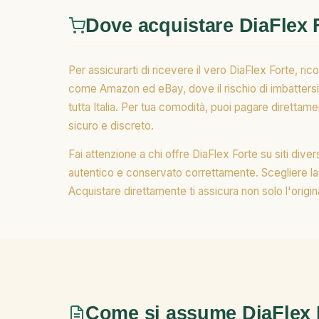
Dove acquistare DiaFlex 
Per assicurarti di ricevere il vero DiaFlex Forte, ric
come Amazon ed eBay, dove il rischio di imbattersi 
tutta Italia. Per tua comodità, puoi pagare direttam
sicuro e discreto.
Fai attenzione a chi offre DiaFlex Forte su siti diver
autentico e conservato correttamente. Scegliere la v
Acquistare direttamente ti assicura non solo l'origin
Come si assume DiaFlex 