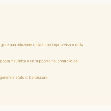
rgia e una riduzione della fame improvvisa o della
posta insulinica e un supporto nel controllo dei
 generale stato di benessere.