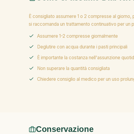
È consigliato assumere 1 o 2 compresse al giorno, p
si raccomanda un trattamento continuativo per un 
Assumere 1-2 compresse giornalmente
Deglutire con acqua durante i pasti principali
È importante la costanza nell'assunzione quoti
Non superare la quantità consigliata
Chiedere consiglio al medico per un uso prolun
Conservazione