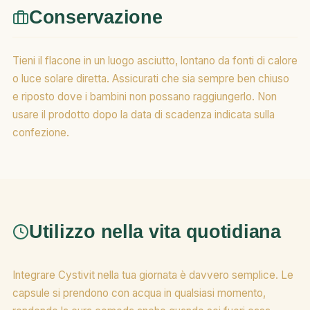
Conservazione
Tieni il flacone in un luogo asciutto, lontano da fonti di calore
o luce solare diretta. Assicurati che sia sempre ben chiuso
e riposto dove i bambini non possano raggiungerlo. Non
usare il prodotto dopo la data di scadenza indicata sulla
confezione.
Utilizzo nella vita quotidiana
Integrare Cystivit nella tua giornata è davvero semplice. Le
capsule si prendono con acqua in qualsiasi momento,