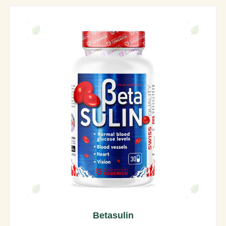
Betasulin