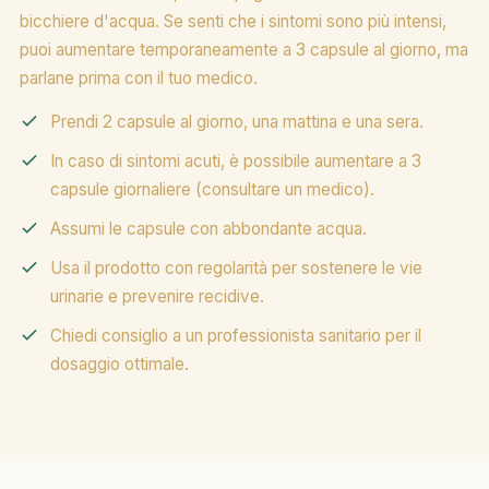
bicchiere d'acqua. Se senti che i sintomi sono più intensi,
puoi aumentare temporaneamente a 3 capsule al giorno, ma
parlane prima con il tuo medico.
Prendi 2 capsule al giorno, una mattina e una sera.
In caso di sintomi acuti, è possibile aumentare a 3
capsule giornaliere (consultare un medico).
Assumi le capsule con abbondante acqua.
Usa il prodotto con regolarità per sostenere le vie
urinarie e prevenire recidive.
Chiedi consiglio a un professionista sanitario per il
dosaggio ottimale.