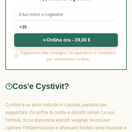
Ordina ora - 39,00 €
Pagamento alla consegna. Un operatore vi contattera
per confermare l'ordine.
Cos'e Cystivit?
Cystivit è un aiuto naturale in capsule, pensato per
supportare chi soffre di cistite e disturbi urinari. La sua
formula, ricca di preziosi estratti vegetali, lavora per
calmare l'infiammazione e attenuare fastidi come bruciore e