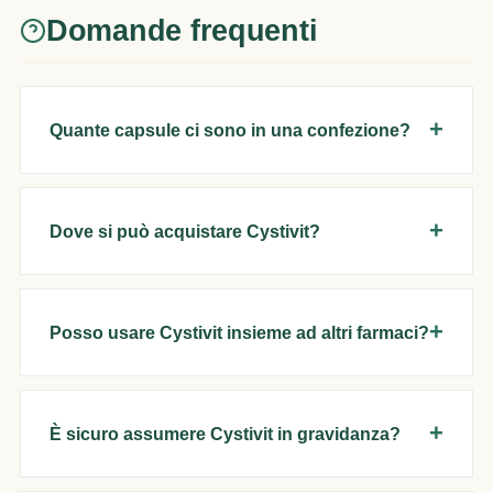
Domande frequenti
Quante capsule ci sono in una confezione?
Dove si può acquistare Cystivit?
Posso usare Cystivit insieme ad altri farmaci?
È sicuro assumere Cystivit in gravidanza?