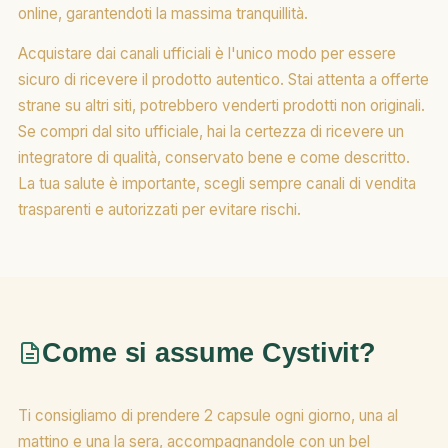
online, garantendoti la massima tranquillità.
Acquistare dai canali ufficiali è l'unico modo per essere
sicuro di ricevere il prodotto autentico. Stai attenta a offerte
strane su altri siti, potrebbero venderti prodotti non originali.
Se compri dal sito ufficiale, hai la certezza di ricevere un
integratore di qualità, conservato bene e come descritto.
La tua salute è importante, scegli sempre canali di vendita
trasparenti e autorizzati per evitare rischi.
Come si assume Cystivit?
Ti consigliamo di prendere 2 capsule ogni giorno, una al
mattino e una la sera, accompagnandole con un bel