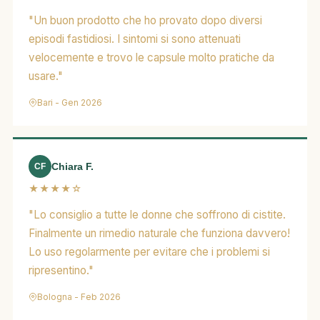
"Un buon prodotto che ho provato dopo diversi
episodi fastidiosi. I sintomi si sono attenuati
velocemente e trovo le capsule molto pratiche da
usare."
Bari - Gen 2026
Chiara F.
CF
★★★★☆
"Lo consiglio a tutte le donne che soffrono di cistite.
Finalmente un rimedio naturale che funziona davvero!
Lo uso regolarmente per evitare che i problemi si
ripresentino."
Bologna - Feb 2026