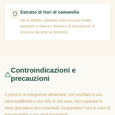
Estratto di fiori di camomilla
Ha un effetto calmante sulle mucose irritate,
aiutando a ridurre il dolore e la sensazione di
bruciore durante la minzione.
Controindicazioni e
precauzioni
Cystivit è un integratore alimentare, non sostituisce una
dieta equilibrata o uno stile di vita sano. Non superare la
dose giornaliera raccomandata. Sospendere l'uso in caso di
ipersensibilità a uno degli ingredienti.