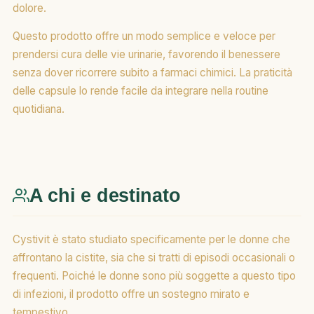
dolore.
Questo prodotto offre un modo semplice e veloce per
prendersi cura delle vie urinarie, favorendo il benessere
senza dover ricorrere subito a farmaci chimici. La praticità
delle capsule lo rende facile da integrare nella routine
quotidiana.
A chi e destinato
Cystivit è stato studiato specificamente per le donne che
affrontano la cistite, sia che si tratti di episodi occasionali o
frequenti. Poiché le donne sono più soggette a questo tipo
di infezioni, il prodotto offre un sostegno mirato e
tempestivo.