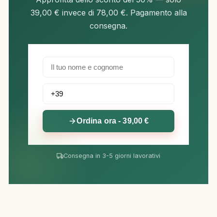
39,00 € invece di 78,00 €. Pagamento alla
consegna.
Ordina ora - 39,00 €
Consegna in 3-5 giorni lavorativi