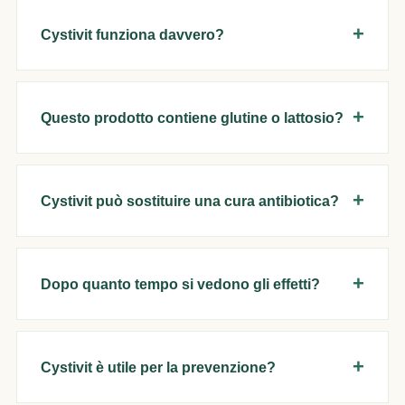
Cystivit funziona davvero?
Questo prodotto contiene glutine o lattosio?
Cystivit può sostituire una cura antibiotica?
Dopo quanto tempo si vedono gli effetti?
Cystivit è utile per la prevenzione?