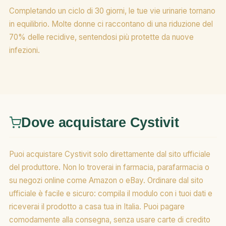
Completando un ciclo di 30 giorni, le tue vie urinarie tornano
in equilibrio. Molte donne ci raccontano di una riduzione del
70% delle recidive, sentendosi più protette da nuove
infezioni.
Dove acquistare Cystivit
Puoi acquistare Cystivit solo direttamente dal sito ufficiale
del produttore. Non lo troverai in farmacia, parafarmacia o
su negozi online come Amazon o eBay. Ordinare dal sito
ufficiale è facile e sicuro: compila il modulo con i tuoi dati e
riceverai il prodotto a casa tua in Italia. Puoi pagare
comodamente alla consegna, senza usare carte di credito