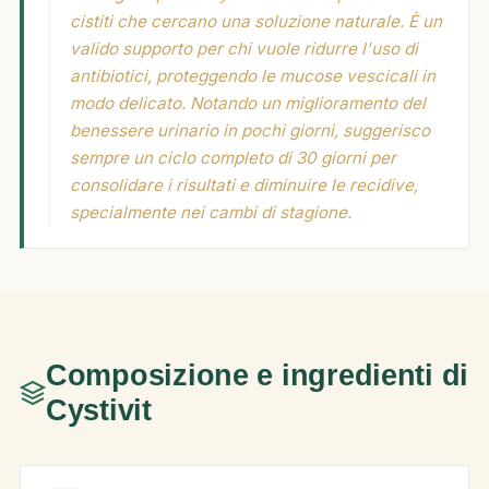
cistiti che cercano una soluzione naturale. È un
valido supporto per chi vuole ridurre l'uso di
antibiotici, proteggendo le mucose vescicali in
modo delicato. Notando un miglioramento del
benessere urinario in pochi giorni, suggerisco
sempre un ciclo completo di 30 giorni per
consolidare i risultati e diminuire le recidive,
specialmente nei cambi di stagione.
Composizione e ingredienti di
Cystivit