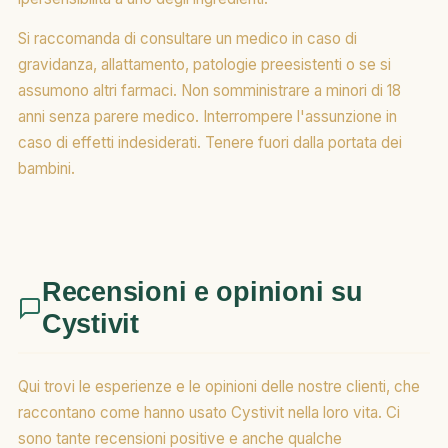
Si raccomanda di consultare un medico in caso di
gravidanza, allattamento, patologie preesistenti o se si
assumono altri farmaci. Non somministrare a minori di 18
anni senza parere medico. Interrompere l'assunzione in
caso di effetti indesiderati. Tenere fuori dalla portata dei
bambini.
Recensioni e opinioni su
Cystivit
Qui trovi le esperienze e le opinioni delle nostre clienti, che
raccontano come hanno usato Cystivit nella loro vita. Ci
sono tante recensioni positive e anche qualche