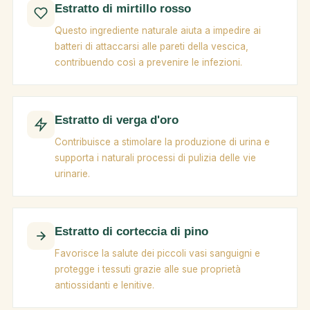
Estratto di mirtillo rosso
Questo ingrediente naturale aiuta a impedire ai
batteri di attaccarsi alle pareti della vescica,
contribuendo così a prevenire le infezioni.
Estratto di verga d'oro
Contribuisce a stimolare la produzione di urina e
supporta i naturali processi di pulizia delle vie
urinarie.
Estratto di corteccia di pino
Favorisce la salute dei piccoli vasi sanguigni e
protegge i tessuti grazie alle sue proprietà
antiossidanti e lenitive.