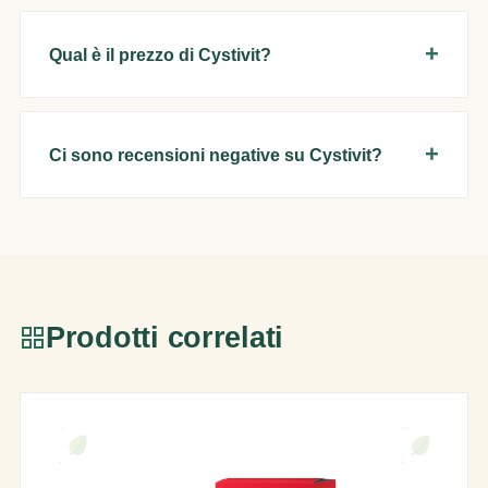
Qual è il prezzo di Cystivit?
Ci sono recensioni negative su Cystivit?
Prodotti correlati