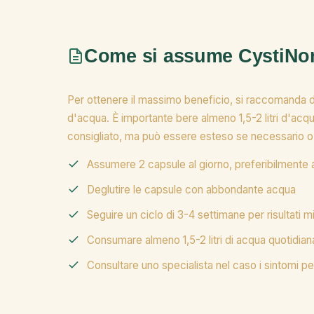
Come si assume CystiN
Per ottenere il massimo beneficio, si raccomanda 
d'acqua. È importante bere almeno 1,5-2 litri d'acqu
consigliato, ma può essere esteso se necessario o
Assumere 2 capsule al giorno, preferibilmente
Deglutire le capsule con abbondante acqua
Seguire un ciclo di 3-4 settimane per risultati mi
Consumare almeno 1,5-2 litri di acqua quotidian
Consultare uno specialista nel caso i sintomi pe