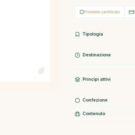
Prodotto certificato
Tipologia
Destinazione
Principi attivi
Confezione
Contenuto