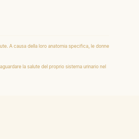
ute. A causa della loro anatomia specifica, le donne
guardare la salute del proprio sistema urinario nel