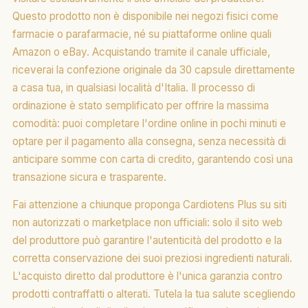
Questo prodotto non è disponibile nei negozi fisici come
farmacie o parafarmacie, né su piattaforme online quali
Amazon o eBay. Acquistando tramite il canale ufficiale,
riceverai la confezione originale da 30 capsule direttamente
a casa tua, in qualsiasi località d'Italia. Il processo di
ordinazione è stato semplificato per offrire la massima
comodità: puoi completare l'ordine online in pochi minuti e
optare per il pagamento alla consegna, senza necessità di
anticipare somme con carta di credito, garantendo così una
transazione sicura e trasparente.
Fai attenzione a chiunque proponga Cardiotens Plus su siti
non autorizzati o marketplace non ufficiali: solo il sito web
del produttore può garantire l'autenticità del prodotto e la
corretta conservazione dei suoi preziosi ingredienti naturali.
L'acquisto diretto dal produttore è l'unica garanzia contro
prodotti contraffatti o alterati. Tutela la tua salute scegliendo