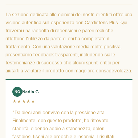
La sezione dedicata alle opinioni dei nostri clienti ti offre una
visione autentica sull'esperienza con Cardiotens Plus. Qui
troverai una raccolta di recensioni e pareri reali che
riflettono l'utilizzo da parte di chi ha completato il
trattamento. Con una valutazione media molto positiva,
presentiamo feedback trasparenti, includendo sia le
testimonianze di successo che alcuni spunti critici per
aiutarti a valutare il prodotto con maggiore consapevolezza.
Nadia G.
NG
★★★★★
"Da dieci anni convivo con la pressione alta.
Finalmente, con questo prodotto, ho ritrovato
stabilità, dicendo addio a stanchezza, dolori,
fastidiosi fischi alle orecchie e insonnia. I risultati