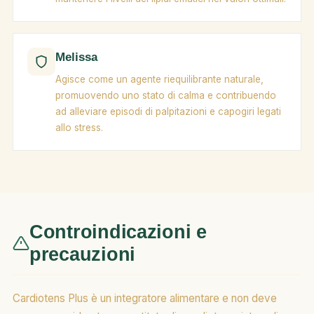
Melissa
Agisce come un agente riequilibrante naturale,
promuovendo uno stato di calma e contribuendo
ad alleviare episodi di palpitazioni e capogiri legati
allo stress.
Controindicazioni e
precauzioni
Cardiotens Plus è un integratore alimentare e non deve