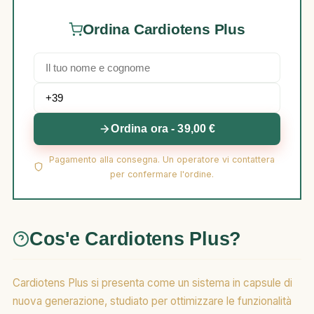
Ordina Cardiotens Plus
Ordina ora - 39,00 €
Pagamento alla consegna. Un operatore vi contattera
per confermare l'ordine.
Cos'e Cardiotens Plus?
Cardiotens Plus si presenta come un sistema in capsule di
nuova generazione, studiato per ottimizzare le funzionalità