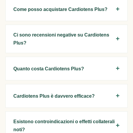
Come posso acquistare Cardiotens Plus?
Ci sono recensioni negative su Cardiotens
Plus?
Quanto costa Cardiotens Plus?
Cardiotens Plus è davvero efficace?
Esistono controindicazioni o effetti collaterali
noti?