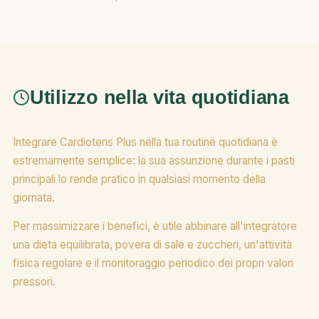
Utilizzo nella vita quotidiana
Integrare Cardiotens Plus nella tua routine quotidiana è
estremamente semplice: la sua assunzione durante i pasti
principali lo rende pratico in qualsiasi momento della
giornata.
Per massimizzare i benefici, è utile abbinare all'integratore
una dieta equilibrata, povera di sale e zuccheri, un'attività
fisica regolare e il monitoraggio periodico dei propri valori
pressori.