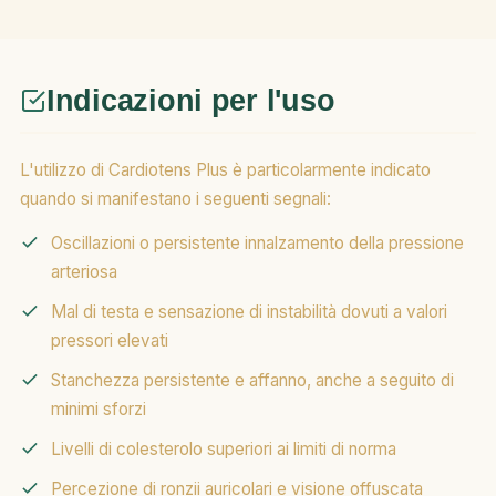
Indicazioni per l'uso
L'utilizzo di Cardiotens Plus è particolarmente indicato
quando si manifestano i seguenti segnali:
Oscillazioni o persistente innalzamento della pressione
arteriosa
Mal di testa e sensazione di instabilità dovuti a valori
pressori elevati
Stanchezza persistente e affanno, anche a seguito di
minimi sforzi
Livelli di colesterolo superiori ai limiti di norma
Percezione di ronzii auricolari e visione offuscata