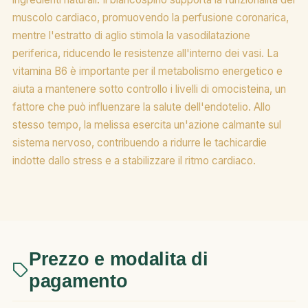
muscolo cardiaco, promuovendo la perfusione coronarica,
mentre l'estratto di aglio stimola la vasodilatazione
periferica, riducendo le resistenze all'interno dei vasi. La
vitamina B6 è importante per il metabolismo energetico e
aiuta a mantenere sotto controllo i livelli di omocisteina, un
fattore che può influenzare la salute dell'endotelio. Allo
stesso tempo, la melissa esercita un'azione calmante sul
sistema nervoso, contribuendo a ridurre le tachicardie
indotte dallo stress e a stabilizzare il ritmo cardiaco.
Prezzo e modalita di
pagamento