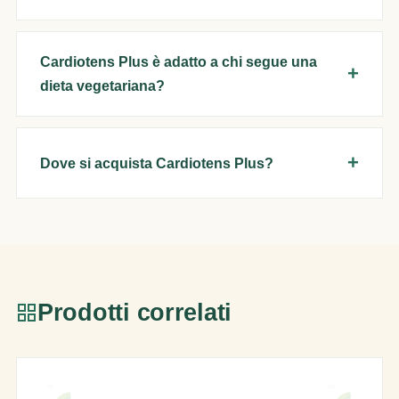
Cardiotens Plus è adatto a chi segue una
dieta vegetariana?
Dove si acquista Cardiotens Plus?
Prodotti correlati