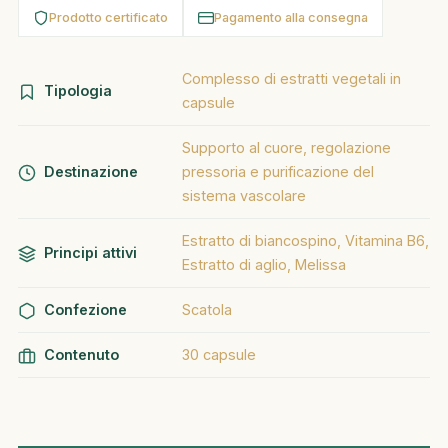
Prodotto certificato
Pagamento alla consegna
Complesso di estratti vegetali in
Tipologia
capsule
Supporto al cuore, regolazione
Destinazione
pressoria e purificazione del
sistema vascolare
Estratto di biancospino, Vitamina B6,
Principi attivi
Estratto di aglio, Melissa
Confezione
Scatola
Contenuto
30 capsule