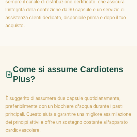
sempre il canale di distribuzione certificato, che assicura
l'integrità della confezione da 30 capsule e un servizio di
assistenza clienti dedicato, disponibile prima e dopo il tuo
acquisto.
Come si assume Cardiotens
Plus?
È suggerito di assumere due capsule quotidianamente,
preferibilmente con un bicchiere d'acqua durante i pasti
principali. Questo aiuta a garantire una migliore assimilazione
dei principi attivi e offre un sostegno costante all'apparato
cardiovascolare.