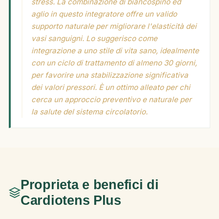
stress. La combinazione di biancospino ed
aglio in questo integratore offre un valido
supporto naturale per migliorare l'elasticità dei
vasi sanguigni. Lo suggerisco come
integrazione a uno stile di vita sano, idealmente
con un ciclo di trattamento di almeno 30 giorni,
per favorire una stabilizzazione significativa
dei valori pressori. È un ottimo alleato per chi
cerca un approccio preventivo e naturale per
la salute del sistema circolatorio.
Proprieta e benefici di
Cardiotens Plus