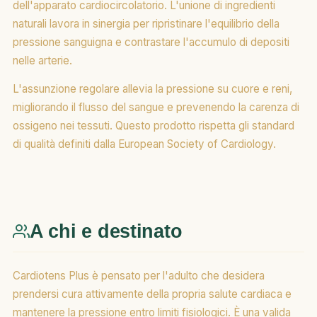
dell'apparato cardiocircolatorio. L'unione di ingredienti
naturali lavora in sinergia per ripristinare l'equilibrio della
pressione sanguigna e contrastare l'accumulo di depositi
nelle arterie.
L'assunzione regolare allevia la pressione su cuore e reni,
migliorando il flusso del sangue e prevenendo la carenza di
ossigeno nei tessuti. Questo prodotto rispetta gli standard
di qualità definiti dalla European Society of Cardiology.
A chi e destinato
Cardiotens Plus è pensato per l'adulto che desidera
prendersi cura attivamente della propria salute cardiaca e
mantenere la pressione entro limiti fisiologici. È una valida