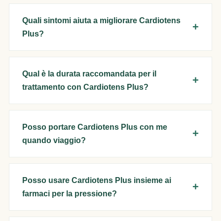
Quali sintomi aiuta a migliorare Cardiotens
Plus?
Qual è la durata raccomandata per il
trattamento con Cardiotens Plus?
Posso portare Cardiotens Plus con me
quando viaggio?
Posso usare Cardiotens Plus insieme ai
farmaci per la pressione?