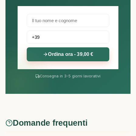
Ordina ora - 39,00 €
Consegna in 3-5 giorni lavorativi
Domande frequenti