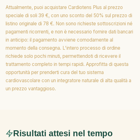
Attualmente, puoi acquistare Cardiotens Plus al prezzo
speciale di soli 39 €, con uno sconto del 50% sul prezzo di
listino originale di 78 €. Non sono richieste sottoscrizioni né
pagamenti ricorrenti, e non è necessario fornire dati bancari
in anticipo: il pagamento avviene comodamente al
momento della consegna. L'intero processo di ordine
richiede solo pochi minuti, permettendoti di ricevere il
trattamento completo in tempi rapidi. Approfitta di questa
opportunità per prenderti cura del tuo sistema
cardiovascolare con un integratore naturale di alta qualità a
un prezzo vantaggioso.
Risultati attesi nel tempo