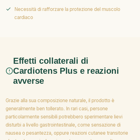
Necessità di rafforzare la protezione del muscolo
cardiaco
Effetti collaterali di
Cardiotens Plus e reazioni
avverse
Grazie alla sua composizione naturale, il prodotto è
generalmente ben tollerato. In rari casi, persone
particolarmente sensibili potrebbero sperimentare lievi
disturbi a livello gastrointestinale, come sensazione di
nausea o pesantezza, oppure reazioni cutanee transitorie