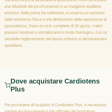
una riduzione dei picchi pressori e un maggiore equilibrio
emotivo. Nelle prime tre settimane, si osserva un aumento
della resistenza fisica e una diminuzione della sensazione di
spossatezza. Dopo un ciclo completo di 30 giorni, i valori
pressori tendono a normalizzarsi in modo fisiologico, con un
sensibile miglioramento del riposo notturno e del benessere
quotidiano.
Dove acquistare Cardiotens
Plus
Per procedere all'acquisto di Cardiotens Plus, è necessario
visitare esclusivamente il sito ufficiale del produttore.