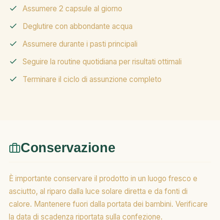
Assumere 2 capsule al giorno
Deglutire con abbondante acqua
Assumere durante i pasti principali
Seguire la routine quotidiana per risultati ottimali
Terminare il ciclo di assunzione completo
Conservazione
È importante conservare il prodotto in un luogo fresco e
asciutto, al riparo dalla luce solare diretta e da fonti di
calore. Mantenere fuori dalla portata dei bambini. Verificare
la data di scadenza riportata sulla confezione.