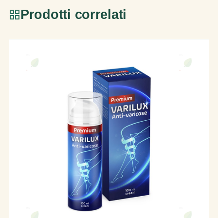
Prodotti correlati