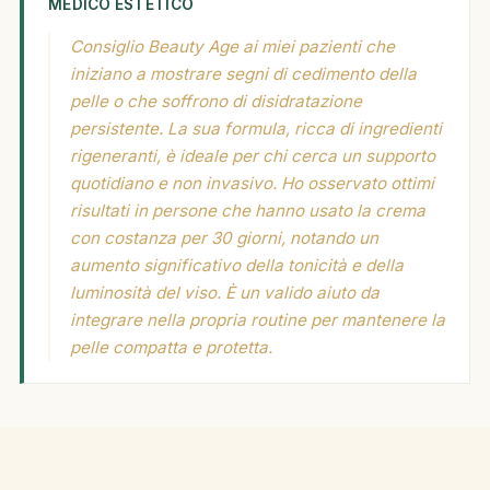
MEDICO ESTETICO
Consiglio Beauty Age ai miei pazienti che
iniziano a mostrare segni di cedimento della
pelle o che soffrono di disidratazione
persistente. La sua formula, ricca di ingredienti
rigeneranti, è ideale per chi cerca un supporto
quotidiano e non invasivo. Ho osservato ottimi
risultati in persone che hanno usato la crema
con costanza per 30 giorni, notando un
aumento significativo della tonicità e della
luminosità del viso. È un valido aiuto da
integrare nella propria routine per mantenere la
pelle compatta e protetta.