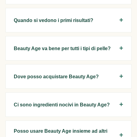
Quando si vedono i primi risultati?
Beauty Age va bene per tutti i tipi di pelle?
Dove posso acquistare Beauty Age?
Ci sono ingredienti nocivi in Beauty Age?
Posso usare Beauty Age insieme ad altri