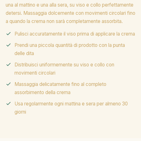
una al mattino e una alla sera, su viso e collo perfettamente
detersi. Massaggia dolcemente con movimenti circolari fino
a quando la crema non sarà completamente assorbita.
Pulisci accuratamente il viso prima di applicare la crema
Prendi una piccola quantità di prodotto con la punta
delle dita
Distribuisci uniformemente su viso e collo con
movimenti circolari
Massaggia delicatamente fino al completo
assorbimento della crema
Usa regolarmente ogni mattina e sera per almeno 30
giorni