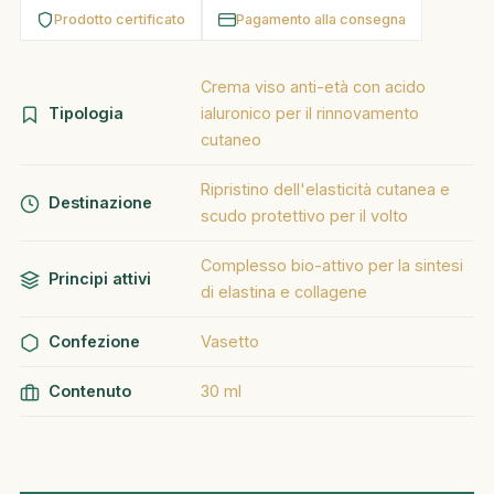
Prodotto certificato
Pagamento alla consegna
Crema viso anti-età con acido
Tipologia
ialuronico per il rinnovamento
cutaneo
Ripristino dell'elasticità cutanea e
Destinazione
scudo protettivo per il volto
Complesso bio-attivo per la sintesi
Principi attivi
di elastina e collagene
Confezione
Vasetto
Contenuto
30 ml