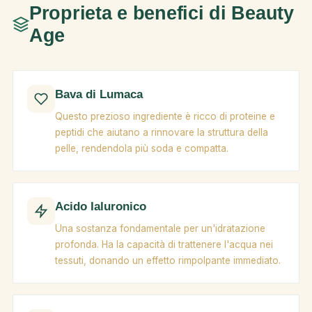
Proprieta e benefici di Beauty
Age
Bava di Lumaca
Questo prezioso ingrediente è ricco di proteine e
peptidi che aiutano a rinnovare la struttura della
pelle, rendendola più soda e compatta.
Acido Ialuronico
Una sostanza fondamentale per un'idratazione
profonda. Ha la capacità di trattenere l'acqua nei
tessuti, donando un effetto rimpolpante immediato.