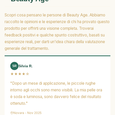
Scopri cosa pensano le persone di Beauty Age. Abbiamo
raccolto le opinioni e le esperienze di chi ha provato questo
prodotto per offrirti una visione completa. Troverai
feedback positivi e qualche spunto costruttivo, basati su
esperienze reali, per darti un'idea chiara della valutazione
generale del trattamento.
Silvia R.
SR
★★★★☆
"Dopo un mese di applicazione, le piccole rughe
intorno agli occhi sono meno visibili. La mia pelle ora
è soda e luminosa, sono davvero felice del risultato
ottenuto."
Novara - Nov 2025