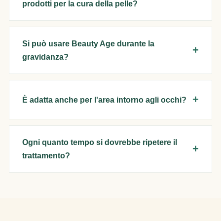
prodotti per la cura della pelle?
Si può usare Beauty Age durante la
gravidanza?
È adatta anche per l'area intorno agli occhi?
Ogni quanto tempo si dovrebbe ripetere il
trattamento?