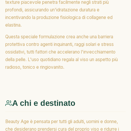
texture piacevole penetra facilmente negli strati più
profondi, assicurando un'idratazione duratura e
incentivando la produzione fisiologica di collagene ed
elastina.
Questa speciale formulazione crea anche una barriera
protettiva contro agenti inquinanti, raggi solari e stress
ossidativi, tutti fattori che accelerano l'invecchiamento
della pelle. L'uso quotidiano regala al viso un aspetto più
radioso, tonico e ringiovanito.
A chi e destinato
Beauty Age è pensata per tutti gli adulti, uomini e donne,
che desiderano prendersi cura del proprio viso e ridurre i