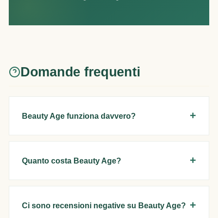
Domande frequenti
Beauty Age funziona davvero?
Quanto costa Beauty Age?
Ci sono recensioni negative su Beauty Age?