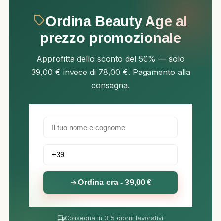
Ordina Beauty Age al
prezzo promozionale
Approfitta dello sconto del 50% — solo
39,00 € invece di 78,00 €. Pagamento alla
consegna.
Ordina ora - 39,00 €
Consegna in 3-5 giorni lavorativi