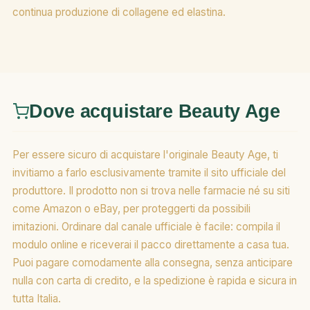
continua produzione di collagene ed elastina.
Dove acquistare Beauty Age
Per essere sicuro di acquistare l'originale Beauty Age, ti
invitiamo a farlo esclusivamente tramite il sito ufficiale del
produttore. Il prodotto non si trova nelle farmacie né su siti
come Amazon o eBay, per proteggerti da possibili
imitazioni. Ordinare dal canale ufficiale è facile: compila il
modulo online e riceverai il pacco direttamente a casa tua.
Puoi pagare comodamente alla consegna, senza anticipare
nulla con carta di credito, e la spedizione è rapida e sicura in
tutta Italia.