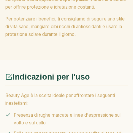
per offrire protezione e idratazione costanti.
Per potenziare i benefici, ti consigliamo di seguire uno stile
di vita sano, mangiare cibi ricchi di antiossidanti e usare la
protezione solare durante il giorno.
Indicazioni per l'uso
Beauty Age è la scelta ideale per affrontare i seguenti
inestetismi:
Presenza di rughe marcate e linee d'espressione sul
volto e sul collo