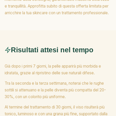
e tranquillità. Approfitta subito di questa offerta limitata per
arricchire la tua skincare con un trattamento professionale.
Risultati attesi nel tempo
Già dopo i primi 7 giorni, la pelle apparirà più morbida e
idratata, grazie al ripristino delle sue naturali difese.
Tra la seconda e la terza settimana, noterai che le rughe
sottili si attenuano e la pelle diventa più compatta del 20-
30%, con un colorito più uniforme.
Al termine del trattamento di 30 giorni, il viso risulterà più
tonico, luminoso e con una grana più fine, supportato dalla