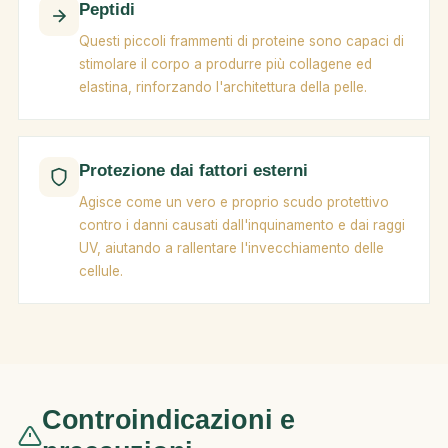
Peptidi
Questi piccoli frammenti di proteine sono capaci di
stimolare il corpo a produrre più collagene ed
elastina, rinforzando l'architettura della pelle.
Protezione dai fattori esterni
Agisce come un vero e proprio scudo protettivo
contro i danni causati dall'inquinamento e dai raggi
UV, aiutando a rallentare l'invecchiamento delle
cellule.
Controindicazioni e