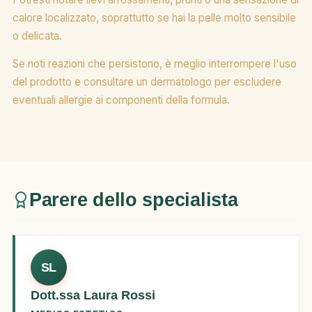
calore localizzato, soprattutto se hai la pelle molto sensibile
o delicata.
Se noti reazioni che persistono, è meglio interrompere l'uso
del prodotto e consultare un dermatologo per escludere
eventuali allergie ai componenti della formula.
Parere dello specialista
SL
Dott.ssa Laura Rossi