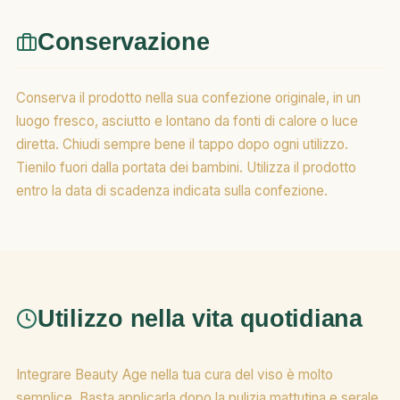
Conservazione
Conserva il prodotto nella sua confezione originale, in un
luogo fresco, asciutto e lontano da fonti di calore o luce
diretta. Chiudi sempre bene il tappo dopo ogni utilizzo.
Tienilo fuori dalla portata dei bambini. Utilizza il prodotto
entro la data di scadenza indicata sulla confezione.
Utilizzo nella vita quotidiana
Integrare Beauty Age nella tua cura del viso è molto
semplice. Basta applicarla dopo la pulizia mattutina e serale