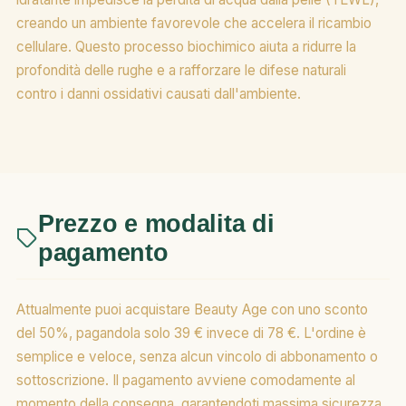
creando un ambiente favorevole che accelera il ricambio
cellulare. Questo processo biochimico aiuta a ridurre la
profondità delle rughe e a rafforzare le difese naturali
contro i danni ossidativi causati dall'ambiente.
Prezzo e modalita di
pagamento
Attualmente puoi acquistare Beauty Age con uno sconto
del 50%, pagandola solo 39 € invece di 78 €. L'ordine è
semplice e veloce, senza alcun vincolo di abbonamento o
sottoscrizione. Il pagamento avviene comodamente al
momento della consegna, garantendoti massima sicurezza