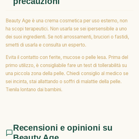
precauzioni
Beauty Age è una crema cosmetica per uso esterno, non
ha scopi terapeutici. Non usarla se sei ipersensibile a uno
dei suoi ingredienti. Se noti arrossamenti, bruciori o fastidi,
smetti di usarla e consulta un esperto.
Evita il contatto con ferite, mucose o pelle lesa. Prima del
primo utilizzo, è consigliabile fare un test di tollerabilità su
una piccola zona della pelle. Chiedi consiglio al medico se
sei incinta, stai allattando o soffri di malattie della pelle.
Tienila lontano dai bambini.
Recensioni e opinioni su
Beauty Age