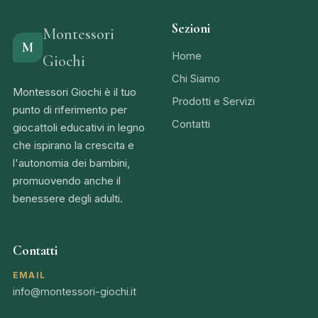
Sezioni
Montessori
M
Home
Giochi
Chi Siamo
Montessori Giochi è il tuo
Prodotti e Servizi
punto di riferimento per
Contatti
giocattoli educativi in legno
che ispirano la crescita e
l'autonomia dei bambini,
promuovendo anche il
benessere degli adulti.
Contatti
EMAIL
info@montessori-giochi.it