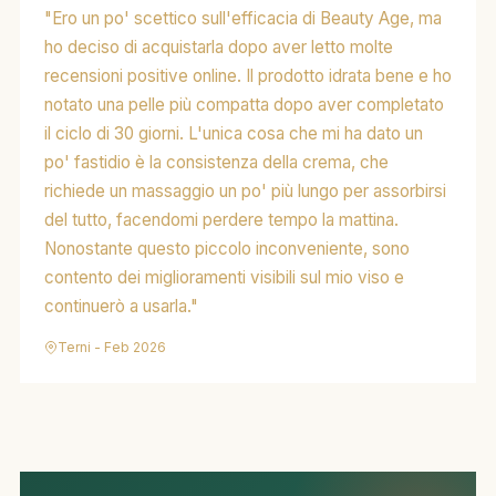
"Ero un po' scettico sull'efficacia di Beauty Age, ma
ho deciso di acquistarla dopo aver letto molte
recensioni positive online. Il prodotto idrata bene e ho
notato una pelle più compatta dopo aver completato
il ciclo di 30 giorni. L'unica cosa che mi ha dato un
po' fastidio è la consistenza della crema, che
richiede un massaggio un po' più lungo per assorbirsi
del tutto, facendomi perdere tempo la mattina.
Nonostante questo piccolo inconveniente, sono
contento dei miglioramenti visibili sul mio viso e
continuerò a usarla."
Terni - Feb 2026