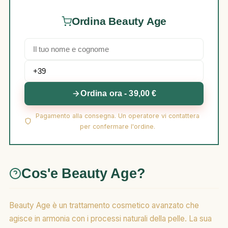
Ordina Beauty Age
Ordina ora - 39,00 €
Pagamento alla consegna. Un operatore vi contattera
per confermare l'ordine.
Cos'e Beauty Age?
Beauty Age è un trattamento cosmetico avanzato che
agisce in armonia con i processi naturali della pelle. La sua