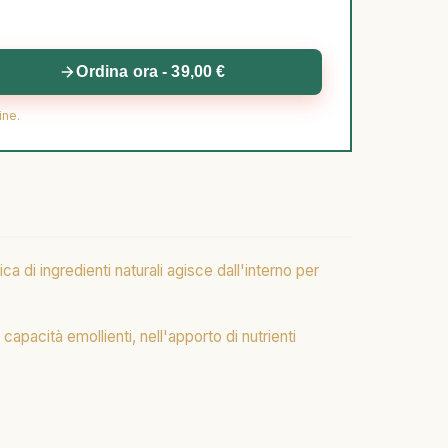
Ordina ora - 39,00 €
ine.
 di ingredienti naturali agisce dall'interno per
apacità emollienti, nell'apporto di nutrienti