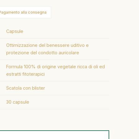
Pagamento alla consegna
Capsule
Ottimizzazione del benessere uditivo e
protezione del condotto auricolare
Formula 100% di origine vegetale ricca di oli ed
estratti fitoterapici
Scatola con blister
30 capsule