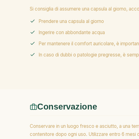
Si consiglia di assumere una capsula al giorno, ac
Prendere una capsula al giorno
Ingerire con abbondante acqua
Per mantenere il comfort auricolare, è importa
In caso di dubbi o patologie pregresse, è semp
Conservazione
Conservare in un luogo fresco e asciutto, a una tem
contenitore dopo ogni uso. Utilizzare entro 6 mesi d