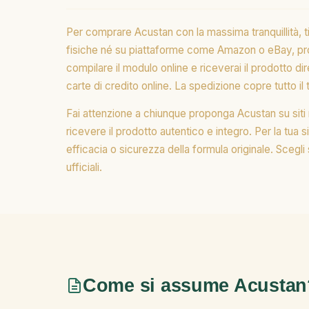
Per comprare Acustan con la massima tranquillità, ti
fisiche né su piattaforme come Amazon o eBay, proprio
compilare il modulo online e riceverai il prodotto 
carte di credito online. La spedizione copre tutto il 
Fai attenzione a chiunque proponga Acustan su siti 
ricevere il prodotto autentico e integro. Per la tua 
efficacia o sicurezza della formula originale. Scegli
ufficiali.
Come si assume Acustan