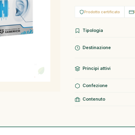
Prodotto certificato
Tipologia
Destinazione
Principi attivi
Confezione
Contenuto