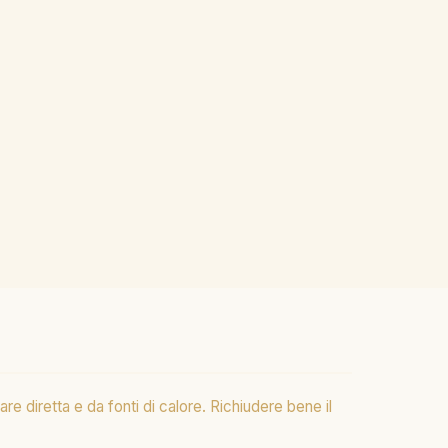
 diretta e da fonti di calore. Richiudere bene il