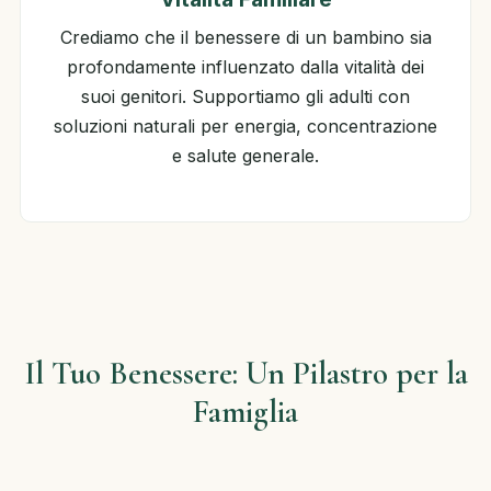
Crediamo che il benessere di un bambino sia
profondamente influenzato dalla vitalità dei
suoi genitori. Supportiamo gli adulti con
soluzioni naturali per energia, concentrazione
e salute generale.
Il Tuo Benessere: Un Pilastro per la
Famiglia