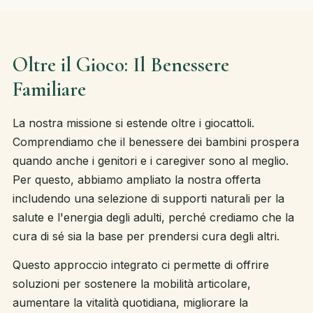
Oltre il Gioco: Il Benessere
Familiare
La nostra missione si estende oltre i giocattoli.
Comprendiamo che il benessere dei bambini prospera
quando anche i genitori e i caregiver sono al meglio.
Per questo, abbiamo ampliato la nostra offerta
includendo una selezione di supporti naturali per la
salute e l'energia degli adulti, perché crediamo che la
cura di sé sia la base per prendersi cura degli altri.
Questo approccio integrato ci permette di offrire
soluzioni per sostenere la mobilità articolare,
aumentare la vitalità quotidiana, migliorare la