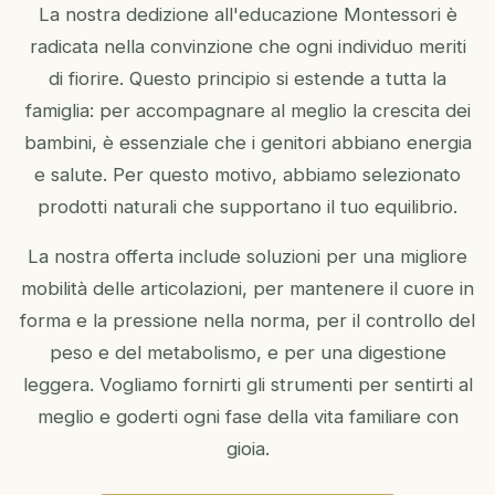
La nostra dedizione all'educazione Montessori è
radicata nella convinzione che ogni individuo meriti
di fiorire. Questo principio si estende a tutta la
famiglia: per accompagnare al meglio la crescita dei
bambini, è essenziale che i genitori abbiano energia
e salute. Per questo motivo, abbiamo selezionato
prodotti naturali che supportano il tuo equilibrio.
La nostra offerta include soluzioni per una migliore
mobilità delle articolazioni, per mantenere il cuore in
forma e la pressione nella norma, per il controllo del
peso e del metabolismo, e per una digestione
leggera. Vogliamo fornirti gli strumenti per sentirti al
meglio e goderti ogni fase della vita familiare con
gioia.