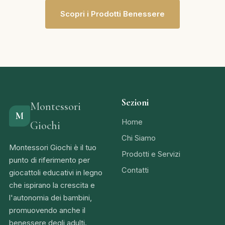
Scopri i Prodotti Benessere
Sezioni
Montessori
M
Home
Giochi
Chi Siamo
Montessori Giochi è il tuo
Prodotti e Servizi
punto di riferimento per
Contatti
giocattoli educativi in legno
che ispirano la crescita e
l'autonomia dei bambini,
promuovendo anche il
benessere degli adulti.