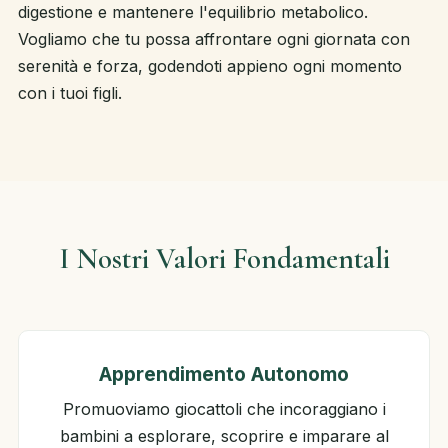
digestione e mantenere l'equilibrio metabolico.
Vogliamo che tu possa affrontare ogni giornata con
serenità e forza, godendoti appieno ogni momento
con i tuoi figli.
I Nostri Valori Fondamentali
Apprendimento Autonomo
Promuoviamo giocattoli che incoraggiano i
bambini a esplorare, scoprire e imparare al