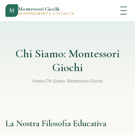
Montessori Giochi
M
APPRENDIMENTO E VITALITÀ
Chi Siamo: Montessori
Giochi
Home
/
Chi Siamo: Montessori Giochi
La Nostra Filosofia Educativa