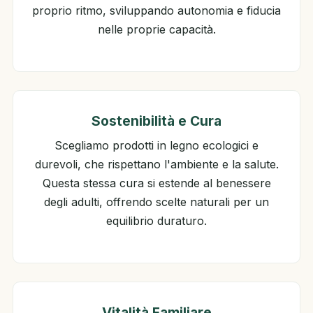
proprio ritmo, sviluppando autonomia e fiducia
nelle proprie capacità.
Sostenibilità e Cura
Scegliamo prodotti in legno ecologici e
durevoli, che rispettano l'ambiente e la salute.
Questa stessa cura si estende al benessere
degli adulti, offrendo scelte naturali per un
equilibrio duraturo.
Vitalità Familiare