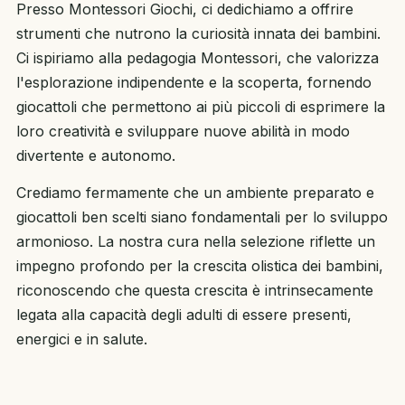
Presso Montessori Giochi, ci dedichiamo a offrire
strumenti che nutrono la curiosità innata dei bambini.
Ci ispiriamo alla pedagogia Montessori, che valorizza
l'esplorazione indipendente e la scoperta, fornendo
giocattoli che permettono ai più piccoli di esprimere la
loro creatività e sviluppare nuove abilità in modo
divertente e autonomo.
Crediamo fermamente che un ambiente preparato e
giocattoli ben scelti siano fondamentali per lo sviluppo
armonioso. La nostra cura nella selezione riflette un
impegno profondo per la crescita olistica dei bambini,
riconoscendo che questa crescita è intrinsecamente
legata alla capacità degli adulti di essere presenti,
energici e in salute.