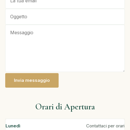
Invia messaggio
Orari di Apertura
Lunedì
Contattaci per orari