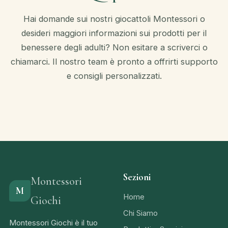
Hai domande sui nostri giocattoli Montessori o
desideri maggiori informazioni sui prodotti per il
benessere degli adulti? Non esitare a scriverci o
chiamarci. Il nostro team è pronto a offrirti supporto
e consigli personalizzati.
Sezioni
Montessori
M
Home
Giochi
Chi Siamo
Montessori Giochi è il tuo