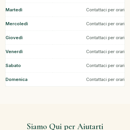
Martedì
Contattaci per orari
Mercoledì
Contattaci per orari
Giovedì
Contattaci per orari
Venerdì
Contattaci per orari
Sabato
Contattaci per orari
Domenica
Contattaci per orari
Siamo Qui per Aiutarti